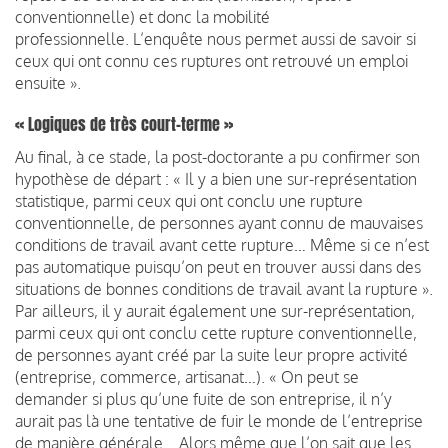
conventionnelle) et donc la mobilité
professionnelle. L’enquête nous permet aussi de savoir si
ceux qui ont connu ces ruptures ont retrouvé un emploi
ensuite ».
« Logiques de très court-terme »
Au final, à ce stade, la post-doctorante a pu confirmer son
hypothèse de départ : « Il y a bien une sur-représentation
statistique, parmi ceux qui ont conclu une rupture
conventionnelle, de personnes ayant connu de mauvaises
conditions de travail avant cette rupture… Même si ce n’est
pas automatique puisqu’on peut en trouver aussi dans des
situations de bonnes conditions de travail avant la rupture ».
Par ailleurs, il y aurait également une sur-représentation,
parmi ceux qui ont conclu cette rupture conventionnelle,
de personnes ayant créé par la suite leur propre activité
(entreprise, commerce, artisanat…). « On peut se
demander si plus qu’une fuite de son entreprise, il n’y
aurait pas là une tentative de fuir le monde de l’entreprise
de manière générale… Alors même que l’on sait que les