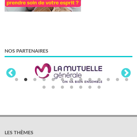
NOS PARTENAIRES