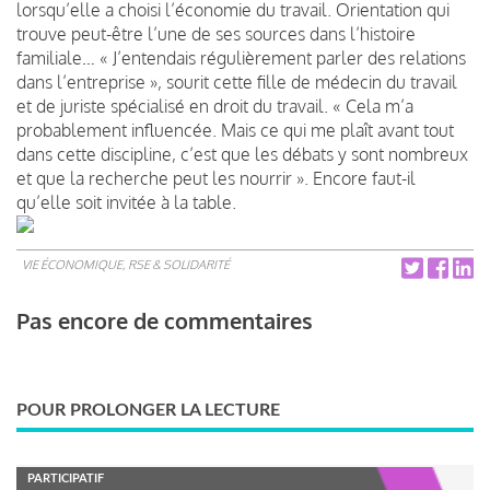
lorsqu’elle a choisi l’économie du travail. Orientation qui
trouve peut-être l’une de ses sources dans l’histoire
familiale… « J’entendais régulièrement parler des relations
dans l’entreprise », sourit cette fille de médecin du travail
et de juriste spécialisé en droit du travail. « Cela m’a
probablement influencée. Mais ce qui me plaît avant tout
dans cette discipline, c’est que les débats y sont nombreux
et que la recherche peut les nourrir ». Encore faut-il
qu’elle soit invitée à la table.
VIE ÉCONOMIQUE, RSE & SOLIDARITÉ
Pas encore de commentaires
POUR PROLONGER LA LECTURE
PARTICIPATIF