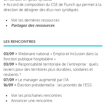
>
Accord de composition du CSE de Flunch qui permet à la
direction de désigner des élus non syndiqués
Voir les dernières ressources
Partagez des ressources
LES RENCONTRES
03/09 >
Webinaire national « Emploi et Inclusion dans la
fonction publique hospitalière »
03/09 >
Responsabilité territoriale de l’entreprise : quels
leviers pour des territoires plus durables, solidaires et
résilients ?
07/09 >
Le manager augmenté par l'IA
16/09 >
Élection présidentielle : les priorités de l'ESS
Voir les prochaines rencontres
Annoncer une rencontre