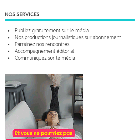
NOS SERVICES
Publiez gratuitement sur le média
Nos productions journalistiques sur abonnement
Parrainez nos rencontres
Accompagnement éditorial
Communiquez sur le média