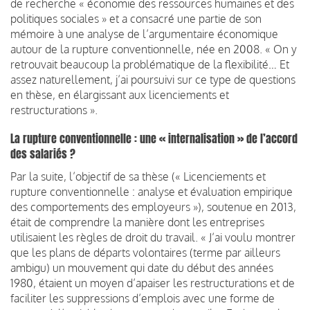
de recherche « économie des ressources humaines et des
politiques sociales » et a consacré une partie de son
mémoire à une analyse de l’argumentaire économique
autour de la rupture conventionnelle, née en 2008. « On y
retrouvait beaucoup la problématique de la flexibilité… Et
assez naturellement, j’ai poursuivi sur ce type de questions
en thèse, en élargissant aux licenciements et
restructurations ».
La rupture conventionnelle : une « internalisation » de l’accord
des salariés ?
Par la suite, l’objectif de sa thèse (« Licenciements et
rupture conventionnelle : analyse et évaluation empirique
des comportements des employeurs »), soutenue en 2013,
était de comprendre la manière dont les entreprises
utilisaient les règles de droit du travail. « J’ai voulu montrer
que les plans de départs volontaires (terme par ailleurs
ambigu) un mouvement qui date du début des années
1980, étaient un moyen d’apaiser les restructurations et de
faciliter les suppressions d’emplois avec une forme de