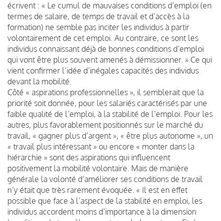
écrivent : « Le cumul de mauvaises conditions d’emploi (en
termes de salaire, de temps de travail et d’accès à la
formation) ne semble pas inciter les individus à partir
volontairement de cet emploi. Au contraire, ce sont les
individus connaissant déjà de bonnes conditions d’emploi
qui vont être plus souvent amenés à démissionner. » Ce qui
vient confirmer l’idée d’inégales capacités des individus
devant la mobilité.
Côté « aspirations professionnelles », il semblerait que la
priorité soit donnée, pour les salariés caractérisés par une
faible qualité de l’emploi, à la stabilité de l’emploi. Pour les
autres, plus favorablement positionnés sur le marché du
travail, « gagner plus d’argent », « être plus autonome », un
« travail plus intéressant » ou encore « monter dans la
hiérarchie » sont des aspirations qui influencent
positivement la mobilité volontaire. Mais de manière
générale la volonté d’améliorer ses conditions de travail
n’y était que très rarement évoquée. « Il est en effet
possible que face à l’aspect de la stabilité en emploi, les
individus accordent moins d’importance à la dimension