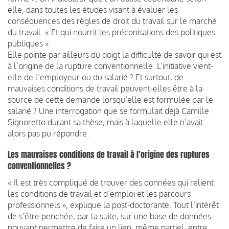
elle, dans toutes les études visant à évaluer les
conséquences des règles de droit du travail sur le marché
du travail. « Et qui nourrit les préconisations des politiques
publiques ».
Elle pointe par ailleurs du doigt la difficulté de savoir qui est
à l’origine de la rupture conventionnelle. L’initiative vient-
elle de l’employeur ou du salarié ? Et surtout, de
mauvaises conditions de travail peuvent-elles être à la
source de cette demande lorsqu’elle est formulée par le
salarié ? Une interrogation que se formulait déjà Camille
Signoretto durant sa thèse, mais à laquelle elle n’avait
alors pas pu répondre.
Les mauvaises conditions de travail à l’origine des ruptures
conventionnelles ?
« Il est très compliqué de trouver des données qui relient
les conditions de travail et d’emploi et les parcours
professionnels », explique la post-doctorante. Tout l’intérêt
de s’être penchée, par la suite, sur une base de données
pouvant permettre de faire un lien, même partiel, entre