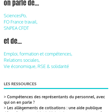
on parle de...
SciencesPo,
FO France travail,
SNPEA CFDT
et de...
Emploi, formation et compétences,
Relations sociales,
Vie économique, RSE & solidarité
LES RESSOURCES
>
Compétences des représentants du personnel, avec
qui on en parle ?
>
Les allègements de cotisations : une aide publique