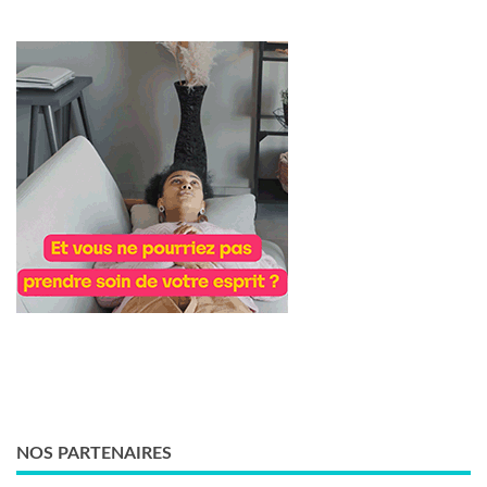
NOS PARTENAIRES