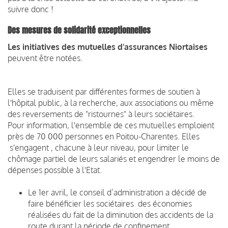
suivre donc !
Des mesures de solidarité exceptionnelles
Les initiatives des mutuelles d'assurances Niortaises
peuvent être notées.
Elles se traduisent par différentes formes de soutien à
l'hôpital public, à la recherche, aux associations ou même
des reversements de "ristournes" à leurs sociétaires.
Pour information, l'ensemble de ces mutuelles emploient
près de 70 000 personnes en Poitou-Charentes. Elles
s'engagent , chacune à leur niveau, pour limiter le
chômage partiel de leurs salariés et engendrer le moins de
dépenses possible à l'Etat.
Le 1er avril, le conseil d’administration a décidé de
faire bénéficier les sociétaires des économies
réalisées du fait de la diminution des accidents de la
route durant la période de confinement.