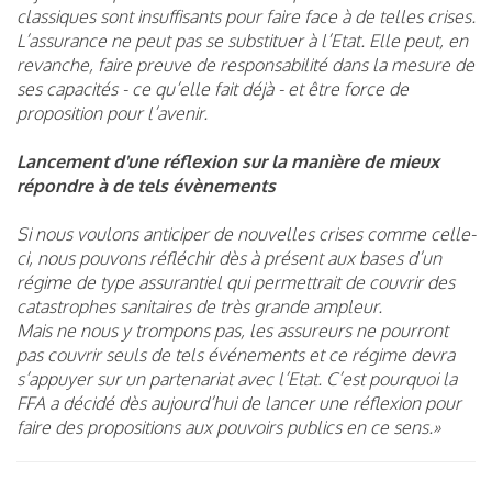
classiques sont insuffisants pour faire face à de telles crises.
L’assurance ne peut pas se substituer à l’Etat. Elle peut, en
revanche, faire preuve de responsabilité dans la mesure de
ses capacités - ce qu’elle fait déjà - et être force de
proposition pour l’avenir.
Lancement d'une réflexion sur la manière de mieux
répondre à de tels évènements
Si nous voulons anticiper de nouvelles crises comme celle-
ci, nous pouvons réfléchir dès à présent aux bases d’un
régime de type assurantiel qui permettrait de couvrir des
catastrophes sanitaires de très grande ampleur.
Mais ne nous y trompons pas, les assureurs ne pourront
pas couvrir seuls de tels événements et ce régime devra
s’appuyer sur un partenariat avec l’Etat. C’est pourquoi la
FFA a décidé dès aujourd’hui de lancer une réflexion pour
faire des propositions aux pouvoirs publics en ce sens.»