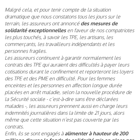
Malgré cela, et pour tenir compte de la situation
dramatique que nous constatons tous les jours sur le
terrain, les assureurs ont annoncé
des mesures de
solidarité exceptionnelles
en faveur de nos compatriotes
les plus touchés, à savoir les TPE, les artisans, les
commerçants, les travailleurs indépendants et les
personnes fragiles.
Les assureurs continuent à garantir normalement les
contrats des TPE qui auraient des difficultés à payer leurs
cotisations durant le confinement et reporteront les loyers
des TPE et des PME en difficulté. Pour les femmes
enceintes et les personnes en affection longue durée
placées en arrêt maladie, selon la nouvelle procédure de
la Sécurité sociale - c’est-à-dire sans être déclarées
malades -, les assureurs prennent aussi en charge leurs
indemnités journalières dans la limite de 21 jours, alors
même que cette situation n’est pas couverte par les
contrats.
Enfin, ils se sont engagés à
alimenter à hauteur de 200