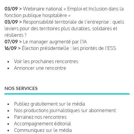
03/09 >
Webinaire national « Emploi et Inclusion dans la
fonction publique hospitalière »
03/09 >
Responsabilité territoriale de l’entreprise : quels
leviers pour des territoires plus durables, solidaires et
résilients ?
07/09 >
Le manager augmenté par l'IA
16/09 >
Élection présidentielle : les priorités de l'ESS
Voir les prochaines rencontres
Annoncer une rencontre
NOS SERVICES
Publiez gratuitement sur le média
Nos productions journalistiques sur abonnement
Parrainez nos rencontres
Accompagnement éditorial
Communiquez sur le média