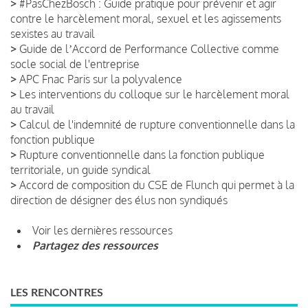
>
#PasChezBosch : Guide pratique pour prévenir et agir
contre le harcèlement moral, sexuel et les agissements
sexistes au travail
>
Guide de lʼAccord de Performance Collective comme
socle social de l'entreprise
>
APC Fnac Paris sur la polyvalence
>
Les interventions du colloque sur le harcèlement moral
au travail
>
Calcul de l'indemnité de rupture conventionnelle dans la
fonction publique
>
Rupture conventionnelle dans la fonction publique
territoriale, un guide syndical
>
Accord de composition du CSE de Flunch qui permet à la
direction de désigner des élus non syndiqués
Voir les dernières ressources
Partagez des ressources
LES RENCONTRES