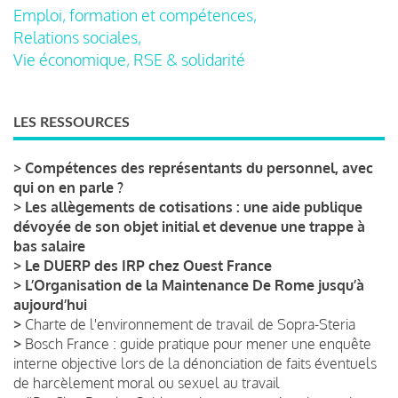
Emploi, formation et compétences,
Relations sociales,
Vie économique, RSE & solidarité
LES RESSOURCES
>
Compétences des représentants du personnel, avec
qui on en parle ?
>
Les allègements de cotisations : une aide publique
dévoyée de son objet initial et devenue une trappe à
bas salaire
>
Le DUERP des IRP chez Ouest France
>
L’Organisation de la Maintenance De Rome jusqu’à
aujourd’hui
>
Charte de l'environnement de travail de Sopra-Steria
>
Bosch France : guide pratique pour mener une enquête
interne objective lors de la dénonciation de faits éventuels
de harcèlement moral ou sexuel au travail