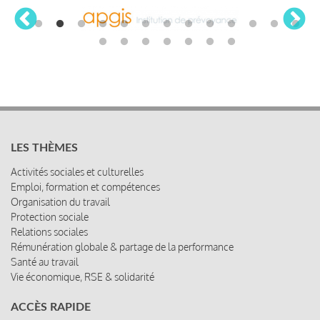
LES THÈMES
Activités sociales et culturelles
Emploi, formation et compétences
Organisation du travail
Protection sociale
Relations sociales
Rémunération globale & partage de la performance
Santé au travail
Vie économique, RSE & solidarité