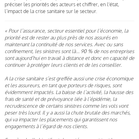
préciser les priorités des acteurs et chiffrer, en l'état,
l’impact de la crise sanitaire sur le secteur.
« Pour l’assurance, secteur essentiel pour l’économie, la
priorité est de rester au plus près de nos assurés en
maintenant la continuité de nos services. Avec ou sans
confinement, les sinistres sont là... 90 % de nos entreprises
sont aujourd’hui en travail à distance et donc en capacité de
continuer à protéger leurs clients et de les conseiller.
A la crise sanitaire s’est greffée aussi une crise économique
et les assureurs, en tant que porteurs de risques, sont
évidemment impactés. La baisse de l’activité, la hausse des
frais de santé et de prévoyance liée à l’épidémie, la
recrudescence de certains sinistres comme les vols vont
peser très lourd. Il y a aussi la chute brutale des marchés,
qui va impacter les placements qui garantissent nos
engagements à l’égard de nos clients.