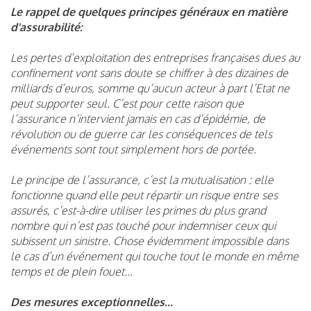
Le rappel de quelques principes généraux en matière
d'assurabilité:
Les pertes d’exploitation des entreprises françaises dues au
confinement vont sans doute se chiffrer à des dizaines de
milliards d’euros, somme qu’aucun acteur à part l’Etat ne
peut supporter seul. C’est pour cette raison que
l’assurance n’intervient jamais en cas d’épidémie, de
révolution ou de guerre car les conséquences de tels
événements sont tout simplement hors de portée.
Le principe de l’assurance, c’est la mutualisation : elle
fonctionne quand elle peut répartir un risque entre ses
assurés, c’est-à-dire utiliser les primes du plus grand
nombre qui n’est pas touché pour indemniser ceux qui
subissent un sinistre. Chose évidemment impossible dans
le cas d’un événement qui touche tout le monde en même
temps et de plein fouet...
Des mesures exceptionnelles...