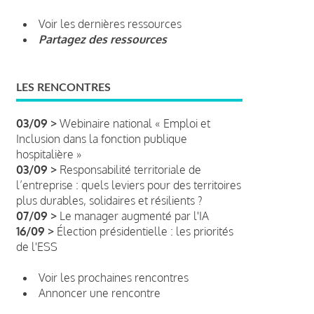
Voir les dernières ressources
Partagez des ressources
LES RENCONTRES
03/09 >
Webinaire national « Emploi et
Inclusion dans la fonction publique
hospitalière »
03/09 >
Responsabilité territoriale de
l’entreprise : quels leviers pour des territoires
plus durables, solidaires et résilients ?
07/09 >
Le manager augmenté par l'IA
16/09 >
Élection présidentielle : les priorités
de l'ESS
Voir les prochaines rencontres
Annoncer une rencontre