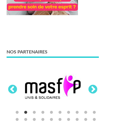
NOS PARTENAIRES