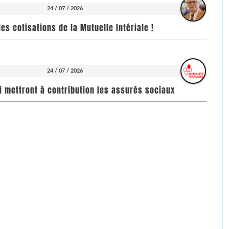
24 / 07 / 2026
es cotisations de la Mutuelle Intériale !
24 / 07 / 2026
i mettront à contribution les assurés sociaux