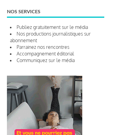
NOS SERVICES
Publiez gratuitement sur le média
Nos productions journalistiques sur
abonnement
Parrainez nos rencontres
Accompagnement éditorial
Communiquez sur le média