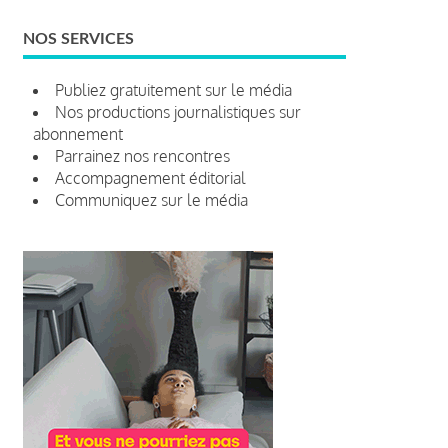
NOS SERVICES
Publiez gratuitement sur le média
Nos productions journalistiques sur
abonnement
Parrainez nos rencontres
Accompagnement éditorial
Communiquez sur le média