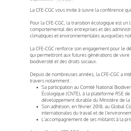
La CFE-CGC vous invite à suivre la conférence qui
Pour la CFE-CGC, la transition écologique est un
comportemental des entreprises et des administ
climatiques et environnementales auxquelles notr
La CFE-CGC renforce son engagement pour le dé
qui permettront aux futures générations de vivre
biodiversité et des droits sociaux.
Depuis de nombreuses années, la CFE-CGC a inté
travers notamment :
Sa participation au Comité National Biodiver
Écologique (CNTE), à la plateforme RSE de
développement durable du Ministère de la 
Son adhésion, en février 2018, au Global C
internationales du travail et de l'environne
L’accompagnement de ses militants à la pr