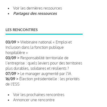
Voir les dernières ressources
Partagez des ressources
LES RENCONTRES
03/09 >
Webinaire national « Emploi et
Inclusion dans la fonction publique
hospitalière »
03/09 >
Responsabilité territoriale de
l’entreprise : quels leviers pour des territoires
plus durables, solidaires et résilients ?
07/09 >
Le manager augmenté par l'IA
16/09 >
Élection présidentielle : les priorités
de l'ESS
Voir les prochaines rencontres
Annoncer une rencontre