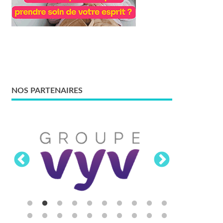
NOS PARTENAIRES