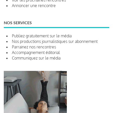
Annoncer une rencontre
NOS SERVICES
Publiez gratuitement sur le média
Nos productions journalistiques sur abonnement
Parrainez nos rencontres
Accompagnement éditorial
Communiquez sur le média