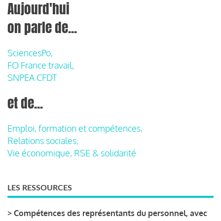
Aujourd'hui
on parle de...
SciencesPo,
FO France travail,
SNPEA CFDT
et de...
Emploi, formation et compétences,
Relations sociales,
Vie économique, RSE & solidarité
LES RESSOURCES
>
Compétences des représentants du personnel, avec