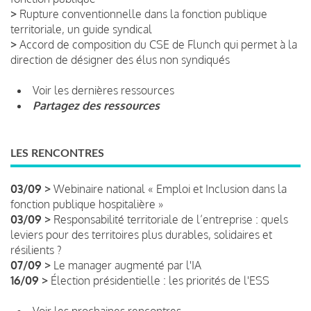
>
Rupture conventionnelle dans la fonction publique
territoriale, un guide syndical
>
Accord de composition du CSE de Flunch qui permet à la
direction de désigner des élus non syndiqués
Voir les dernières ressources
Partagez des ressources
LES RENCONTRES
03/09 >
Webinaire national « Emploi et Inclusion dans la
fonction publique hospitalière »
03/09 >
Responsabilité territoriale de l’entreprise : quels
leviers pour des territoires plus durables, solidaires et
résilients ?
07/09 >
Le manager augmenté par l'IA
16/09 >
Élection présidentielle : les priorités de l'ESS
Voir les prochaines rencontres