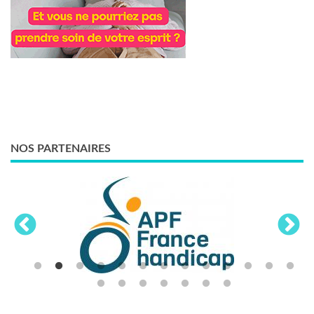
NOS PARTENAIRES