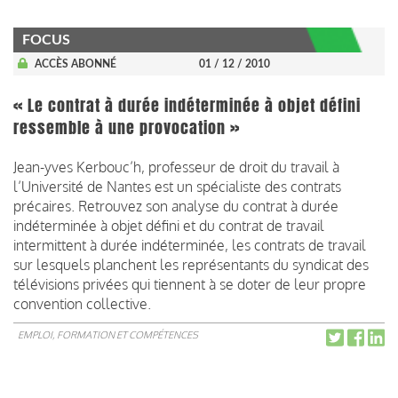
FOCUS
ACCÈS ABONNÉ
01 / 12 / 2010
« Le contrat à durée indéterminée à objet défini
ressemble à une provocation »
Jean-yves Kerbouc’h, professeur de droit du travail à
l’Université de Nantes est un spécialiste des contrats
précaires. Retrouvez son analyse du contrat à durée
indéterminée à objet défini et du contrat de travail
intermittent à durée indéterminée, les contrats de travail
sur lesquels planchent les représentants du syndicat des
télévisions privées qui tiennent à se doter de leur propre
convention collective.
EMPLOI, FORMATION ET COMPÉTENCES
Pagination