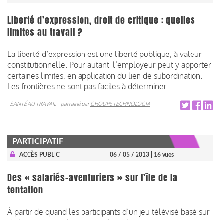
Liberté d’expression, droit de critique : quelles
limites au travail ?
La liberté d’expression est une liberté publique, à valeur
constitutionnelle. Pour autant, l’employeur peut y apporter
certaines limites, en application du lien de subordination.
Les frontières ne sont pas faciles à déterminer…
SANTÉ AU TRAVAIL
parrainé par
GROUPE TECHNOLOGIA
PARTICIPATIF
ACCÈS PUBLIC
06 / 05 / 2013
| 16 vues
Des « salariés-aventuriers » sur l’île de la
tentation
À partir de quand les participants d’un jeu télévisé basé sur