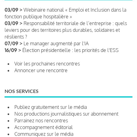
03/09 >
Webinaire national « Emploi et Inclusion dans la
fonction publique hospitalière »
03/09 >
Responsabilité territoriale de l’entreprise : quels
leviers pour des territoires plus durables, solidaires et
résilients ?
07/09 >
Le manager augmenté par l'IA
16/09 >
Élection présidentielle : les priorités de l'ESS
Voir les prochaines rencontres
Annoncer une rencontre
NOS SERVICES
Publiez gratuitement sur le média
Nos productions journalistiques sur abonnement
Parrainez nos rencontres
Accompagnement éditorial
Communiquez sur le média