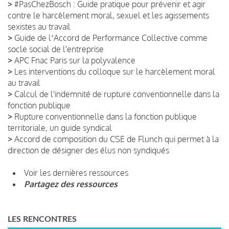
>
#PasChezBosch : Guide pratique pour prévenir et agir
contre le harcèlement moral, sexuel et les agissements
sexistes au travail
>
Guide de lʼAccord de Performance Collective comme
socle social de l'entreprise
>
APC Fnac Paris sur la polyvalence
>
Les interventions du colloque sur le harcèlement moral
au travail
>
Calcul de l'indemnité de rupture conventionnelle dans la
fonction publique
>
Rupture conventionnelle dans la fonction publique
territoriale, un guide syndical
>
Accord de composition du CSE de Flunch qui permet à la
direction de désigner des élus non syndiqués
Voir les dernières ressources
Partagez des ressources
LES RENCONTRES