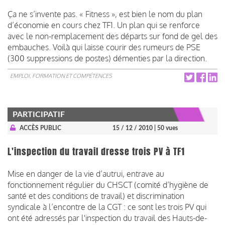
Ça ne s’invente pas. « Fitness », est bien le nom du plan
d’économie en cours chez TF1. Un plan qui se renforce
avec le non-remplacement des départs sur fond de gel des
embauches. Voilà qui laisse courir des rumeurs de PSE
(300 suppressions de postes) démenties par la direction.
EMPLOI, FORMATION ET COMPÉTENCES
PARTICIPATIF
ACCÈS PUBLIC
15 / 12 / 2010
| 50 vues
L'inspection du travail dresse trois PV à TF1
Mise en danger de la vie d’autrui, entrave au
fonctionnement régulier du CHSCT (comité d’hygiène de
santé et des conditions de travail) et discrimination
syndicale à l’encontre de la CGT : ce sont les trois PV qui
ont été adressés par l'inspection du travail des Hauts-de-