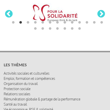
LES THÈMES
Activités sociales et culturelles
Emploi, formation et compétences
Organisation du travail
Protection sociale
Relations sociales
Rémunération globale & partage de la performance
Santé au travail
Vie économique, RSE & solidarité