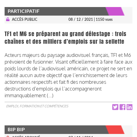
PARTICIPATIF
ACCÈS PUBLIC
08 / 12 / 2021
| 1150 vues
TF1 et M6 se préparent au grand délestage : trois
chaînes et des milliers d’emplois sur la sellette
Acteurs majeurs du paysage audiovisuel français, TF1 et M6
prévoient de fusionner. Visant officiellement à faire face aux
poids lourds de l’audiovisuel américain, ce projet ne sert en
réalité aucun autre objectif que l’enrichissement de leurs
actionnaires respectifs et fait fi des nombreuses
destructions d’emplois qui l’accompagneront
immanquablement (...)
EMPLOI, FORMATION ET COMPÉTENCES
BIP BIP