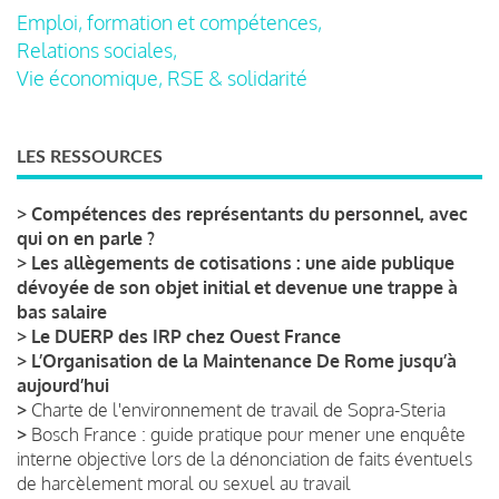
Emploi, formation et compétences,
Relations sociales,
Vie économique, RSE & solidarité
LES RESSOURCES
>
Compétences des représentants du personnel, avec
qui on en parle ?
>
Les allègements de cotisations : une aide publique
dévoyée de son objet initial et devenue une trappe à
bas salaire
>
Le DUERP des IRP chez Ouest France
>
L’Organisation de la Maintenance De Rome jusqu’à
aujourd’hui
>
Charte de l'environnement de travail de Sopra-Steria
>
Bosch France : guide pratique pour mener une enquête
interne objective lors de la dénonciation de faits éventuels
de harcèlement moral ou sexuel au travail