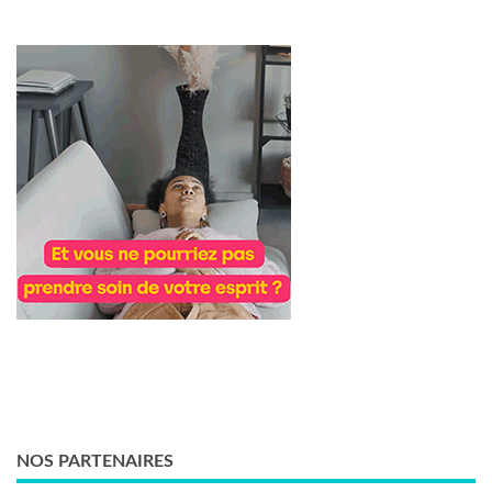
NOS PARTENAIRES