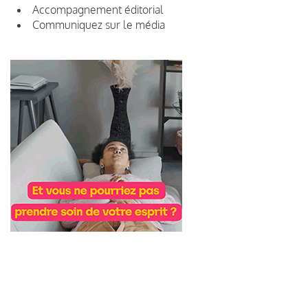
Accompagnement éditorial
Communiquez sur le média