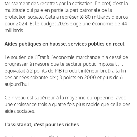
tarissement des recettes par la cotisation. En bref, c’est la
multitude qui paie en partie la part patronale de la
protection sociale. Cela a représenté 80 milliards d’euros
pour 2024. Et le budget 2026 exige une économie de 44
milliards…
Aides publiques en hausse, services publics en recul
Le soutien de l’État à l’économie marchande n’a cessé de
progresser à mesure que le secteur public implosait ; il
équivalait à 2 points de PIB (produit intérieur brut) à la fin
des années soixante-dix ; 3 points en 2000 et plus de 6
aujourd’hui.
Ce niveau est supérieur à la moyenne européenne, avec
une croissance trois à quatre fois plus rapide que celle des
aides sociales.
L’assistanat, c’est pour les riches