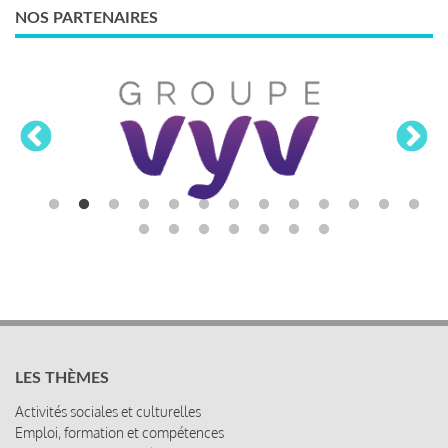
NOS PARTENAIRES
LES THÈMES
Activités sociales et culturelles
Emploi, formation et compétences