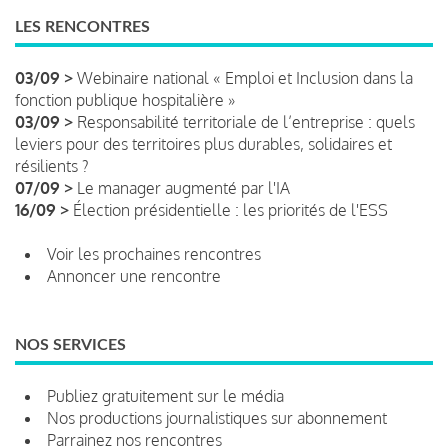
LES RENCONTRES
03/09 >
Webinaire national « Emploi et Inclusion dans la
fonction publique hospitalière »
03/09 >
Responsabilité territoriale de l’entreprise : quels
leviers pour des territoires plus durables, solidaires et
résilients ?
07/09 >
Le manager augmenté par l'IA
16/09 >
Élection présidentielle : les priorités de l'ESS
Voir les prochaines rencontres
Annoncer une rencontre
NOS SERVICES
Publiez gratuitement sur le média
Nos productions journalistiques sur abonnement
Parrainez nos rencontres