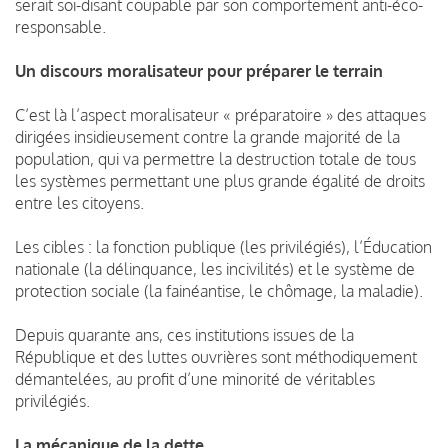
serait soi-disant coupable par son comportement anti-éco-
responsable.
Un discours moralisateur pour préparer le terrain
C’est là l’aspect moralisateur « préparatoire » des attaques
dirigées insidieusement contre la grande majorité de la
population, qui va permettre la destruction totale de tous
les systèmes permettant une plus grande égalité de droits
entre les citoyens.
Les cibles : la fonction publique (les privilégiés), l’Éducation
nationale (la délinquance, les incivilités) et le système de
protection sociale (la fainéantise, le chômage, la maladie).
Depuis quarante ans, ces institutions issues de la
République et des luttes ouvrières sont méthodiquement
démantelées, au profit d’une minorité de véritables
privilégiés.
La mécanique de la dette