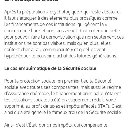
Après la préparation « psychologique » qui reste aléatoire,
il faut s’attaquer à des éléments plus prosaïques comme
les financements de ces institutions qui gênent la «
concurrence libre et non faussée ». Il faut créer une dette
pour pouvoir faire la démonstration que non seulement ces
institutions ne sont pas viables, mais qu’en plus, elles
coûtent cher à la « communauté » et qu’elles vont
hypothéquer le pouvoir d’achat des futures générations.
Le cas emblématique de la Sécurité sociale
Pour la protection sociale, en premier lieu la Sécurité
sociale avec toutes ses composantes, mais aussi le régime
d’Assurance chômage, le financement principal qu’étaient
les cotisations sociales a été drastiquement réduit, voire
supprimé, au profit de taxes et impôts affectés (ITAF). C’est
ainsi qu’a été généré le fameux trou de la Sécurité sociale.
Ainsi, c’est l’État, donc nos impôts, qui compense le