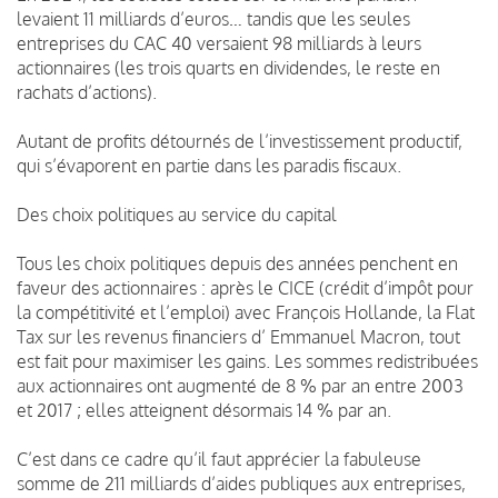
levaient 11 milliards d’euros… tandis que les seules
entreprises du CAC 40 versaient 98 milliards à leurs
actionnaires (les trois quarts en dividendes, le reste en
rachats d’actions).
Autant de profits détournés de l’investissement productif,
qui s’évaporent en partie dans les paradis fiscaux.
Des choix politiques au service du capital
Tous les choix politiques depuis des années penchent en
faveur des actionnaires : après le CICE (crédit d’impôt pour
la compétitivité et l’emploi) avec François Hollande, la Flat
Tax sur les revenus financiers d’ Emmanuel Macron, tout
est fait pour maximiser les gains. Les sommes redistribuées
aux actionnaires ont augmenté de 8 % par an entre 2003
et 2017 ; elles atteignent désormais 14 % par an.
C’est dans ce cadre qu’il faut apprécier la fabuleuse
somme de 211 milliards d’aides publiques aux entreprises,