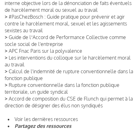
interne objective lors de la dénonciation de faits éventuels
de harcèlement moral ou sexuel au travail
>
#PasChezBosch : Guide pratique pour prévenir et agir
contre le harcèlement moral, sexuel et les agissements
sexistes au travail
>
Guide de lʼAccord de Performance Collective comme
socle social de l'entreprise
>
APC Fnac Paris sur la polyvalence
>
Les interventions du colloque sur le harcèlement moral
au travail
>
Calcul de l'indemnité de rupture conventionnelle dans la
fonction publique
>
Rupture conventionnelle dans la fonction publique
territoriale, un guide syndical
>
Accord de composition du CSE de Flunch qui permet à la
direction de désigner des élus non syndiqués
Voir les dernières ressources
Partagez des ressources