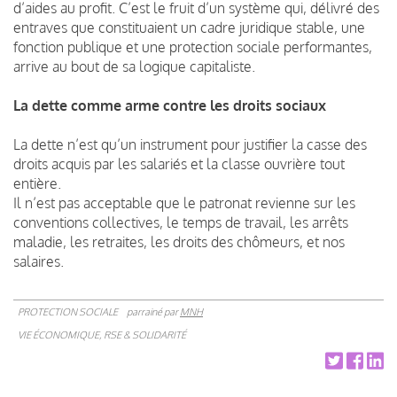
d’aides au profit. C’est le fruit d’un système qui, délivré des
entraves que constituaient un cadre juridique stable, une
fonction publique et une protection sociale performantes,
arrive au bout de sa logique capitaliste.
La dette comme arme contre les droits sociaux
La dette n’est qu’un instrument pour justifier la casse des
droits acquis par les salariés et la classe ouvrière tout
entière.
Il n’est pas acceptable que le patronat revienne sur les
conventions collectives, le temps de travail, les arrêts
maladie, les retraites, les droits des chômeurs, et nos
salaires.
PROTECTION SOCIALE
parrainé par
MNH
VIE ÉCONOMIQUE, RSE & SOLIDARITÉ