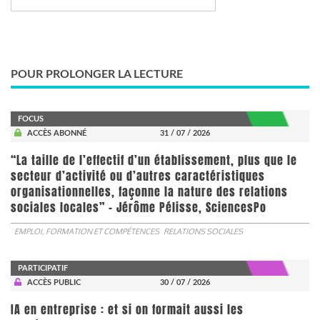
POUR PROLONGER LA LECTURE
FOCUS
ACCÈS ABONNÉ
31 / 07 / 2026
“La taille de l’effectif d’un établissement, plus que le
secteur d’activité ou d’autres caractéristiques
organisationnelles, façonne la nature des relations
sociales locales” - Jérôme Pélisse, SciencesPo
EMPLOI, FORMATION ET COMPÉTENCES
RELATIONS SOCIALES
PARTICIPATIF
ACCÈS PUBLIC
30 / 07 / 2026
IA en entreprise : et si on formait aussi les