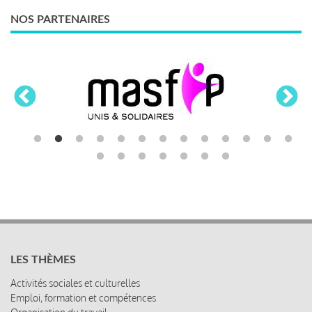
NOS PARTENAIRES
LES THÈMES
Activités sociales et culturelles
Emploi, formation et compétences