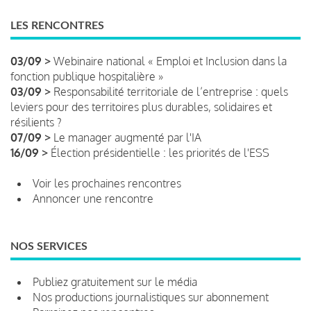
LES RENCONTRES
03/09 >
Webinaire national « Emploi et Inclusion dans la
fonction publique hospitalière »
03/09 >
Responsabilité territoriale de l’entreprise : quels
leviers pour des territoires plus durables, solidaires et
résilients ?
07/09 >
Le manager augmenté par l'IA
16/09 >
Élection présidentielle : les priorités de l'ESS
Voir les prochaines rencontres
Annoncer une rencontre
NOS SERVICES
Publiez gratuitement sur le média
Nos productions journalistiques sur abonnement