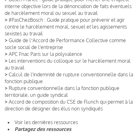
interne objective lors de la dénonciation de faits éventuels
de harcèlement moral ou sexuel au travail
>
#PasChezBosch : Guide pratique pour prévenir et agir
contre le harcèlement moral, sexuel et les agissements
sexistes au travail
>
Guide de lʼAccord de Performance Collective comme
socle social de l'entreprise
>
APC Fnac Paris sur la polyvalence
>
Les interventions du colloque sur le harcèlement moral
au travail
>
Calcul de l'indemnité de rupture conventionnelle dans la
fonction publique
>
Rupture conventionnelle dans la fonction publique
territoriale, un guide syndical
>
Accord de composition du CSE de Flunch qui permet à la
direction de désigner des élus non syndiqués
Voir les dernières ressources
Partagez des ressources