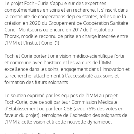
Le projet Foch–Curie s’appuie sur des expertises
complémentaires en soins et en recherche. Il s’inscrit dans
la continuité de coopérations déjà existantes, telles que la
création en 2020 du Groupement de Coopération Sanitaire
Curie–Montsouris ou encore en 2017 de l’Institut du
Thorax, modèle reconnu de prise en charge intégrée entre
l’IMM et l’Institut Curie (1)
Foch et Curie portent une vision médico-scientifique forte
et commune avec l’histoire et les valeurs de l’IMM :
excellence dans les soins, engagement dans l’innovation et
la recherche, attachement à l’accessibilité aux soins et
formation des futurs soignants.
Le soutien exprimé par les équipes de l’IMM au projet
Foch-Curie, que ce soit par leur Commission Médicale
d’Établissement ou par leur CSE (avec 75% des votes en
faveur du projet), témoigne de l’adhésion des soignants de
l’IMM à cette vision et à cette nouvelle dynamique.