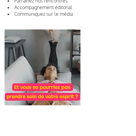
Parrainez nos rencontres
Accompagnement éditorial
Communiquez sur le média