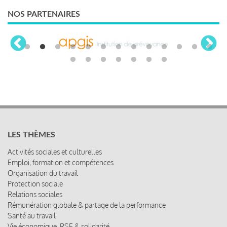
NOS PARTENAIRES
LES THÈMES
Activités sociales et culturelles
Emploi, formation et compétences
Organisation du travail
Protection sociale
Relations sociales
Rémunération globale & partage de la performance
Santé au travail
Vie économique, RSE & solidarité