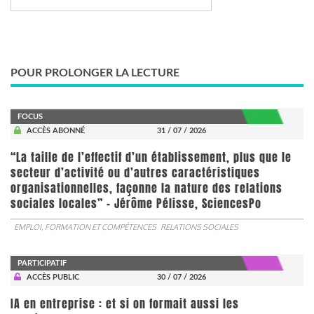
POUR PROLONGER LA LECTURE
FOCUS
ACCÈS ABONNÉ
31 / 07 / 2026
“La taille de l’effectif d’un établissement, plus que le
secteur d’activité ou d’autres caractéristiques
organisationnelles, façonne la nature des relations
sociales locales” - Jérôme Pélisse, SciencesPo
EMPLOI, FORMATION ET COMPÉTENCES
RELATIONS SOCIALES
PARTICIPATIF
ACCÈS PUBLIC
30 / 07 / 2026
IA en entreprise : et si on formait aussi les