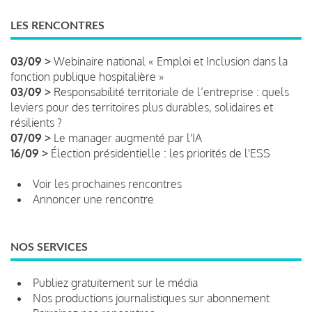
LES RENCONTRES
03/09 >
Webinaire national « Emploi et Inclusion dans la
fonction publique hospitalière »
03/09 >
Responsabilité territoriale de l’entreprise : quels
leviers pour des territoires plus durables, solidaires et
résilients ?
07/09 >
Le manager augmenté par l'IA
16/09 >
Élection présidentielle : les priorités de l'ESS
Voir les prochaines rencontres
Annoncer une rencontre
NOS SERVICES
Publiez gratuitement sur le média
Nos productions journalistiques sur abonnement