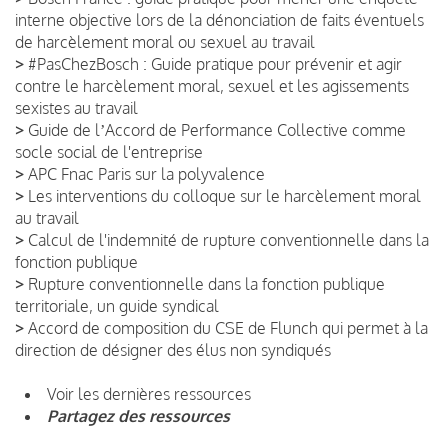
interne objective lors de la dénonciation de faits éventuels
de harcèlement moral ou sexuel au travail
>
#PasChezBosch : Guide pratique pour prévenir et agir
contre le harcèlement moral, sexuel et les agissements
sexistes au travail
>
Guide de lʼAccord de Performance Collective comme
socle social de l'entreprise
>
APC Fnac Paris sur la polyvalence
>
Les interventions du colloque sur le harcèlement moral
au travail
>
Calcul de l'indemnité de rupture conventionnelle dans la
fonction publique
>
Rupture conventionnelle dans la fonction publique
territoriale, un guide syndical
>
Accord de composition du CSE de Flunch qui permet à la
direction de désigner des élus non syndiqués
Voir les dernières ressources
Partagez des ressources