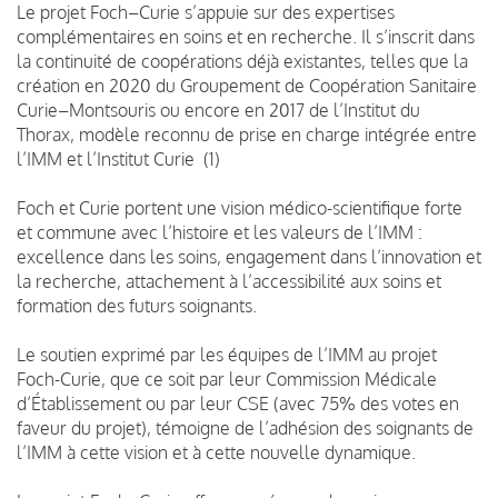
Le projet Foch–Curie s’appuie sur des expertises
complémentaires en soins et en recherche. Il s’inscrit dans
la continuité de coopérations déjà existantes, telles que la
création en 2020 du Groupement de Coopération Sanitaire
Curie–Montsouris ou encore en 2017 de l’Institut du
Thorax, modèle reconnu de prise en charge intégrée entre
l’IMM et l’Institut Curie (1)
Foch et Curie portent une vision médico-scientifique forte
et commune avec l’histoire et les valeurs de l’IMM :
excellence dans les soins, engagement dans l’innovation et
la recherche, attachement à l’accessibilité aux soins et
formation des futurs soignants.
Le soutien exprimé par les équipes de l’IMM au projet
Foch-Curie, que ce soit par leur Commission Médicale
d’Établissement ou par leur CSE (avec 75% des votes en
faveur du projet), témoigne de l’adhésion des soignants de
l’IMM à cette vision et à cette nouvelle dynamique.