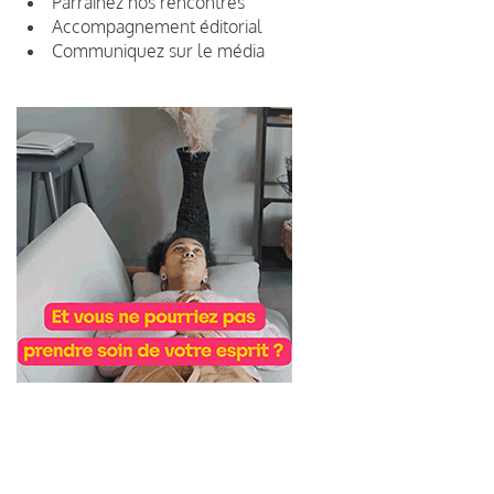
Parrainez nos rencontres
Accompagnement éditorial
Communiquez sur le média