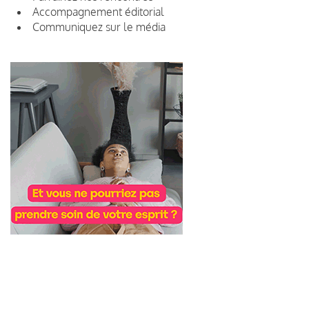
Accompagnement éditorial
Communiquez sur le média