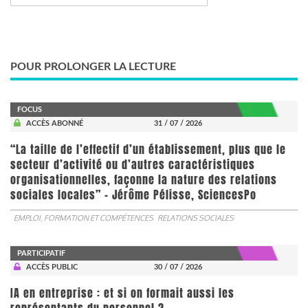
POUR PROLONGER LA LECTURE
FOCUS
ACCÈS ABONNÉ
31 / 07 / 2026
“La taille de l’effectif d’un établissement, plus que le
secteur d’activité ou d’autres caractéristiques
organisationnelles, façonne la nature des relations
sociales locales” - Jérôme Pélisse, SciencesPo
EMPLOI, FORMATION ET COMPÉTENCES
RELATIONS SOCIALES
PARTICIPATIF
ACCÈS PUBLIC
30 / 07 / 2026
IA en entreprise : et si on formait aussi les