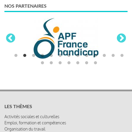
NOS PARTENAIRES
LES THÈMES
Activités sociales et culturelles
Emploi, formation et compétences
Organisation du travail