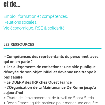
et de...
Emploi, formation et compétences,
Relations sociales,
Vie économique, RSE & solidarité
LES RESSOURCES
>
Compétences des représentants du personnel, avec
qui on en parle ?
>
Les allègements de cotisations : une aide publique
dévoyée de son objet initial et devenue une trappe à
bas salaire
>
Le DUERP des IRP chez Ouest France
>
L’Organisation de la Maintenance De Rome jusqu’à
aujourd’hui
>
Charte de l'environnement de travail de Sopra-Steria
>
Bosch France : guide pratique pour mener une enquête