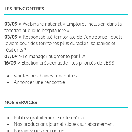
LES RENCONTRES
03/09 >
Webinaire national « Emploi et Inclusion dans la
fonction publique hospitalière »
03/09 >
Responsabilité territoriale de l’entreprise : quels
leviers pour des territoires plus durables, solidaires et
résilients ?
07/09 >
Le manager augmenté par l'IA
16/09 >
Élection présidentielle : les priorités de l'ESS
Voir les prochaines rencontres
Annoncer une rencontre
NOS SERVICES
Publiez gratuitement sur le média
Nos productions journalistiques sur abonnement
Parrainez nos rencontres