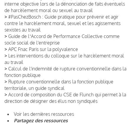
interne objective lors de la dénonciation de faits éventuels
de harcèlement moral ou sexuel au travail
>
#PasChezBosch : Guide pratique pour prévenir et agir
contre le harcèlement moral, sexuel et les agissements
sexistes au travail
>
Guide de lʼAccord de Performance Collective comme
socle social de l'entreprise
>
APC Fnac Paris sur la polyvalence
>
Les interventions du colloque sur le harcèlement moral
au travail
>
Calcul de l'indemnité de rupture conventionnelle dans la
fonction publique
>
Rupture conventionnelle dans la fonction publique
territoriale, un guide syndical
>
Accord de composition du CSE de Flunch qui permet à la
direction de désigner des élus non syndiqués
Voir les dernières ressources
Partagez des ressources