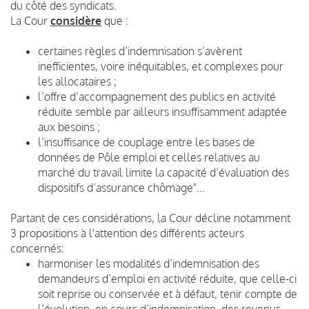
du côté des syndicats.
La Cour
considère
que :
certaines règles d’indemnisation s’avèrent
inefficientes, voire inéquitables, et complexes pour
les allocataires ;
l’offre d’accompagnement des publics en activité
réduite semble par ailleurs insuffisamment adaptée
aux besoins ;
l’insuffisance de couplage entre les bases de
données de Pôle emploi et celles relatives au
marché du travail limite la capacité d’évaluation des
dispositifs d’assurance chômage"...
Partant de ces considérations, la Cour décline notamment
3 propositions à l'attention des différents acteurs
concernés:
harmoniser les modalités d’indemnisation des
demandeurs d’emploi en activité réduite, que celle-ci
soit reprise ou conservée et à défaut, tenir compte de
l’évolution, en cours d’indemnisation, des revenus