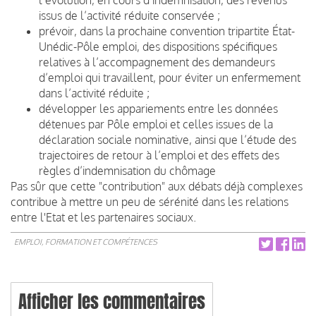
issus de l’activité réduite conservée ;
prévoir, dans la prochaine convention tripartite État-
Unédic-Pôle emploi, des dispositions spécifiques
relatives à l’accompagnement des demandeurs
d’emploi qui travaillent, pour éviter un enfermement
dans l’activité réduite ;
développer les appariements entre les données
détenues par Pôle emploi et celles issues de la
déclaration sociale nominative, ainsi que l’étude des
trajectoires de retour à l’emploi et des effets des
règles d’indemnisation du chômage
Pas sûr que cette "contribution" aux débats déjà complexes
contribue à mettre un peu de sérénité dans les relations
entre l'Etat et les partenaires sociaux.
EMPLOI, FORMATION ET COMPÉTENCES
Afficher les commentaires