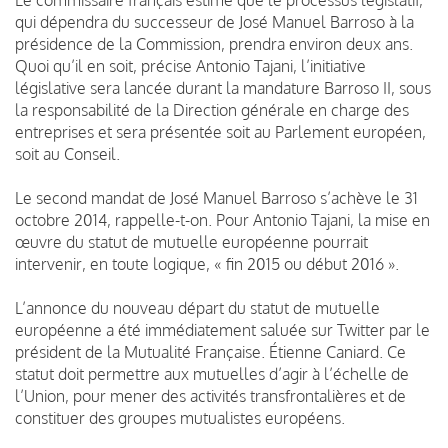
qui dépendra du successeur de José Manuel Barroso à la
présidence de la Commission, prendra environ deux ans.
Quoi qu’il en soit, précise Antonio Tajani, l’initiative
législative sera lancée durant la mandature Barroso II, sous
la responsabilité de la Direction générale en charge des
entreprises et sera présentée soit au Parlement européen,
soit au Conseil.
Le second mandat de José Manuel Barroso s’achève le 31
octo­bre 2014, rappelle-t-on. Pour Antonio Tajani, la mise en
œuvre du statut de mutuelle européenne pourrait
intervenir, en toute logique, « fin 2015 ou début 2016 ».
L’annonce du nouveau départ du statut de mutuelle
européenne a été immédiatement saluée sur Twitter par le
président de la Mutualité Française. Étienne Caniard. Ce
statut doit permettre aux mutuelles d’agir à l’échelle de
l’Union, pour mener des activités transfrontalières et de
constituer des groupes mutualistes européens.