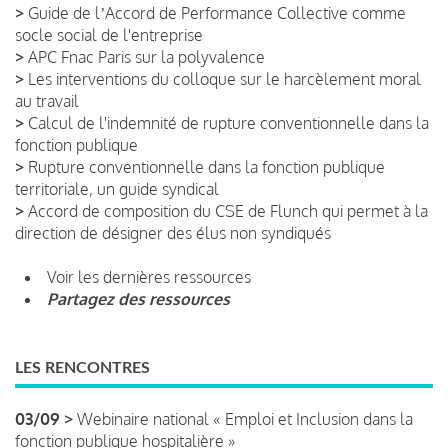
>
Guide de lʼAccord de Performance Collective comme
socle social de l'entreprise
>
APC Fnac Paris sur la polyvalence
>
Les interventions du colloque sur le harcèlement moral
au travail
>
Calcul de l'indemnité de rupture conventionnelle dans la
fonction publique
>
Rupture conventionnelle dans la fonction publique
territoriale, un guide syndical
>
Accord de composition du CSE de Flunch qui permet à la
direction de désigner des élus non syndiqués
Voir les dernières ressources
Partagez des ressources
LES RENCONTRES
03/09 >
Webinaire national « Emploi et Inclusion dans la
fonction publique hospitalière »