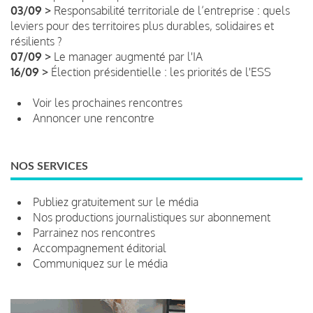
03/09 >
Responsabilité territoriale de l’entreprise : quels
leviers pour des territoires plus durables, solidaires et
résilients ?
07/09 >
Le manager augmenté par l'IA
16/09 >
Élection présidentielle : les priorités de l'ESS
Voir les prochaines rencontres
Annoncer une rencontre
NOS SERVICES
Publiez gratuitement sur le média
Nos productions journalistiques sur abonnement
Parrainez nos rencontres
Accompagnement éditorial
Communiquez sur le média