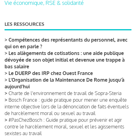
Vie économique, RSE & solidarité
LES RESSOURCES
>
Compétences des représentants du personnel, avec
qui on en parle ?
>
Les allègements de cotisations : une aide publique
dévoyée de son objet initial et devenue une trappe à
bas salaire
>
Le DUERP des IRP chez Ouest France
>
L’Organisation de la Maintenance De Rome jusqu’à
aujourd’hui
>
Charte de l'environnement de travail de Sopra-Steria
>
Bosch France : guide pratique pour mener une enquête
interne objective lors de la dénonciation de faits éventuels
de harcèlement moral ou sexuel au travail
>
#PasChezBosch : Guide pratique pour prévenir et agir
contre le harcèlement moral, sexuel et les agissements
sexistes au travail