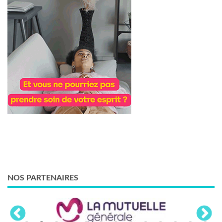
NOS PARTENAIRES