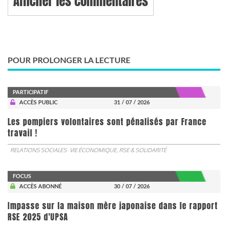
Afficher les commentaires
POUR PROLONGER LA LECTURE
PARTICIPATIF
ACCÈS PUBLIC
31 / 07 / 2026
Les pompiers volontaires sont pénalisés par France
travail !
RELATIONS SOCIALES
VIE ÉCONOMIQUE, RSE & SOLIDARITÉ
FOCUS
ACCÈS ABONNÉ
30 / 07 / 2026
Impasse sur la maison mère japonaise dans le rapport
RSE 2025 d'UPSA