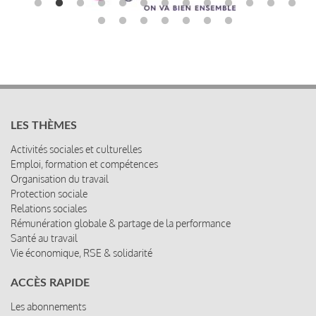
LES THÈMES
Activités sociales et culturelles
Emploi, formation et compétences
Organisation du travail
Protection sociale
Relations sociales
Rémunération globale & partage de la performance
Santé au travail
Vie économique, RSE & solidarité
ACCÈS RAPIDE
Les abonnements