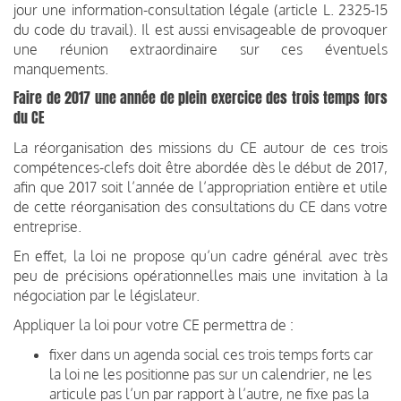
jour une information-consultation légale (article L. 2325-15
du code du travail). Il est aussi envisageable de provoquer
une réunion extraordinaire sur ces éventuels
manquements.
Faire de 2017 une année de plein exercice des trois temps fors
du CE
La réorganisation des missions du CE autour de ces trois
compétences-clefs doit être abordée dès le début de 2017,
afin que 2017 soit l’année de l’appropriation entière et utile
de cette réorganisation des consultations du CE dans votre
entreprise.
En effet, la loi ne propose qu’un cadre général avec très
peu de précisions opérationnelles mais une invitation à la
négociation par le législateur.
Appliquer la loi pour votre CE permettra de :
fixer dans un agenda social ces trois temps forts car
la loi ne les positionne pas sur un calendrier, ne les
articule pas l’un par rapport à l’autre, ne fixe pas la