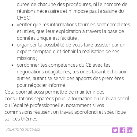
durée de chacune des procédures, ni le nombre de
réunions nécessaires et n’impose pas la saisine du
CHSCT ;
vérifier que les informations fournies sont complètes
et utiles, que leur exploitation à travers la base de
données unique est facilitée ;
organiser la possibilité de vous faire assister par un
expert-comptable et définir la réalisation de ses
missions ;
cordonner les compétences du CE avec les
négociations obligatoires, les unes faisant écho aux
autres, autant se servir des apports des premières
pour négocier informé.
Cela pourrait aussi permettre de maintenir des
consultations séparées pour la formation ou le bilan social
ou l’égalité professionnelle, notamment si vos
commissions réalisent un travail approfondi et spécifique
sur ces thèmes.
RELATIONS SOCIALES