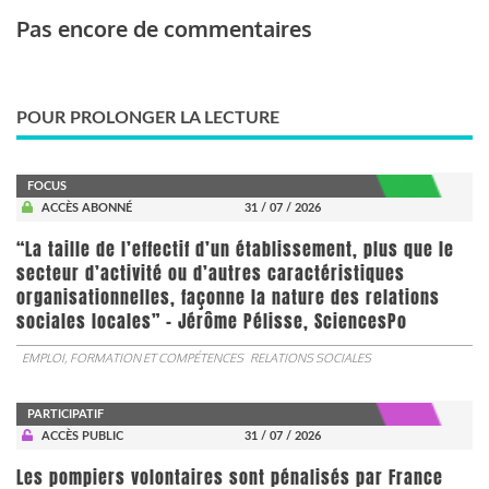
Pas encore de commentaires
POUR PROLONGER LA LECTURE
FOCUS
ACCÈS ABONNÉ
31 / 07 / 2026
“La taille de l’effectif d’un établissement, plus que le
secteur d’activité ou d’autres caractéristiques
organisationnelles, façonne la nature des relations
sociales locales” - Jérôme Pélisse, SciencesPo
EMPLOI, FORMATION ET COMPÉTENCES
RELATIONS SOCIALES
PARTICIPATIF
ACCÈS PUBLIC
31 / 07 / 2026
Les pompiers volontaires sont pénalisés par France