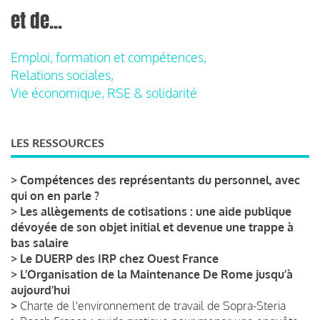
et de...
Emploi, formation et compétences,
Relations sociales,
Vie économique, RSE & solidarité
LES RESSOURCES
>
Compétences des représentants du personnel, avec
qui on en parle ?
>
Les allègements de cotisations : une aide publique
dévoyée de son objet initial et devenue une trappe à
bas salaire
>
Le DUERP des IRP chez Ouest France
>
L’Organisation de la Maintenance De Rome jusqu’à
aujourd’hui
>
Charte de l'environnement de travail de Sopra-Steria