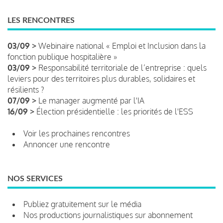
LES RENCONTRES
03/09 >
Webinaire national « Emploi et Inclusion dans la
fonction publique hospitalière »
03/09 >
Responsabilité territoriale de l’entreprise : quels
leviers pour des territoires plus durables, solidaires et
résilients ?
07/09 >
Le manager augmenté par l'IA
16/09 >
Élection présidentielle : les priorités de l'ESS
Voir les prochaines rencontres
Annoncer une rencontre
NOS SERVICES
Publiez gratuitement sur le média
Nos productions journalistiques sur abonnement