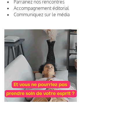
Parrainez nos rencontres
Accompagnement éditorial
Communiquez sur le média