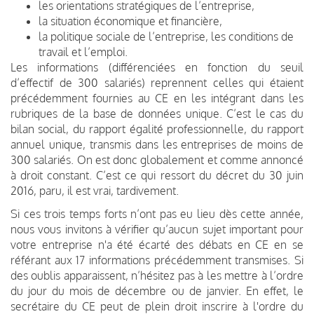
les orientations stratégiques de l’entreprise,
la situation économique et financière,
la politique sociale de l’entreprise, les conditions de
travail et l’emploi.
Les informations (différenciées en fonction du seuil
d’effectif de 300 salariés) reprennent celles qui étaient
précédemment fournies au CE en les intégrant dans les
rubriques de la base de données unique. C’est le cas du
bilan social, du rapport égalité professionnelle, du rapport
annuel unique, transmis dans les entreprises de moins de
300 salariés. On est donc globalement et comme annoncé
à droit constant. C’est ce qui ressort du décret du 30 juin
2016, paru, il est vrai, tardivement.
Si ces trois temps forts n’ont pas eu lieu dès cette année,
nous vous invitons à vérifier qu’aucun sujet important pour
votre entreprise n'a été écarté des débats en CE en se
référant aux 17 informations précédemment transmises. Si
des oublis apparaissent, n’hésitez pas à les mettre à l’ordre
du jour du mois de décembre ou de janvier. En effet, le
secrétaire du CE peut de plein droit inscrire à l'ordre du