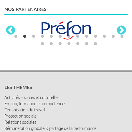
NOS PARTENAIRES
LES THÈMES
Activités sociales et culturelles
Emploi, formation et compétences
Organisation du travail
Protection sociale
Relations sociales
Rémunération globale & partage de la performance