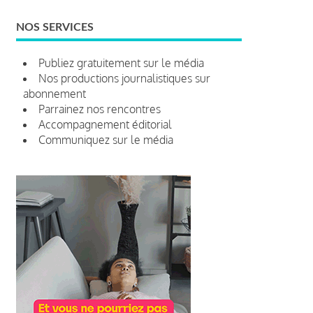
NOS SERVICES
Publiez gratuitement sur le média
Nos productions journalistiques sur
abonnement
Parrainez nos rencontres
Accompagnement éditorial
Communiquez sur le média