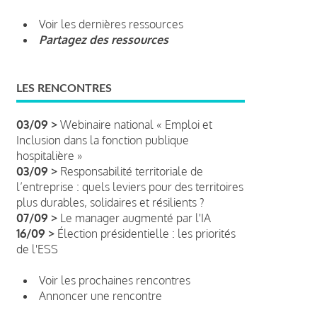
Voir les dernières ressources
Partagez des ressources
LES RENCONTRES
03/09 >
Webinaire national « Emploi et
Inclusion dans la fonction publique
hospitalière »
03/09 >
Responsabilité territoriale de
l’entreprise : quels leviers pour des territoires
plus durables, solidaires et résilients ?
07/09 >
Le manager augmenté par l'IA
16/09 >
Élection présidentielle : les priorités
de l'ESS
Voir les prochaines rencontres
Annoncer une rencontre