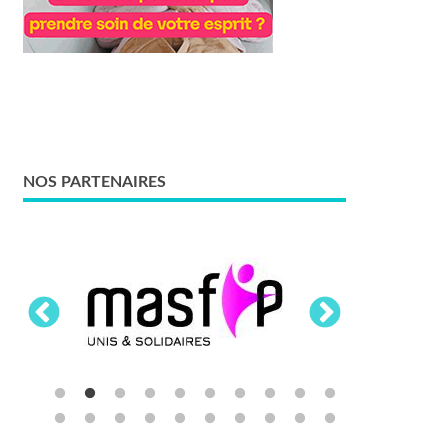
NOS PARTENAIRES