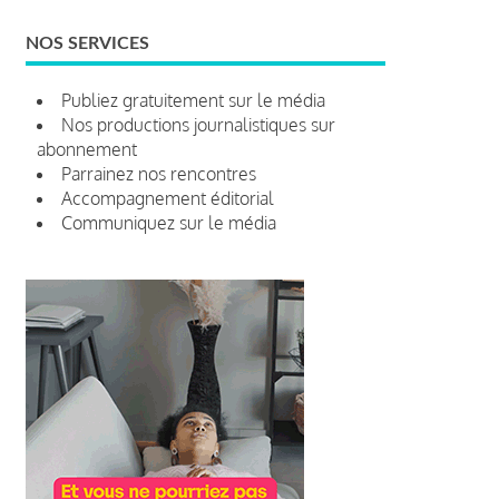
NOS SERVICES
Publiez gratuitement sur le média
Nos productions journalistiques sur
abonnement
Parrainez nos rencontres
Accompagnement éditorial
Communiquez sur le média