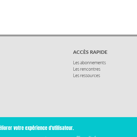
ACCÈS RAPIDE
Les abonnements
Les rencontres
Les ressources
liorer votre expérience d'utilisateur.
Mentions