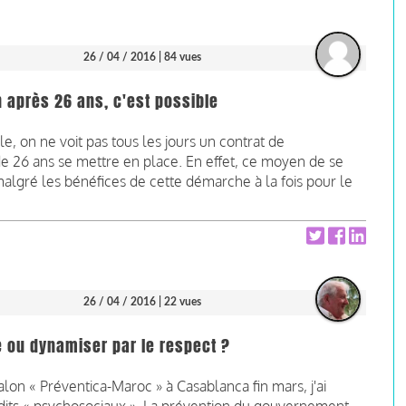
26 / 04 / 2016
| 84 vues
n après 26 ans, c'est possible
e, on ne voit pas tous les jours un contrat de
e 26 ans se mettre en place. En effet, ce moyen de se
algré les bénéfices de cette démarche à la fois pour le
26 / 04 / 2016
| 22 vues
é ou dynamiser par le respect ?
lon « Préventica-Maroc » à Casablanca fin mars, j'ai