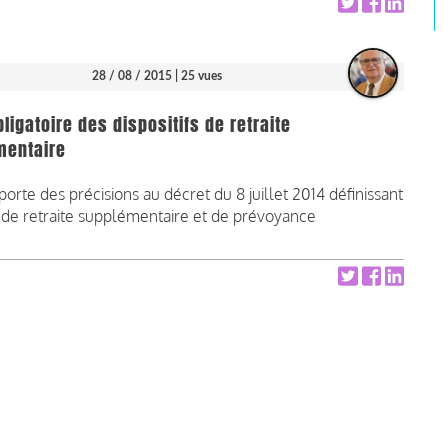
28 / 08 / 2015
| 25 vues
bligatoire des dispositifs de retraite
mentaire
orte des précisions au décret du 8 juillet 2014 définissant
ifs de retraite supplémentaire et de prévoyance