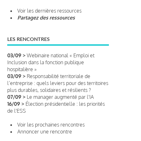
Voir les dernières ressources
Partagez des ressources
LES RENCONTRES
03/09 >
Webinaire national « Emploi et
Inclusion dans la fonction publique
hospitalière »
03/09 >
Responsabilité territoriale de
l’entreprise : quels leviers pour des territoires
plus durables, solidaires et résilients ?
07/09 >
Le manager augmenté par l'IA
16/09 >
Élection présidentielle : les priorités
de l'ESS
Voir les prochaines rencontres
Annoncer une rencontre