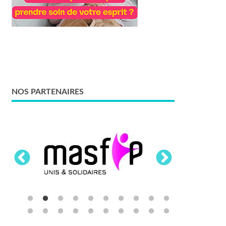
NOS PARTENAIRES