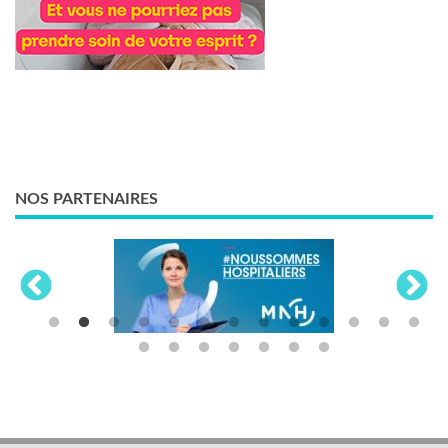
NOS PARTENAIRES