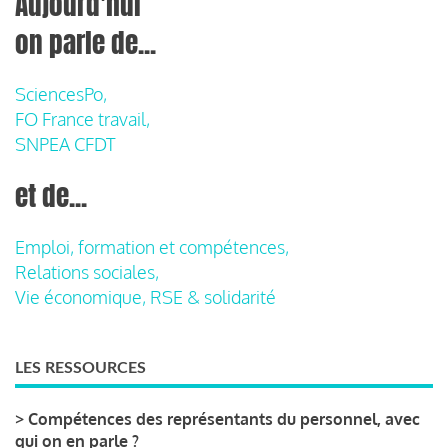
Aujourd'hui
on parle de...
SciencesPo,
FO France travail,
SNPEA CFDT
et de...
Emploi, formation et compétences,
Relations sociales,
Vie économique, RSE & solidarité
LES RESSOURCES
>
Compétences des représentants du personnel, avec
qui on en parle ?