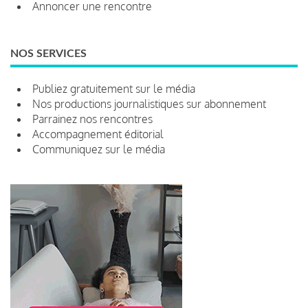
Annoncer une rencontre
NOS SERVICES
Publiez gratuitement sur le média
Nos productions journalistiques sur abonnement
Parrainez nos rencontres
Accompagnement éditorial
Communiquez sur le média