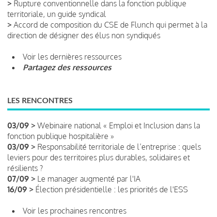
>
Rupture conventionnelle dans la fonction publique
territoriale, un guide syndical
>
Accord de composition du CSE de Flunch qui permet à la
direction de désigner des élus non syndiqués
Voir les dernières ressources
Partagez des ressources
LES RENCONTRES
03/09 >
Webinaire national « Emploi et Inclusion dans la
fonction publique hospitalière »
03/09 >
Responsabilité territoriale de l’entreprise : quels
leviers pour des territoires plus durables, solidaires et
résilients ?
07/09 >
Le manager augmenté par l'IA
16/09 >
Élection présidentielle : les priorités de l'ESS
Voir les prochaines rencontres