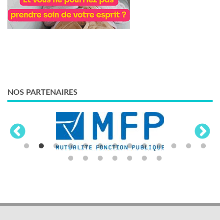
NOS PARTENAIRES