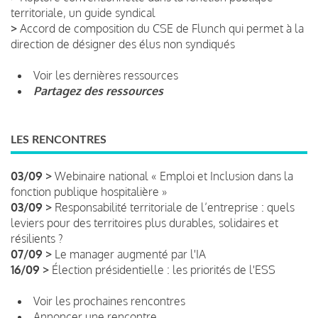
territoriale, un guide syndical
>
Accord de composition du CSE de Flunch qui permet à la
direction de désigner des élus non syndiqués
Voir les dernières ressources
Partagez des ressources
LES RENCONTRES
03/09 >
Webinaire national « Emploi et Inclusion dans la
fonction publique hospitalière »
03/09 >
Responsabilité territoriale de l’entreprise : quels
leviers pour des territoires plus durables, solidaires et
résilients ?
07/09 >
Le manager augmenté par l'IA
16/09 >
Élection présidentielle : les priorités de l'ESS
Voir les prochaines rencontres
Annoncer une rencontre