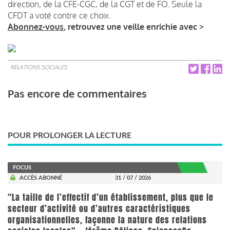
direction, de la CFE-CGC, de la CGT et de FO. Seule la
CFDT a voté contre ce choix.
Abonnez-vous
, retrouvez une veille enrichie avec >
RELATIONS SOCIALES
Pas encore de commentaires
POUR PROLONGER LA LECTURE
FOCUS
ACCÈS ABONNÉ
31 / 07 / 2026
“La taille de l’effectif d’un établissement, plus que le
secteur d’activité ou d’autres caractéristiques
organisationnelles, façonne la nature des relations