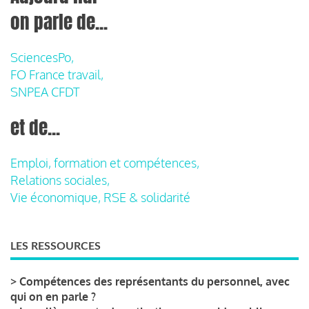
on parle de...
SciencesPo,
FO France travail,
SNPEA CFDT
et de...
Emploi, formation et compétences,
Relations sociales,
Vie économique, RSE & solidarité
LES RESSOURCES
>
Compétences des représentants du personnel, avec
qui on en parle ?