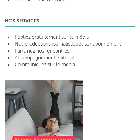
NOS SERVICES
Publiez gratuitement sur le média
Nos productions journalistiques sur abonnement
Parrainez nos rencontres
Accompagnement éditorial
Communiquez sur le média