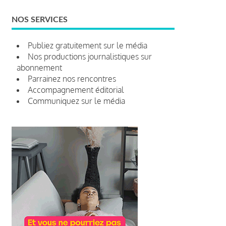
NOS SERVICES
Publiez gratuitement sur le média
Nos productions journalistiques sur
abonnement
Parrainez nos rencontres
Accompagnement éditorial
Communiquez sur le média