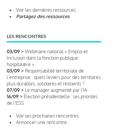
Voir les dernières ressources
Partagez des ressources
LES RENCONTRES
03/09 >
Webinaire national « Emploi et
Inclusion dans la fonction publique
hospitalière »
03/09 >
Responsabilité territoriale de
l’entreprise : quels leviers pour des territoires
plus durables, solidaires et résilients ?
07/09 >
Le manager augmenté par l'IA
16/09 >
Élection présidentielle : les priorités
de l'ESS
Voir les prochaines rencontres
Annoncer une rencontre