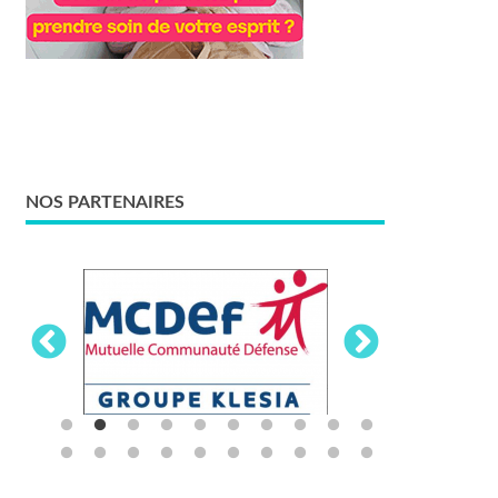
NOS PARTENAIRES