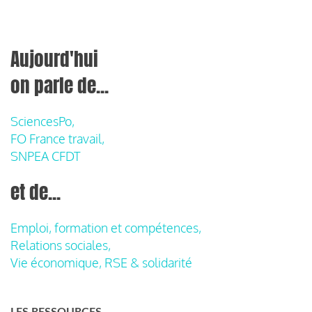
Aujourd'hui
on parle de...
SciencesPo,
FO France travail,
SNPEA CFDT
et de...
Emploi, formation et compétences,
Relations sociales,
Vie économique, RSE & solidarité
LES RESSOURCES