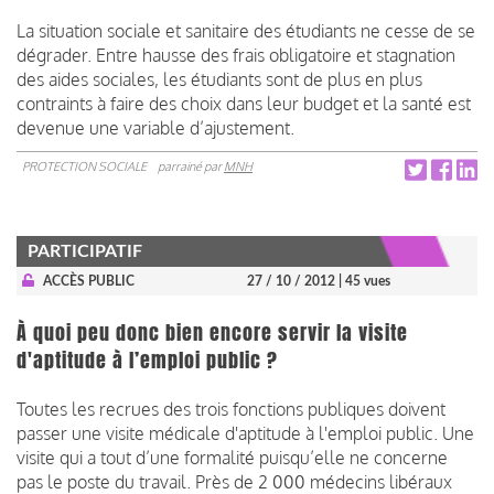
La situation sociale et sanitaire des étudiants ne cesse de se
dégrader. Entre hausse des frais obligatoire et stagnation
des aides sociales, les étudiants sont de plus en plus
contraints à faire des choix dans leur budget et la santé est
devenue une variable d’ajustement.
PROTECTION SOCIALE
parrainé par
MNH
PARTICIPATIF
ACCÈS PUBLIC
27 / 10 / 2012
| 45 vues
À quoi peu donc bien encore servir la visite
d'aptitude à l’emploi public ?
Toutes les recrues des trois fonctions publiques doivent
passer une visite médicale d'aptitude à l'emploi public. Une
visite qui a tout d’une formalité puisqu’elle ne concerne
pas le poste du travail. Près de 2 000 médecins libéraux