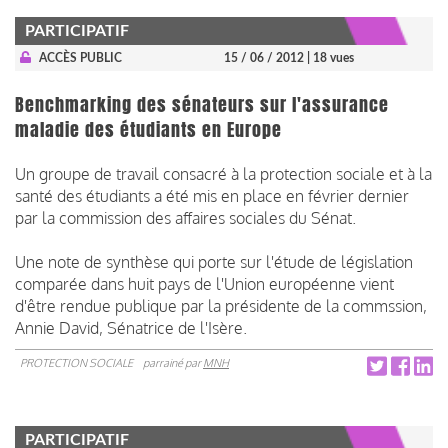
PARTICIPATIF
ACCÈS PUBLIC
15 / 06 / 2012
| 18 vues
Benchmarking des sénateurs sur l'assurance
maladie des étudiants en Europe
Un groupe de travail consacré à la protection sociale et à la
santé des étudiants a été mis en place en février dernier
par la commission des affaires sociales du Sénat.
Une note de synthèse qui porte sur l'étude de législation
comparée dans huit pays de l'Union européenne vient
d'être rendue publique par la présidente de la commssion,
Annie David, Sénatrice de l'Isère.
PROTECTION SOCIALE
parrainé par
MNH
PARTICIPATIF