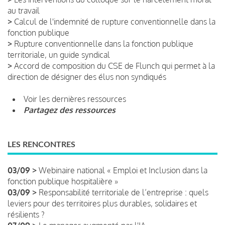
au travail
>
Calcul de l'indemnité de rupture conventionnelle dans la
fonction publique
>
Rupture conventionnelle dans la fonction publique
territoriale, un guide syndical
>
Accord de composition du CSE de Flunch qui permet à la
direction de désigner des élus non syndiqués
Voir les dernières ressources
Partagez des ressources
LES RENCONTRES
03/09 >
Webinaire national « Emploi et Inclusion dans la
fonction publique hospitalière »
03/09 >
Responsabilité territoriale de l’entreprise : quels
leviers pour des territoires plus durables, solidaires et
résilients ?