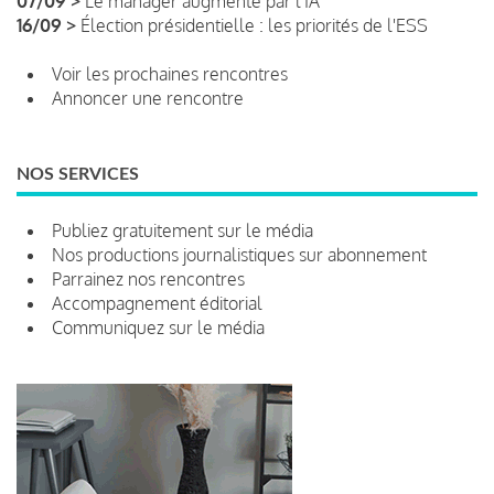
07/09 >
Le manager augmenté par l'IA
16/09 >
Élection présidentielle : les priorités de l'ESS
Voir les prochaines rencontres
Annoncer une rencontre
NOS SERVICES
Publiez gratuitement sur le média
Nos productions journalistiques sur abonnement
Parrainez nos rencontres
Accompagnement éditorial
Communiquez sur le média