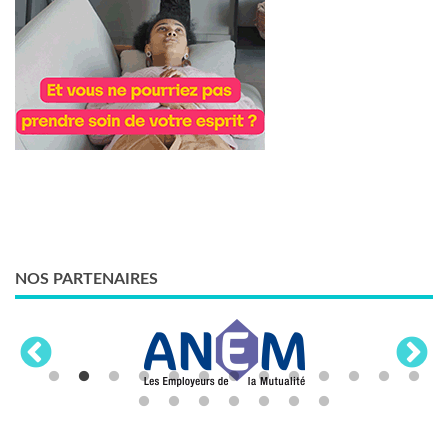
NOS PARTENAIRES