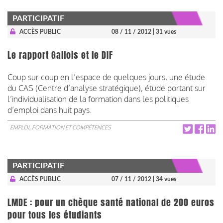
PARTICIPATIF
ACCÈS PUBLIC
08 / 11 / 2012
| 31 vues
Le rapport Gallois et le DIF
Coup sur coup en l’espace de quelques jours, une étude
du CAS (Centre d’analyse stratégique), étude portant sur
l’individualisation de la formation dans les politiques
d’emploi dans huit pays.
EMPLOI, FORMATION ET COMPÉTENCES
PARTICIPATIF
ACCÈS PUBLIC
07 / 11 / 2012
| 34 vues
LMDE : pour un chèque santé national de 200 euros
pour tous les étudiants