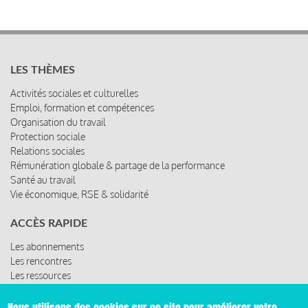
LES THÈMES
Activités sociales et culturelles
Emploi, formation et compétences
Organisation du travail
Protection sociale
Relations sociales
Rémunération globale & partage de la performance
Santé au travail
Vie économique, RSE & solidarité
ACCÈS RAPIDE
Les abonnements
Les rencontres
Les ressources