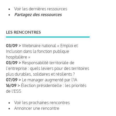
Voir les dernières ressources
Partagez des ressources
LES RENCONTRES
03/09 >
Webinaire national « Emploi et
Inclusion dans la fonction publique
hospitalière »
03/09 >
Responsabilité territoriale de
l’entreprise : quels leviers pour des territoires
plus durables, solidaires et résilients ?
07/09 >
Le manager augmenté par l'IA
16/09 >
Élection présidentielle : les priorités
de l'ESS
Voir les prochaines rencontres
Annoncer une rencontre