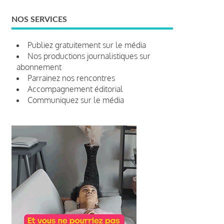
NOS SERVICES
Publiez gratuitement sur le média
Nos productions journalistiques sur
abonnement
Parrainez nos rencontres
Accompagnement éditorial
Communiquez sur le média