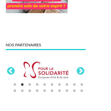
NOS PARTENAIRES