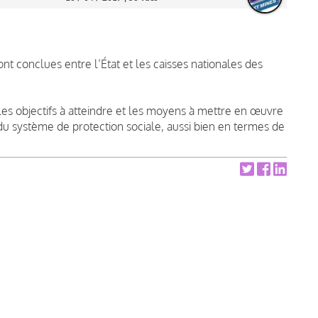
nt conclues entre l’État et les caisses nationales des
es objectifs à atteindre et les moyens à mettre en œuvre
u système de protection sociale, aussi bien en termes de