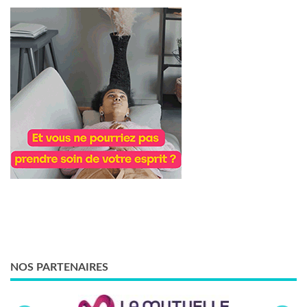
NOS PARTENAIRES