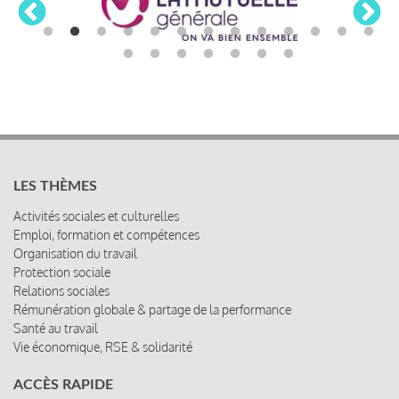
LES THÈMES
Activités sociales et culturelles
Emploi, formation et compétences
Organisation du travail
Protection sociale
Relations sociales
Rémunération globale & partage de la performance
Santé au travail
Vie économique, RSE & solidarité
ACCÈS RAPIDE