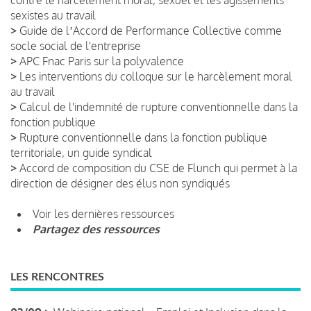
sexistes au travail
>
Guide de lʼAccord de Performance Collective comme
socle social de l'entreprise
>
APC Fnac Paris sur la polyvalence
>
Les interventions du colloque sur le harcèlement moral
au travail
>
Calcul de l'indemnité de rupture conventionnelle dans la
fonction publique
>
Rupture conventionnelle dans la fonction publique
territoriale, un guide syndical
>
Accord de composition du CSE de Flunch qui permet à la
direction de désigner des élus non syndiqués
Voir les dernières ressources
Partagez des ressources
LES RENCONTRES