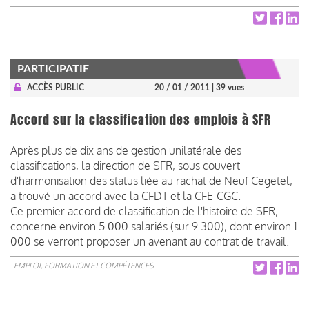
PARTICIPATIF
ACCÈS PUBLIC
20 / 01 / 2011
| 39 vues
Accord sur la classification des emplois à SFR
Après plus de dix ans de gestion unilatérale des
classifications, la direction de SFR, sous couvert
d'harmonisation des status liée au rachat de Neuf Cegetel,
a trouvé un accord avec la CFDT et la CFE-CGC.
Ce premier accord de classification de l'histoire de SFR,
concerne environ 5 000 salariés (sur 9 300), dont environ 1
000 se verront proposer un avenant au contrat de travail.
EMPLOI, FORMATION ET COMPÉTENCES