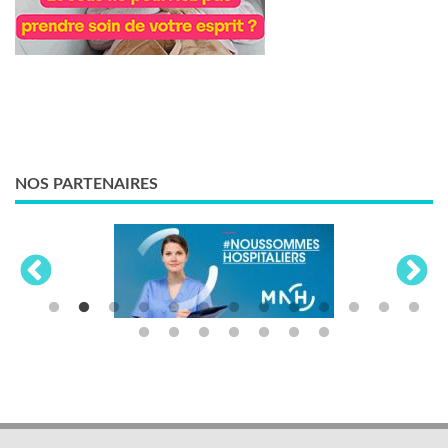
NOS PARTENAIRES