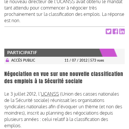
le nouveau directeur de l’UCANSS avait obtenu le mandat
tant attendu pour commencer à négocier très
prochainement sur la classification des emplois. La réponse
est non.
PARTICIPATIF
ACCÈS PUBLIC
11 / 07 / 2012
| 573 vues
Négociation en vue sur une nouvelle classification
des emplois à la Sécurité sociale
Le 3 juillet 2012, l’
UCANSS
(Union des caisses nationales
de la Sécurité sociale) réunissait les organisations
syndicales nationales afin d’évoquer un thème (et non des
moindres), inscrit au planning des négociations depuis
plusieurs années : celui relatif à la classification des
emplois.