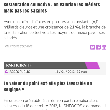
Restauration collective : on valorise les métiers
mais pas les salaires
Avec un chiffre d’affaires en progression constante (6,11
milliards d'euros et une croissance de 2,1 %), la branche de
la restauration collective a les moyens de mieux payer ses
salariés.
RELATIONS SOCIALES
PARTICIPATIF
ACCÈS PUBLIC
11 / 01 / 2013
| 39 vues
La valeur du point est-elle plus favorable en
Belgique ?
En question préalable à la réunion paritaire nationale «
salaires » du 18 décembre 2012, le SNFOCOS à demandé si