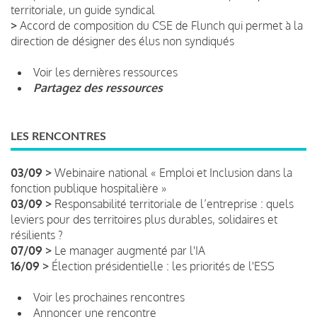
territoriale, un guide syndical
>
Accord de composition du CSE de Flunch qui permet à la
direction de désigner des élus non syndiqués
Voir les dernières ressources
Partagez des ressources
LES RENCONTRES
03/09 >
Webinaire national « Emploi et Inclusion dans la
fonction publique hospitalière »
03/09 >
Responsabilité territoriale de l’entreprise : quels
leviers pour des territoires plus durables, solidaires et
résilients ?
07/09 >
Le manager augmenté par l'IA
16/09 >
Élection présidentielle : les priorités de l'ESS
Voir les prochaines rencontres
Annoncer une rencontre