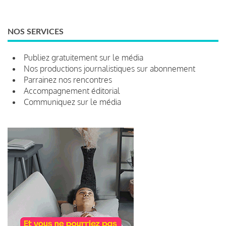
NOS SERVICES
Publiez gratuitement sur le média
Nos productions journalistiques sur abonnement
Parrainez nos rencontres
Accompagnement éditorial
Communiquez sur le média