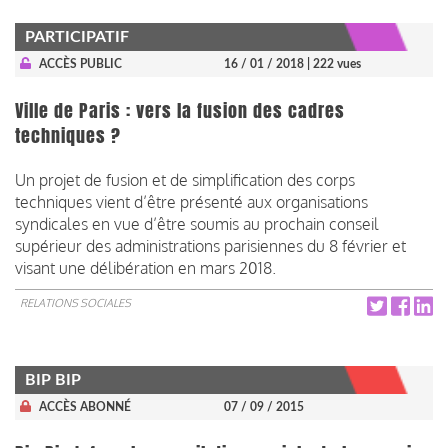
PARTICIPATIF
ACCÈS PUBLIC
16 / 01 / 2018
| 222 vues
Ville de Paris : vers la fusion des cadres
techniques ?
Un projet de fusion et de simplification des corps
techniques vient d’être présenté aux organisations
syndicales en vue d’être soumis au prochain conseil
supérieur des administrations parisiennes du 8 février et
visant une délibération en mars 2018.
RELATIONS SOCIALES
BIP BIP
ACCÈS ABONNÉ
07 / 09 / 2015