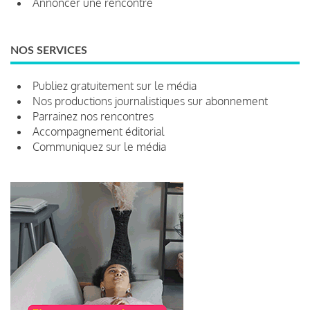
Annoncer une rencontre
NOS SERVICES
Publiez gratuitement sur le média
Nos productions journalistiques sur abonnement
Parrainez nos rencontres
Accompagnement éditorial
Communiquez sur le média