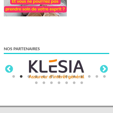
NOS PARTENAIRES