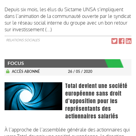
Depuis six mois, les élus du Sictame UNSA s’impliquent
dans l’animation de la communauté ouverte par le syndicat
sur le réseau social interne du groupe avec un bon retour
sur investissement (...)
RELATIONS SOCIALES
FOCUS
ACCÈS ABONNÉ
26 / 05 / 2020
Total devient une société
européenne sans droit
d’opposition pour les
représentants des
actionnaires salariés
À l’approche de l’assemblée générale des actionnaires qui