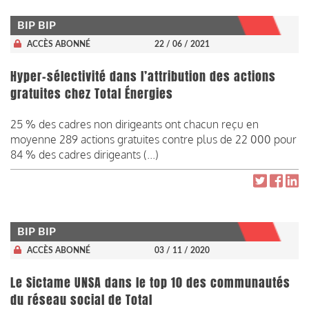
BIP BIP
ACCÈS ABONNÉ
22 / 06 / 2021
Hyper-sélectivité dans l’attribution des actions
gratuites chez Total Énergies
25 % des cadres non dirigeants ont chacun reçu en
moyenne 289 actions gratuites contre plus de 22 000 pour
84 % des cadres dirigeants (...)
BIP BIP
ACCÈS ABONNÉ
03 / 11 / 2020
Le Sictame UNSA dans le top 10 des communautés
du réseau social de Total