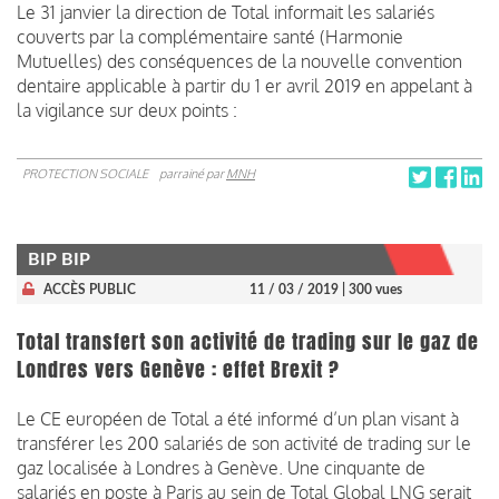
Le 31 janvier la direction de Total informait les salariés
couverts par la complémentaire santé (Harmonie
Mutuelles) des conséquences de la nouvelle convention
dentaire applicable à partir du 1 er avril 2019 en appelant à
la vigilance sur deux points :
PROTECTION SOCIALE
parrainé par
MNH
BIP BIP
ACCÈS PUBLIC
11 / 03 / 2019
| 300 vues
Total transfert son activité de trading sur le gaz de
Londres vers Genève : effet Brexit ?
Le CE européen de Total a été informé d’un plan visant à
transférer les 200 salariés de son activité de trading sur le
gaz localisée à Londres à Genève. Une cinquante de
salariés en poste à Paris au sein de Total Global LNG serait