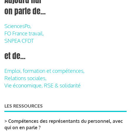
on parle de...
SciencesPo,
FO France travail,
SNPEA CFDT
et de...
Emploi, formation et compétences,
Relations sociales,
Vie économique, RSE & solidarité
LES RESSOURCES
>
Compétences des représentants du personnel, avec
qui on en parle ?