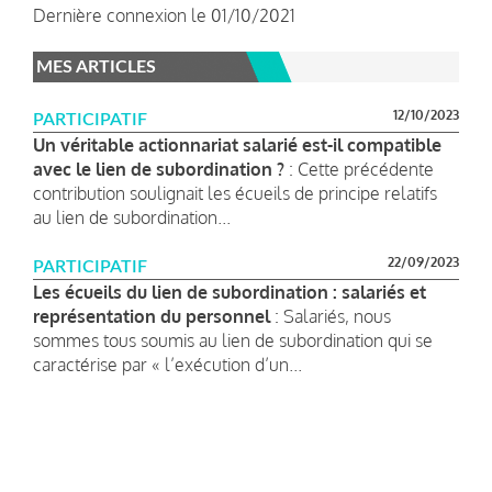
Dernière connexion le 01/10/2021
MES ARTICLES
12/10/2023
PARTICIPATIF
Un véritable actionnariat salarié est-il compatible
avec le lien de subordination ?
: Cette précédente
contribution soulignait les écueils de principe relatifs
au lien de subordination...
22/09/2023
PARTICIPATIF
Les écueils du lien de subordination : salariés et
représentation du personnel
: Salariés, nous
sommes tous soumis au lien de subordination qui se
caractérise par « l’exécution d’un...