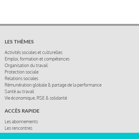
LES THÈMES
Activités sociales et culturelles
Emploi, formation et compétences
Organisation du travail
Protection sociale
Relations sociales
Rémunération globale & partage de la performance
Santé au travail
Vie économique, RSE & solidarité
ACCÈS RAPIDE
Les abonnements
Les rencontres
Les ressources