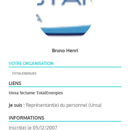
Bruno Henri
VOTRE ORGANISATION
TOTALENERGIES
LIENS
Unsa Sictame TotalEnergies
Je suis :
Représentant(e) du personnel (Unsa)
INFORMATIONS
Inscrit(e) le 05/12/2007