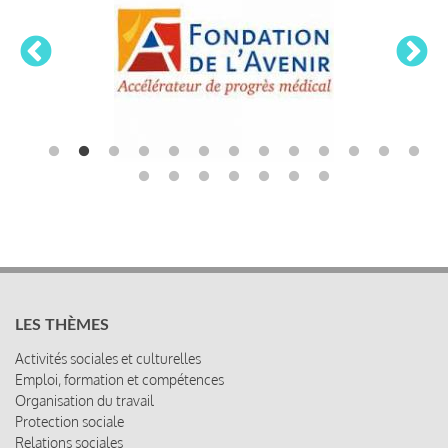
LES THÈMES
Activités sociales et culturelles
Emploi, formation et compétences
Organisation du travail
Protection sociale
Relations sociales