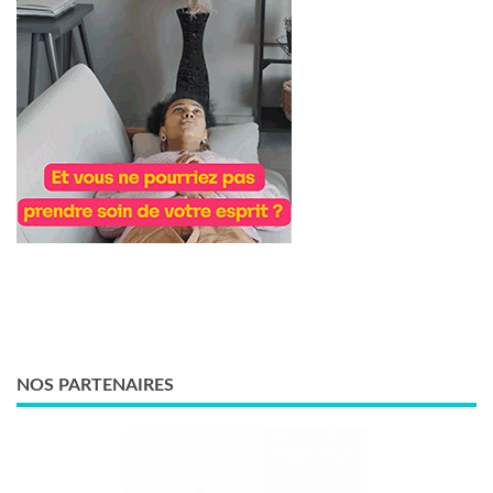
NOS PARTENAIRES