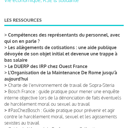
LES RESSOURCES
>
Compétences des représentants du personnel, avec
qui on en parle ?
>
Les allègements de cotisations : une aide publique
dévoyée de son objet initial et devenue une trappe à
bas salaire
>
Le DUERP des IRP chez Ouest France
>
L’Organisation de la Maintenance De Rome jusqu’à
aujourd’hui
>
Charte de l'environnement de travail de Sopra-Steria
>
Bosch France : guide pratique pour mener une enquête
interne objective lors de la dénonciation de faits éventuels
de harcèlement moral ou sexuel au travail
>
#PasChezBosch : Guide pratique pour prévenir et agir
contre le harcèlement moral, sexuel et les agissements
sexistes au travail