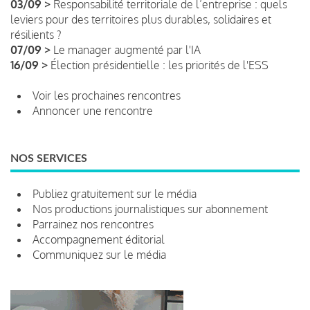
03/09 >
Responsabilité territoriale de l’entreprise : quels
leviers pour des territoires plus durables, solidaires et
résilients ?
07/09 >
Le manager augmenté par l'IA
16/09 >
Élection présidentielle : les priorités de l'ESS
Voir les prochaines rencontres
Annoncer une rencontre
NOS SERVICES
Publiez gratuitement sur le média
Nos productions journalistiques sur abonnement
Parrainez nos rencontres
Accompagnement éditorial
Communiquez sur le média