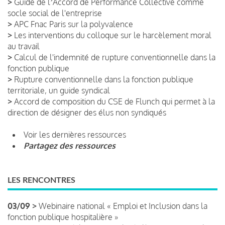
>
Guide de lʼAccord de Performance Collective comme
socle social de l'entreprise
>
APC Fnac Paris sur la polyvalence
>
Les interventions du colloque sur le harcèlement moral
au travail
>
Calcul de l'indemnité de rupture conventionnelle dans la
fonction publique
>
Rupture conventionnelle dans la fonction publique
territoriale, un guide syndical
>
Accord de composition du CSE de Flunch qui permet à la
direction de désigner des élus non syndiqués
Voir les dernières ressources
Partagez des ressources
LES RENCONTRES
03/09 >
Webinaire national « Emploi et Inclusion dans la
fonction publique hospitalière »