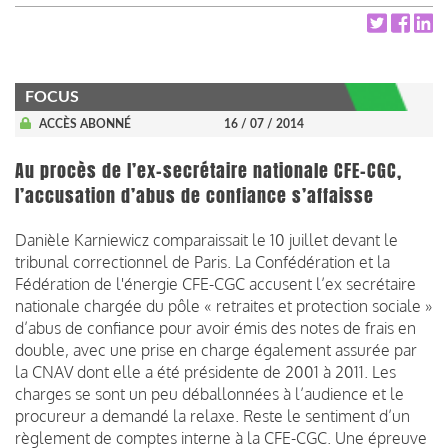
FOCUS
ACCÈS ABONNÉ
16 / 07 / 2014
Au procès de l’ex-secrétaire nationale CFE-CGC,
l’accusation d’abus de confiance s’affaisse
Danièle Karniewicz comparaissait le 10 juillet devant le
tribunal correctionnel de Paris. La Confédération et la
Fédération de l'énergie CFE-CGC accusent l’ex secrétaire
nationale chargée du pôle « retraites et protection sociale »
d’abus de confiance pour avoir émis des notes de frais en
double, avec une prise en charge également assurée par
la CNAV dont elle a été présidente de 2001 à 2011. Les
charges se sont un peu déballonnées à l’audience et le
procureur a demandé la relaxe. Reste le sentiment d’un
règlement de comptes interne à la CFE-CGC. Une épreuve