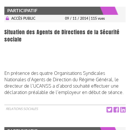
PARTICIPATIF
ACCÈS PUBLIC
09 / 11 / 2014
| 115 vues
Situation des Agents de Directions de la Sécurité
sociale
En présence des quatre Organisations Syndicales
Nationales d’Agents de Direction du Régime Général, le
directeur de l’UCANSS a d’abord souhaité effectuer une
déclaration préalable de l’employeur en début de séance.
RELATIONS SOCIALES