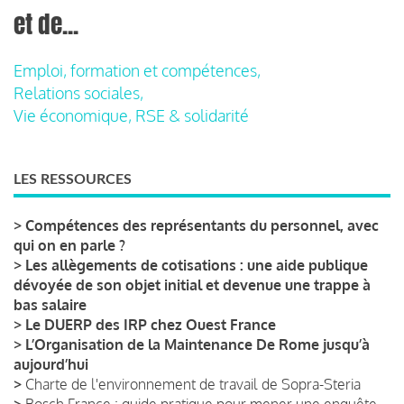
et de...
Emploi, formation et compétences,
Relations sociales,
Vie économique, RSE & solidarité
LES RESSOURCES
>
Compétences des représentants du personnel, avec
qui on en parle ?
>
Les allègements de cotisations : une aide publique
dévoyée de son objet initial et devenue une trappe à
bas salaire
>
Le DUERP des IRP chez Ouest France
>
L’Organisation de la Maintenance De Rome jusqu’à
aujourd’hui
>
Charte de l'environnement de travail de Sopra-Steria