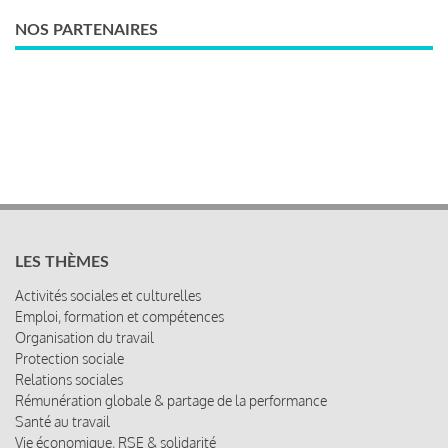
NOS PARTENAIRES
LES THÈMES
Activités sociales et culturelles
Emploi, formation et compétences
Organisation du travail
Protection sociale
Relations sociales
Rémunération globale & partage de la performance
Santé au travail
Vie économique, RSE & solidarité