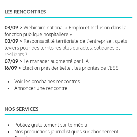
LES RENCONTRES
03/09 >
Webinaire national « Emploi et Inclusion dans la
fonction publique hospitalière »
03/09 >
Responsabilité territoriale de l’entreprise : quels
leviers pour des territoires plus durables, solidaires et
résilients ?
07/09 >
Le manager augmenté par l'IA
16/09 >
Élection présidentielle : les priorités de l'ESS
Voir les prochaines rencontres
Annoncer une rencontre
NOS SERVICES
Publiez gratuitement sur le média
Nos productions journalistiques sur abonnement