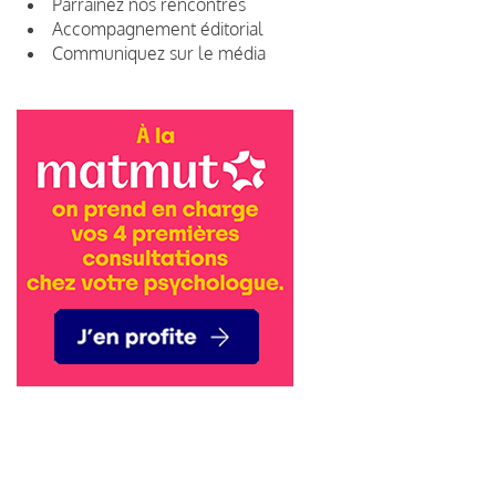
Parrainez nos rencontres
Accompagnement éditorial
Communiquez sur le média