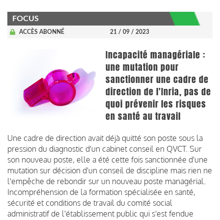
FOCUS
ACCÈS ABONNÉ
21 / 09 / 2023
Incapacité managériale :
une mutation pour
sanctionner une cadre de
direction de l'Inria, pas de
quoi prévenir les risques
en santé au travail
Une cadre de direction avait déjà quitté son poste sous la
pression du diagnostic d'un cabinet conseil en QVCT. Sur
son nouveau poste, elle a été cette fois sanctionnée d'une
mutation sur décision d'un conseil de discipline mais rien ne
l'empêche de rebondir sur un nouveau poste managérial.
Incompréhension de la formation spécialisée en santé,
sécurité et conditions de travail du comité social
administratif de l'établissement public qui s'est fendue