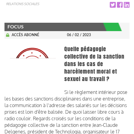
RELATIONS SOCIALES
FOCUS
ACCÈS ABONNÉ
06 / 02 / 2023
Quelle pédagogie
collective de la sanction
dans les cas de
harcèlement moral et
sexuel au travail ?
Si le règlement intérieur pose
les bases des sanctions disciplinaires dans une entreprise,
la communication à l'adresse des salariés sur les décisions
prises est loin d'être balisée. De quoi laisser libre cours à
radio couloir. Regards croisés sur les conditions de la
pédagogie collective de la sanction entre Jean-Claude
Delgenes, président de Technologia, organisateur le 17