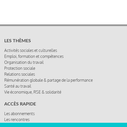
LES THÈMES
Activités sociales et culturelles
Emploi, formation et compétences
Organisation du travail
Protection sociale
Relations sociales
Rémunération globale & partage de la performance
Santé au travail
Vie économique, RSE & solidarité
ACCÈS RAPIDE
Les abonnements
Les rencontres
Les ressources