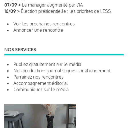
07/09 >
Le manager augmenté par l'IA
16/09 >
Élection présidentielle : les priorités de l'ESS
Voir les prochaines rencontres
Annoncer une rencontre
NOS SERVICES
Publiez gratuitement sur le média
Nos productions journalistiques sur abonnement
Parrainez nos rencontres
Accompagnement éditorial
Communiquez sur le média