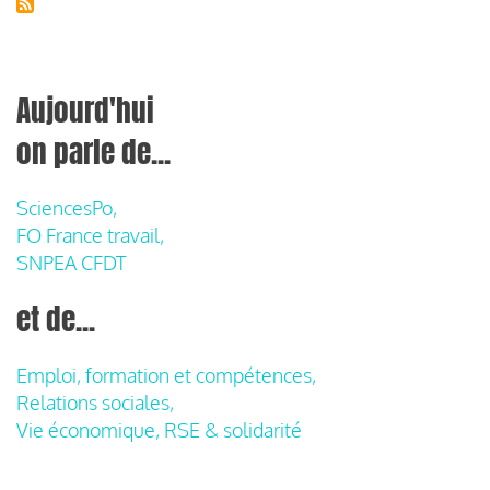
Aujourd'hui
on parle de...
SciencesPo,
FO France travail,
SNPEA CFDT
et de...
Emploi, formation et compétences,
Relations sociales,
Vie économique, RSE & solidarité