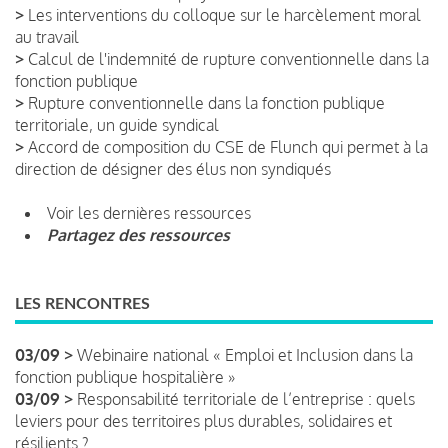
>
Les interventions du colloque sur le harcèlement moral
au travail
>
Calcul de l'indemnité de rupture conventionnelle dans la
fonction publique
>
Rupture conventionnelle dans la fonction publique
territoriale, un guide syndical
>
Accord de composition du CSE de Flunch qui permet à la
direction de désigner des élus non syndiqués
Voir les dernières ressources
Partagez des ressources
LES RENCONTRES
03/09 >
Webinaire national « Emploi et Inclusion dans la
fonction publique hospitalière »
03/09 >
Responsabilité territoriale de l’entreprise : quels
leviers pour des territoires plus durables, solidaires et
résilients ?