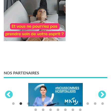
NOS PARTENAIRES