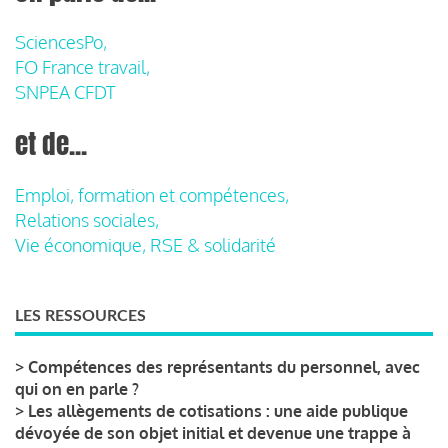
SciencesPo,
FO France travail,
SNPEA CFDT
et de...
Emploi, formation et compétences,
Relations sociales,
Vie économique, RSE & solidarité
LES RESSOURCES
>
Compétences des représentants du personnel, avec
qui on en parle ?
>
Les allègements de cotisations : une aide publique
dévoyée de son objet initial et devenue une trappe à