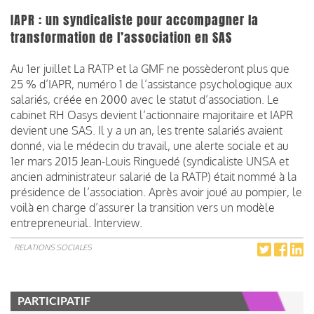
IAPR : un syndicaliste pour accompagner la
transformation de l’association en SAS
Au 1er juillet La RATP et la GMF ne possèderont plus que
25 % d’IAPR, numéro 1 de l’assistance psychologique aux
salariés, créée en 2000 avec le statut d’association. Le
cabinet RH Oasys devient l’actionnaire majoritaire et IAPR
devient une SAS. Il y a un an, les trente salariés avaient
donné, via le médecin du travail, une alerte sociale et au
1er mars 2015 Jean-Louis Ringuedé (syndicaliste UNSA et
ancien administrateur salarié de la RATP) était nommé à la
présidence de l’association. Après avoir joué au pompier, le
voilà en charge d’assurer la transition vers un modèle
entrepreneurial. Interview.
RELATIONS SOCIALES
PARTICIPATIF