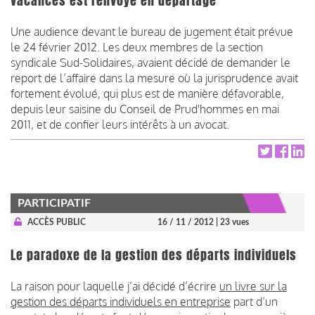
vacances est renvoyé en départage
Une audience devant le bureau de jugement était prévue
le 24 février 2012. Les deux membres de la section
syndicale Sud-Solidaires, avaient décidé de demander le
report de l’affaire dans la mesure où la jurisprudence avait
fortement évolué, qui plus est de manière défavorable,
depuis leur saisine du Conseil de Prud'hommes en mai
2011, et de confier leurs intérêts à un avocat.
PARTICIPATIF
ACCÈS PUBLIC
16 / 11 / 2012
| 23 vues
Le paradoxe de la gestion des départs individuels
La raison pour laquelle j’ai décidé d’écrire
un livre sur la
gestion des départs individuels en entreprise
part d’un