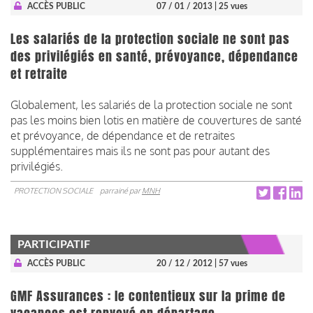
ACCÈS PUBLIC
07 / 01 / 2013
| 25 vues
Les salariés de la protection sociale ne sont pas
des privilégiés en santé, prévoyance, dépendance
et retraite
Globalement, les salariés de la protection sociale ne sont
pas les moins bien lotis en matière de couvertures de santé
et prévoyance, de dépendance et de retraites
supplémentaires mais ils ne sont pas pour autant des
privilégiés.
PROTECTION SOCIALE
parrainé par
MNH
PARTICIPATIF
ACCÈS PUBLIC
20 / 12 / 2012
| 57 vues
GMF Assurances : le contentieux sur la prime de