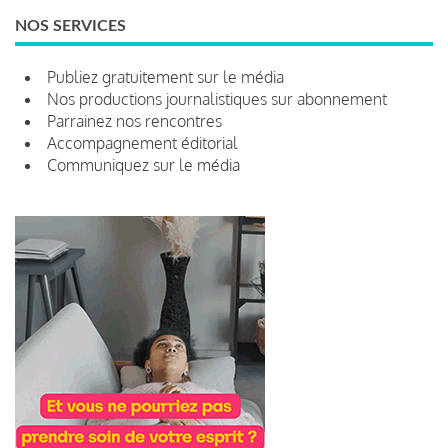
NOS SERVICES
Publiez gratuitement sur le média
Nos productions journalistiques sur abonnement
Parrainez nos rencontres
Accompagnement éditorial
Communiquez sur le média