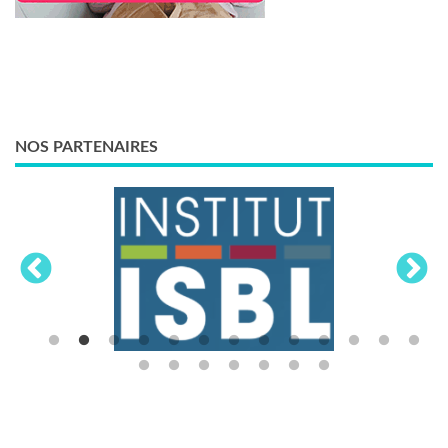
NOS PARTENAIRES