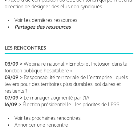
direction de désigner des élus non syndiqués
Voir les dernières ressources
Partagez des ressources
LES RENCONTRES
03/09 >
Webinaire national « Emploi et Inclusion dans la
fonction publique hospitalière »
03/09 >
Responsabilité territoriale de l’entreprise : quels
leviers pour des territoires plus durables, solidaires et
résilients ?
07/09 >
Le manager augmenté par l'IA
16/09 >
Élection présidentielle : les priorités de l'ESS
Voir les prochaines rencontres
Annoncer une rencontre