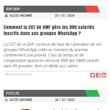
BIP BIP
ACCÈS ABONNÉ
25 / 01 / 2024
Comment la CGT de GMF gère les 900 salariés
inscrits dans ses groupes WhatsApp ?
La CGT de la GMF continue de faire de l'animation de ses
groupes WhatsApp créés au moment du premier
confinement une priorité. C'est du temps et de
l'organisation quand on retrouve 900 des 5400 salariés
dans 45 groupes, dont un dédié aux cadres.
RELATIONS SOCIALES
FOCUS
ACCÈS ABONNÉ
26 / 12 / 2023