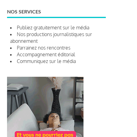
NOS SERVICES
Publiez gratuitement sur le média
Nos productions journalistiques sur
abonnement
Parrainez nos rencontres
Accompagnement éditorial
Communiquez sur le média