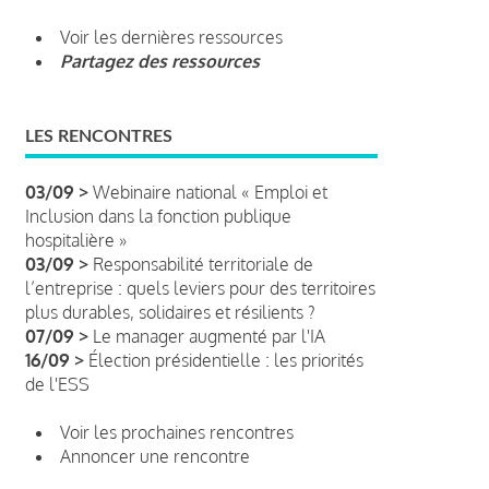
Voir les dernières ressources
Partagez des ressources
LES RENCONTRES
03/09 >
Webinaire national « Emploi et
Inclusion dans la fonction publique
hospitalière »
03/09 >
Responsabilité territoriale de
l’entreprise : quels leviers pour des territoires
plus durables, solidaires et résilients ?
07/09 >
Le manager augmenté par l'IA
16/09 >
Élection présidentielle : les priorités
de l'ESS
Voir les prochaines rencontres
Annoncer une rencontre