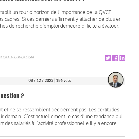
tablit un tour d’horizon de l’importance de la QVCT
les cadres. Si ces derniers affirment y attacher de plus en
hes de recherche d’emploi demeure difficile à évaluer.
ROUPE TECHNOLOGIA
08 / 12 / 2023
| 186 vues
question ?
ent et ne se ressemblent décidément pas. Les certitudes
blir demain. C’est actuellement le cas d’une tendance qui
 des salariés à l’activité professionnelle il y a encore