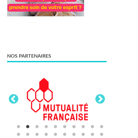
NOS PARTENAIRES