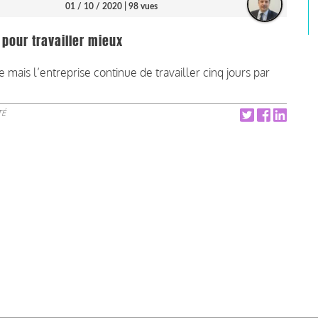
01 / 10 / 2020
| 98 vues
 pour travailler mieux
mais l’entreprise continue de travailler cinq jours par
TÉ