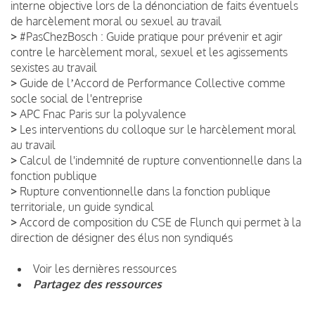
interne objective lors de la dénonciation de faits éventuels
de harcèlement moral ou sexuel au travail
>
#PasChezBosch : Guide pratique pour prévenir et agir
contre le harcèlement moral, sexuel et les agissements
sexistes au travail
>
Guide de lʼAccord de Performance Collective comme
socle social de l'entreprise
>
APC Fnac Paris sur la polyvalence
>
Les interventions du colloque sur le harcèlement moral
au travail
>
Calcul de l'indemnité de rupture conventionnelle dans la
fonction publique
>
Rupture conventionnelle dans la fonction publique
territoriale, un guide syndical
>
Accord de composition du CSE de Flunch qui permet à la
direction de désigner des élus non syndiqués
Voir les dernières ressources
Partagez des ressources