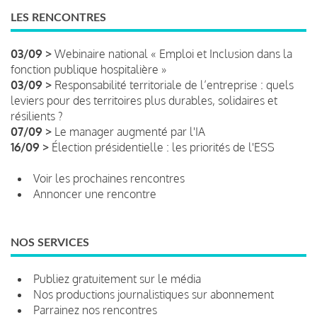
LES RENCONTRES
03/09 >
Webinaire national « Emploi et Inclusion dans la
fonction publique hospitalière »
03/09 >
Responsabilité territoriale de l’entreprise : quels
leviers pour des territoires plus durables, solidaires et
résilients ?
07/09 >
Le manager augmenté par l'IA
16/09 >
Élection présidentielle : les priorités de l'ESS
Voir les prochaines rencontres
Annoncer une rencontre
NOS SERVICES
Publiez gratuitement sur le média
Nos productions journalistiques sur abonnement
Parrainez nos rencontres