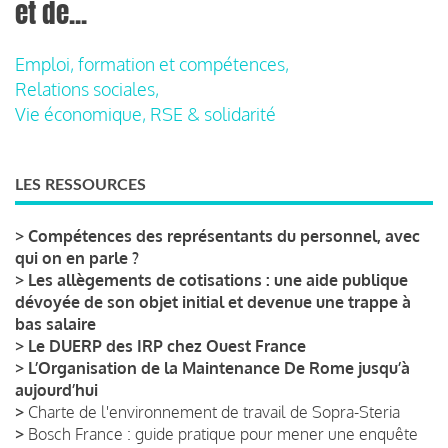
et de...
Emploi, formation et compétences,
Relations sociales,
Vie économique, RSE & solidarité
LES RESSOURCES
>
Compétences des représentants du personnel, avec
qui on en parle ?
>
Les allègements de cotisations : une aide publique
dévoyée de son objet initial et devenue une trappe à
bas salaire
>
Le DUERP des IRP chez Ouest France
>
L’Organisation de la Maintenance De Rome jusqu’à
aujourd’hui
>
Charte de l'environnement de travail de Sopra-Steria
>
Bosch France : guide pratique pour mener une enquête