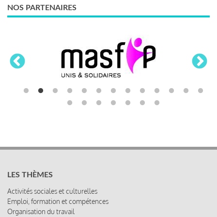
NOS PARTENAIRES
LES THÈMES
Activités sociales et culturelles
Emploi, formation et compétences
Organisation du travail