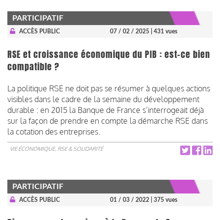
PARTICIPATIF
ACCÈS PUBLIC
07 / 02 / 2025
| 431 vues
RSE et croissance économique du PIB : est-ce bien
compatible ?
La politique RSE ne doit pas se résumer à quelques actions
visibles dans le cadre de la semaine du développement
durable : en 2015 la Banque de France s’interrogeait déjà
sur la façon de prendre en compte la démarche RSE dans
la cotation des entreprises.
VIE ÉCONOMIQUE, RSE & SOLIDARITÉ
PARTICIPATIF
ACCÈS PUBLIC
01 / 03 / 2022
| 375 vues