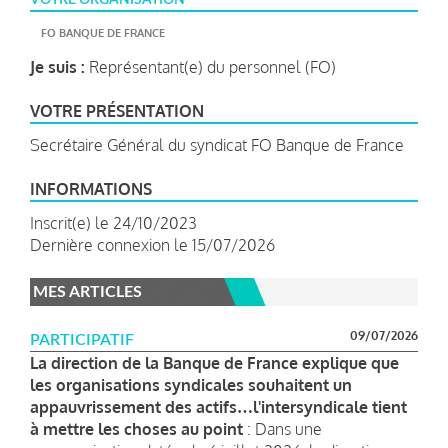
FO BANQUE DE FRANCE
Je suis :
Représentant(e) du personnel (FO)
VOTRE PRÉSENTATION
Secrétaire Général du syndicat FO Banque de France
INFORMATIONS
Inscrit(e) le 24/10/2023
Dernière connexion le 15/07/2026
MES ARTICLES
09/07/2026
PARTICIPATIF
La direction de la Banque de France explique que
les organisations syndicales souhaitent un
appauvrissement des actifs…l'intersyndicale tient
à mettre les choses au point
: Dans une