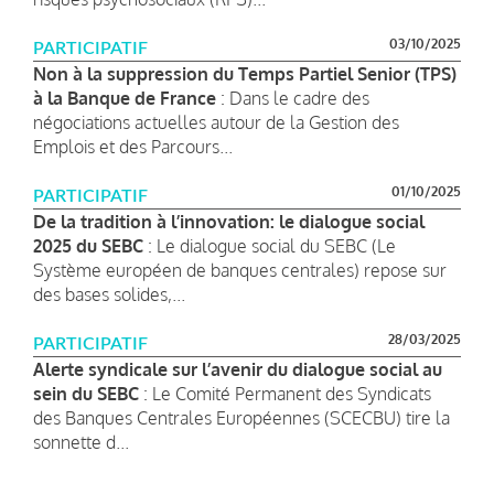
03/10/2025
PARTICIPATIF
Non à la suppression du Temps Partiel Senior (TPS)
à la Banque de France
: Dans le cadre des
négociations actuelles autour de la Gestion des
Emplois et des Parcours...
01/10/2025
PARTICIPATIF
De la tradition à l’innovation: le dialogue social
2025 du SEBC
: Le dialogue social du SEBC (Le
Système européen de banques centrales) repose sur
des bases solides,...
28/03/2025
PARTICIPATIF
Alerte syndicale sur l’avenir du dialogue social au
sein du SEBC
: Le Comité Permanent des Syndicats
des Banques Centrales Européennes (SCECBU) tire la
sonnette d...