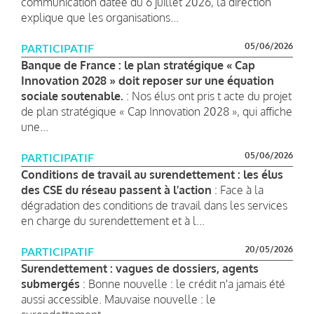
communication datée du 6 juillet 2026, la direction
explique que les organisations...
05/06/2026
PARTICIPATIF
Banque de France : le plan stratégique « Cap
Innovation 2028 » doit reposer sur une équation
sociale soutenable.
: Nos élus ont pris t acte du projet
de plan stratégique « Cap Innovation 2028 », qui affiche
une...
05/06/2026
PARTICIPATIF
Conditions de travail au surendettement : les élus
des CSE du réseau passent à l’action
: Face à la
dégradation des conditions de travail dans les services
en charge du surendettement et à l...
20/05/2026
PARTICIPATIF
Surendettement : vagues de dossiers, agents
submergés
: Bonne nouvelle : le crédit n'a jamais été
aussi accessible. Mauvaise nouvelle : le