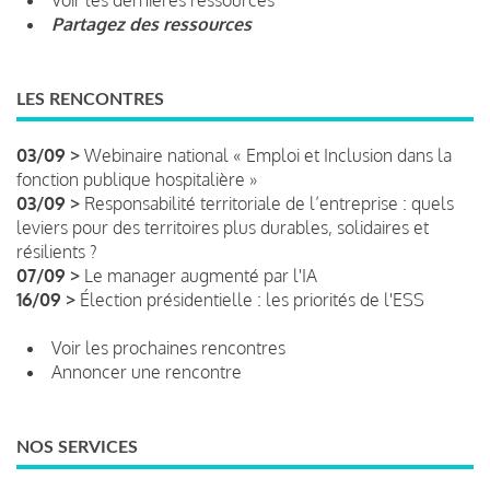
Partagez des ressources
LES RENCONTRES
03/09 >
Webinaire national « Emploi et Inclusion dans la
fonction publique hospitalière »
03/09 >
Responsabilité territoriale de l’entreprise : quels
leviers pour des territoires plus durables, solidaires et
résilients ?
07/09 >
Le manager augmenté par l'IA
16/09 >
Élection présidentielle : les priorités de l'ESS
Voir les prochaines rencontres
Annoncer une rencontre
NOS SERVICES