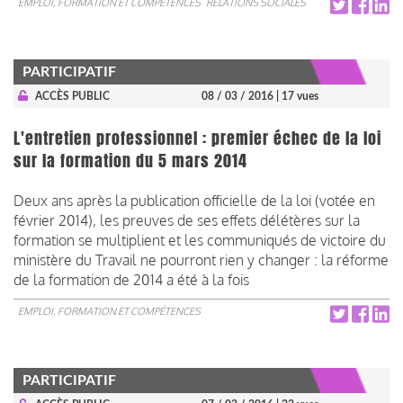
EMPLOI, FORMATION ET COMPÉTENCES
RELATIONS SOCIALES
PARTICIPATIF
ACCÈS PUBLIC
08 / 03 / 2016
| 17 vues
L'entretien professionnel : premier échec de la loi
sur la formation du 5 mars 2014
Deux ans après la publication officielle de la loi (votée en
février 2014), les preuves de ses effets délétères sur la
formation se multiplient et les communiqués de victoire du
ministère du Travail ne pourront rien y changer : la réforme
de la formation de 2014 a été à la fois
EMPLOI, FORMATION ET COMPÉTENCES
PARTICIPATIF