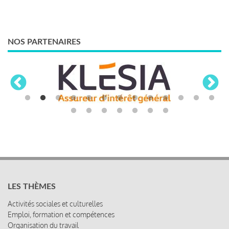
NOS PARTENAIRES
LES THÈMES
Activités sociales et culturelles
Emploi, formation et compétences
Organisation du travail