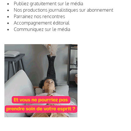
Publiez gratuitement sur le média
Nos productions journalistiques sur abonnement
Parrainez nos rencontres
Accompagnement éditorial
Communiquez sur le média