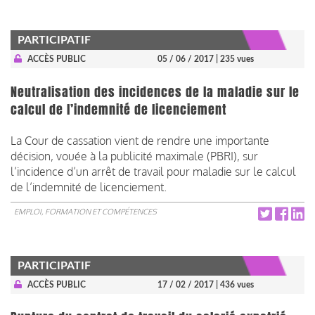
PARTICIPATIF
ACCÈS PUBLIC
05 / 06 / 2017
| 235 vues
Neutralisation des incidences de la maladie sur le
calcul de l’indemnité de licenciement
La Cour de cassation vient de rendre une importante
décision, vouée à la publicité maximale (PBRI), sur
l’incidence d’un arrêt de travail pour maladie sur le calcul
de l’indemnité de licenciement.
EMPLOI, FORMATION ET COMPÉTENCES
PARTICIPATIF
ACCÈS PUBLIC
17 / 02 / 2017
| 436 vues