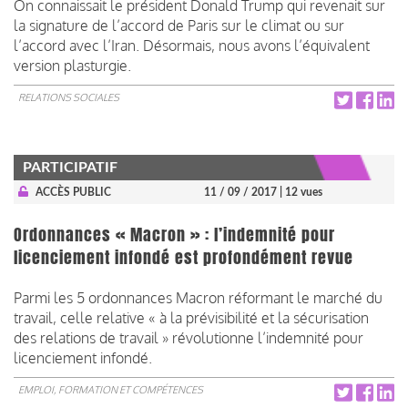
On connaissait le président Donald Trump qui revenait sur
la signature de l’accord de Paris sur le climat ou sur
l’accord avec l’Iran. Désormais, nous avons l’équivalent
version plasturgie.
RELATIONS SOCIALES
PARTICIPATIF
ACCÈS PUBLIC
11 / 09 / 2017
| 12 vues
Ordonnances « Macron » : l’indemnité pour
licenciement infondé est profondément revue
Parmi les 5 ordonnances Macron réformant le marché du
travail, celle relative « à la prévisibilité et la sécurisation
des relations de travail » révolutionne l’indemnité pour
licenciement infondé.
EMPLOI, FORMATION ET COMPÉTENCES