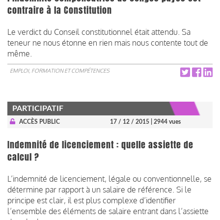
contraire à la Constitution
Le verdict du Conseil constitutionnel était attendu. Sa
teneur ne nous étonne en rien mais nous contente tout de
même.
EMPLOI, FORMATION ET COMPÉTENCES
PARTICIPATIF
ACCÈS PUBLIC
17 / 12 / 2015
| 2944 vues
Indemnité de licenciement : quelle assiette de
calcul ?
L’indemnité de licenciement, légale ou conventionnelle, se
détermine par rapport à un salaire de référence. Si le
principe est clair, il est plus complexe d’identifier
l’ensemble des éléments de salaire entrant dans l’assiette