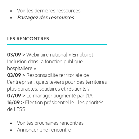
Voir les dernières ressources
Partagez des ressources
LES RENCONTRES
03/09 >
Webinaire national « Emploi et
Inclusion dans la fonction publique
hospitalière »
03/09 >
Responsabilité territoriale de
l’entreprise : quels leviers pour des territoires
plus durables, solidaires et résilients ?
07/09 >
Le manager augmenté par l'IA
16/09 >
Élection présidentielle : les priorités
de l'ESS
Voir les prochaines rencontres
Annoncer une rencontre