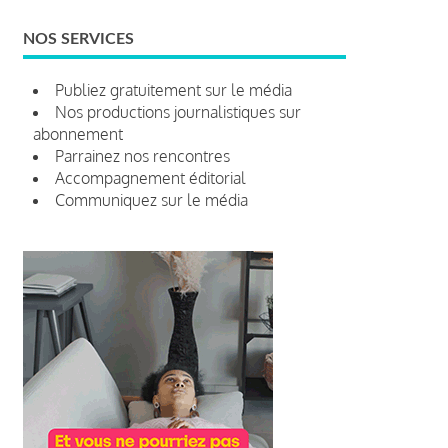
NOS SERVICES
Publiez gratuitement sur le média
Nos productions journalistiques sur
abonnement
Parrainez nos rencontres
Accompagnement éditorial
Communiquez sur le média