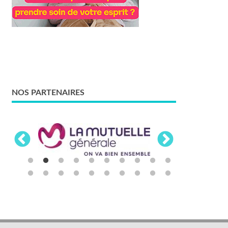
NOS PARTENAIRES