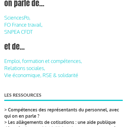
on parle de...
SciencesPo,
FO France travail,
SNPEA CFDT
et de...
Emploi, formation et compétences,
Relations sociales,
Vie économique, RSE & solidarité
LES RESSOURCES
>
Compétences des représentants du personnel, avec
qui on en parle ?
>
Les allègements de cotisations : une aide publique