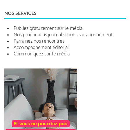
NOS SERVICES
Publiez gratuitement sur le média
Nos productions journalistiques sur abonnement
Parrainez nos rencontres
Accompagnement éditorial
Communiquez sur le média