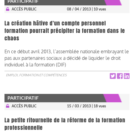
PARTICIPATIF
ACCÈS PUBLIC
08 / 04 / 2013
| 10 vues
La création hâtive d'un compte personnel
formation pourrait précipiter la formation dans le
chaos
En ce début avril 2013, l’assemblée nationale embrayant le
pas aux partenaires sociaux a décidé de liquider le droit
individuel à la formation (DIF)
EMPLOI, FORMATION ET COMPÉTENCES
PARTICIPATIF
ACCÈS PUBLIC
15 / 03 / 2013
| 18 vues
La petite ritournelle de la réforme de la formation
professionnelle