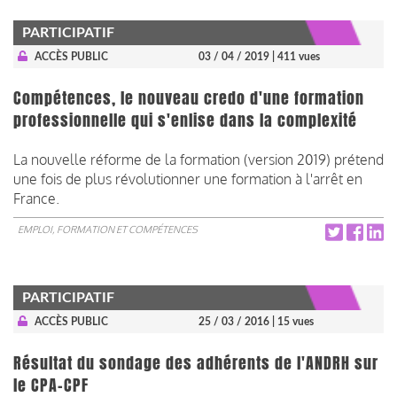
PARTICIPATIF
ACCÈS PUBLIC
03 / 04 / 2019
| 411 vues
Compétences, le nouveau credo d'une formation
professionnelle qui s'enlise dans la complexité
La nouvelle réforme de la formation (version 2019) prétend
une fois de plus révolutionner une formation à l'arrêt en
France.
EMPLOI, FORMATION ET COMPÉTENCES
PARTICIPATIF
ACCÈS PUBLIC
25 / 03 / 2016
| 15 vues
Résultat du sondage des adhérents de l'ANDRH sur
le CPA-CPF