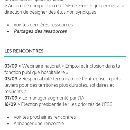
>
Accord de composition du CSE de Flunch qui permet à la
direction de désigner des élus non syndiqués
Voir les dernières ressources
Partagez des ressources
LES RENCONTRES
03/09 >
Webinaire national « Emploi et Inclusion dans la
fonction publique hospitalière »
03/09 >
Responsabilité territoriale de l’entreprise : quels
leviers pour des territoires plus durables, solidaires et
résilients ?
07/09 >
Le manager augmenté par l'IA
16/09 >
Élection présidentielle : les priorités de l'ESS
Voir les prochaines rencontres
Annoncer une rencontre