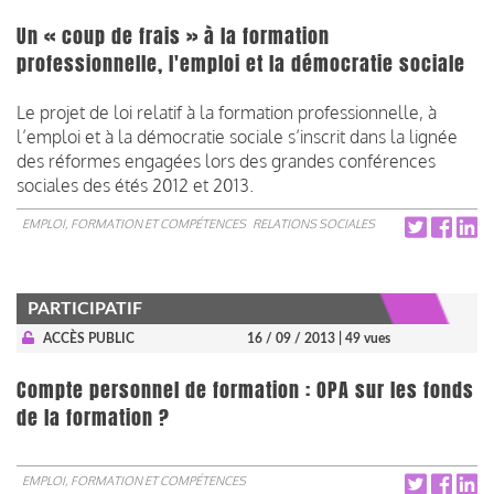
Un « coup de frais » à la formation
professionnelle, l'emploi et la démocratie sociale
Le projet de loi relatif à la formation professionnelle, à
l’emploi et à la démocratie sociale s’inscrit dans la lignée
des réformes engagées lors des grandes conférences
sociales des étés 2012 et 2013.
EMPLOI, FORMATION ET COMPÉTENCES
RELATIONS SOCIALES
PARTICIPATIF
ACCÈS PUBLIC
16 / 09 / 2013
| 49 vues
Compte personnel de formation : OPA sur les fonds
de la formation ?
EMPLOI, FORMATION ET COMPÉTENCES