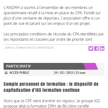
L’ANDRH a soumis à l'ensemble de ses membres un
questionnaire relatif à la mise en place du CPA. Fondé sur
plus d’une centaine de réponses, l’association offre ici un
point de vue éclairant sur les enjeux d’un tel projet.
Les principales conditions de réussite du CPA identifiées par
les répondants et classées par ordre de priorité sont :
EMPLOI, FORMATION ET COMPÉTENCES
PARTICIPATIF
ACCÈS PUBLIC
24 / 02 / 2015
| 13 vues
Compte personnel de formation : le dispositif de
capitalisation d'IGS formation continue
Alors que le CPF vient d’entrer en vigueur, le groupe IGS
propose déjà la formation DRH de BU (titre certifié