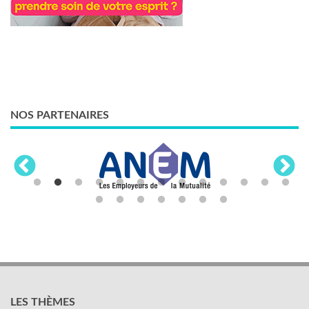
NOS PARTENAIRES
LES THÈMES