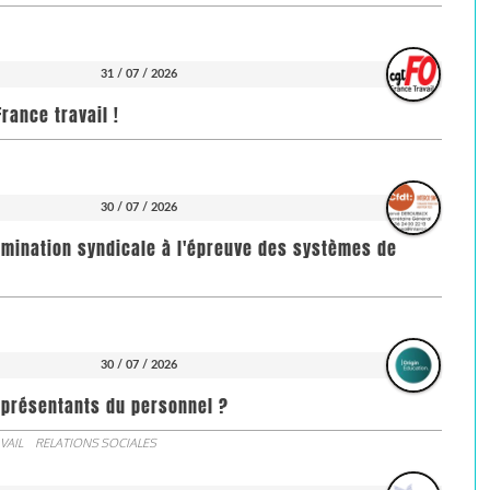
31 / 07 / 2026
rance travail !
30 / 07 / 2026
imination syndicale à l'épreuve des systèmes de
30 / 07 / 2026
représentants du personnel ?
VAIL
RELATIONS SOCIALES