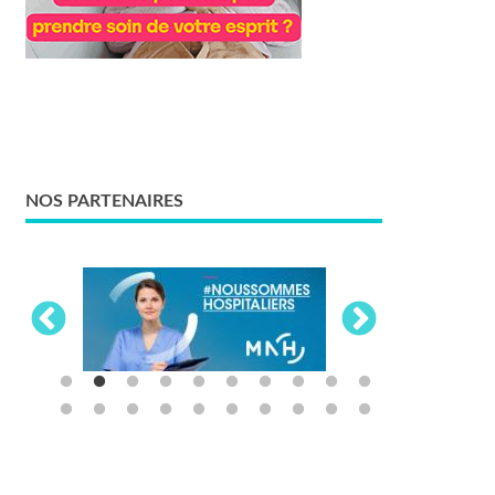
NOS PARTENAIRES