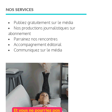
NOS SERVICES
Publiez gratuitement sur le média
Nos productions journalistiques sur
abonnement
Parrainez nos rencontres
Accompagnement éditorial
Communiquez sur le média