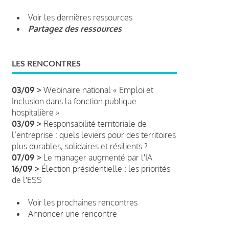
Voir les dernières ressources
Partagez des ressources
LES RENCONTRES
03/09 >
Webinaire national « Emploi et
Inclusion dans la fonction publique
hospitalière »
03/09 >
Responsabilité territoriale de
l’entreprise : quels leviers pour des territoires
plus durables, solidaires et résilients ?
07/09 >
Le manager augmenté par l'IA
16/09 >
Élection présidentielle : les priorités
de l'ESS
Voir les prochaines rencontres
Annoncer une rencontre