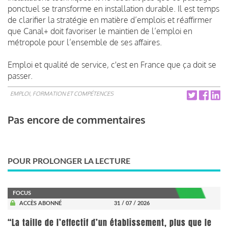
ponctuel se transforme en installation durable. Il est temps
de clarifier la stratégie en matière d’emplois et réaffirmer
que Canal+ doit favoriser le maintien de l’emploi en
métropole pour l’ensemble de ses affaires.
Emploi et qualité de service, c'est en France que ça doit se
passer.
EMPLOI, FORMATION ET COMPÉTENCES
Pas encore de commentaires
POUR PROLONGER LA LECTURE
FOCUS
ACCÈS ABONNÉ
31 / 07 / 2026
“La taille de l’effectif d’un établissement, plus que le