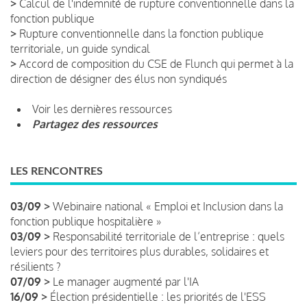
>
Calcul de l'indemnité de rupture conventionnelle dans la
fonction publique
>
Rupture conventionnelle dans la fonction publique
territoriale, un guide syndical
>
Accord de composition du CSE de Flunch qui permet à la
direction de désigner des élus non syndiqués
Voir les dernières ressources
Partagez des ressources
LES RENCONTRES
03/09 >
Webinaire national « Emploi et Inclusion dans la
fonction publique hospitalière »
03/09 >
Responsabilité territoriale de l’entreprise : quels
leviers pour des territoires plus durables, solidaires et
résilients ?
07/09 >
Le manager augmenté par l'IA
16/09 >
Élection présidentielle : les priorités de l'ESS