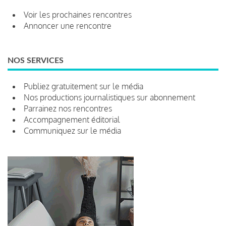
Voir les prochaines rencontres
Annoncer une rencontre
NOS SERVICES
Publiez gratuitement sur le média
Nos productions journalistiques sur abonnement
Parrainez nos rencontres
Accompagnement éditorial
Communiquez sur le média