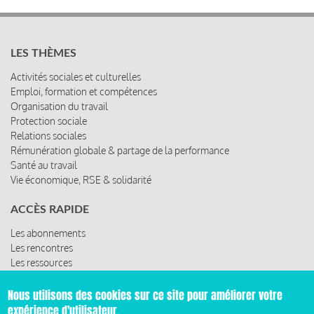
LES THÈMES
Activités sociales et culturelles
Emploi, formation et compétences
Organisation du travail
Protection sociale
Relations sociales
Rémunération globale & partage de la performance
Santé au travail
Vie économique, RSE & solidarité
ACCÈS RAPIDE
Les abonnements
Les rencontres
Les ressources
Nous utilisons des cookies sur ce site pour améliorer votre
expérience d'utilisateur.