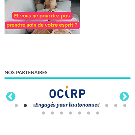
NOS PARTENAIRES