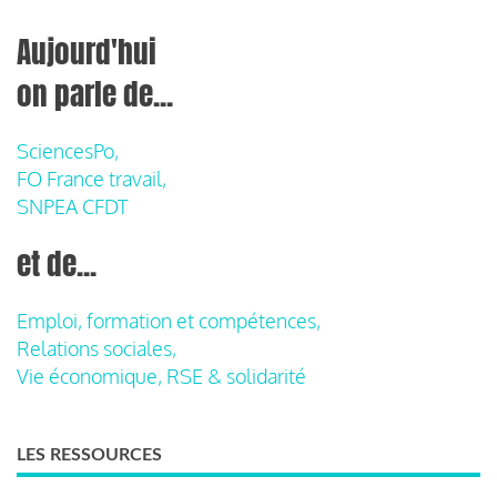
Aujourd'hui
on parle de...
SciencesPo,
FO France travail,
SNPEA CFDT
et de...
Emploi, formation et compétences,
Relations sociales,
Vie économique, RSE & solidarité
LES RESSOURCES