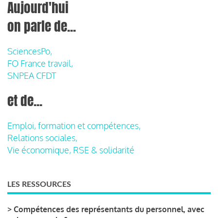
Aujourd'hui
on parle de...
SciencesPo,
FO France travail,
SNPEA CFDT
et de...
Emploi, formation et compétences,
Relations sociales,
Vie économique, RSE & solidarité
LES RESSOURCES
>
Compétences des représentants du personnel, avec