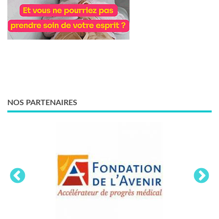
NOS PARTENAIRES