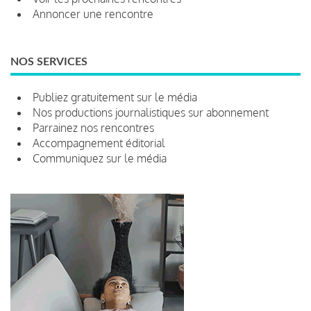
Annoncer une rencontre
NOS SERVICES
Publiez gratuitement sur le média
Nos productions journalistiques sur abonnement
Parrainez nos rencontres
Accompagnement éditorial
Communiquez sur le média