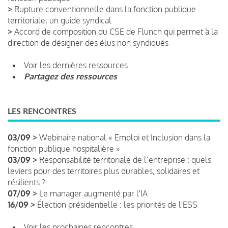
>
Rupture conventionnelle dans la fonction publique
territoriale, un guide syndical
>
Accord de composition du CSE de Flunch qui permet à la
direction de désigner des élus non syndiqués
Voir les dernières ressources
Partagez des ressources
LES RENCONTRES
03/09 >
Webinaire national « Emploi et Inclusion dans la
fonction publique hospitalière »
03/09 >
Responsabilité territoriale de l’entreprise : quels
leviers pour des territoires plus durables, solidaires et
résilients ?
07/09 >
Le manager augmenté par l'IA
16/09 >
Élection présidentielle : les priorités de l'ESS
Voir les prochaines rencontres