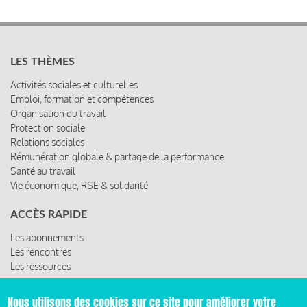
LES THÈMES
Activités sociales et culturelles
Emploi, formation et compétences
Organisation du travail
Protection sociale
Relations sociales
Rémunération globale & partage de la performance
Santé au travail
Vie économique, RSE & solidarité
ACCÈS RAPIDE
Les abonnements
Les rencontres
Les ressources
Nous utilisons des cookies sur ce site pour améliorer votre