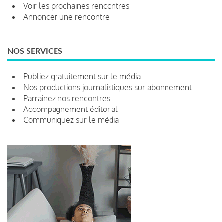
Voir les prochaines rencontres
Annoncer une rencontre
NOS SERVICES
Publiez gratuitement sur le média
Nos productions journalistiques sur abonnement
Parrainez nos rencontres
Accompagnement éditorial
Communiquez sur le média