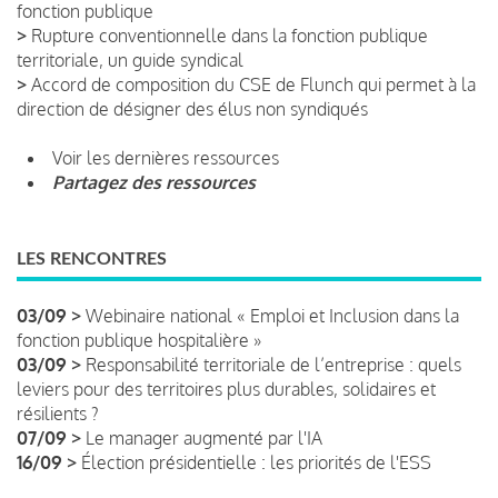
fonction publique
>
Rupture conventionnelle dans la fonction publique
territoriale, un guide syndical
>
Accord de composition du CSE de Flunch qui permet à la
direction de désigner des élus non syndiqués
Voir les dernières ressources
Partagez des ressources
LES RENCONTRES
03/09 >
Webinaire national « Emploi et Inclusion dans la
fonction publique hospitalière »
03/09 >
Responsabilité territoriale de l’entreprise : quels
leviers pour des territoires plus durables, solidaires et
résilients ?
07/09 >
Le manager augmenté par l'IA
16/09 >
Élection présidentielle : les priorités de l'ESS