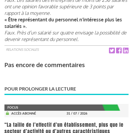
ont une opinion favorable supérieure de 3 points par
rapport à la moyenne.
« Être représentant du personnel n’intéresse plus les
salariés ».
Faux. Près d’un salarié sur quatre envisage la possibilité de
devenir représentant du personnel.
RELATIONS SOCIALES
Pas encore de commentaires
POUR PROLONGER LA LECTURE
FOCUS
ACCÈS ABONNÉ
31 / 07 / 2026
“La taille de l’effectif d’un établissement, plus que le
secteur d’activité ou d’autres caractéristiques