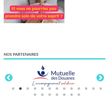
NOS PARTENAIRES