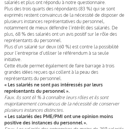
salariés et plus ont répondu à notre questionnaire.
Plus des trois quarts des répondants (83 %) qui se sont
exprimés restent convaincus de la nécessité de disposer de
plusieurs instances représentatives du personnel,
notamment de mieux défendre l’intérêt des salariés. De
plus, 68 % des salariés ont un avis positif sur le rôle des
représentants du personnel.
Plus d’un salarié sur deux (60 %) est contre la possibilité
pour l’entreprise d’utiliser le référendum à sa seule
initiative.
Cette étude permet également de faire barrage à trois
grandes idées reçues qui collent à la peau des
représentants du personnel.
« Les salariés ne sont pas intéressés par leurs
représentants du personnel ».
Faux. Ils sont 61 % à connaître leurs rôles et ils sont
majoritairement convaincus de la nécessité de conserver
plusieurs instances distinctes.
« Les salariés des PME/PMI ont une opinion moins
positive des instances du personnel ».
Faux. Les salariés des entreprises de moins de 250 salariés