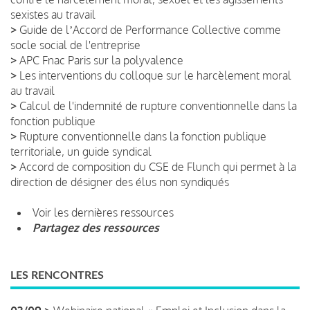
sexistes au travail
>
Guide de lʼAccord de Performance Collective comme
socle social de l'entreprise
>
APC Fnac Paris sur la polyvalence
>
Les interventions du colloque sur le harcèlement moral
au travail
>
Calcul de l'indemnité de rupture conventionnelle dans la
fonction publique
>
Rupture conventionnelle dans la fonction publique
territoriale, un guide syndical
>
Accord de composition du CSE de Flunch qui permet à la
direction de désigner des élus non syndiqués
Voir les dernières ressources
Partagez des ressources
LES RENCONTRES