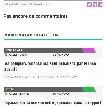
VIE ÉCONOMIQUE, RSE & SOLIDARITÉ
Pas encore de commentaires
POUR PROLONGER LA LECTURE
PARTICIPATIF
ACCÈS PUBLIC
31 / 07 / 2026
Les pompiers volontaires sont pénalisés par France
travail !
RELATIONS SOCIALES
VIE ÉCONOMIQUE, RSE & SOLIDARITÉ
FOCUS
ACCÈS ABONNÉ
30 / 07 / 2026
Impasse sur la maison mère japonaise dans le rapport