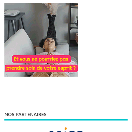
NOS PARTENAIRES