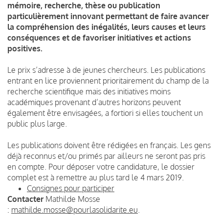
mémoire, recherche, thèse ou publication
particulièrement innovant permettant de faire avancer
la compréhension des inégalités, leurs causes et leurs
conséquences et de favoriser initiatives et actions
positives.
Le prix s’adresse à de jeunes chercheurs. Les publications
entrant en lice proviennent prioritairement du champ de la
recherche scientifique mais des initiatives moins
académiques provenant d’autres horizons peuvent
également être envisagées, a fortiori si elles touchent un
public plus large.
Les publications doivent être rédigées en français. Les gens
déjà reconnus et/ou primés par ailleurs ne seront pas pris
en compte. Pour déposer votre candidature, le dossier
complet est à remettre au plus tard le 4 mars 2019.
Consignes pour participer
Contacter
Mathilde Mosse
:
mathilde.mosse@pourlasolidarite.eu
.