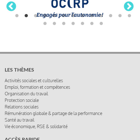
LES THÈMES
Activités sociales et culturelles
Emploi, formation et compétences
Organisation du travail
Protection sociale
Relations sociales
Rémunération globale & partage de la performance
Santé au travail
Vie économique, RSE & solidarité
ACCÈS RAPIDE