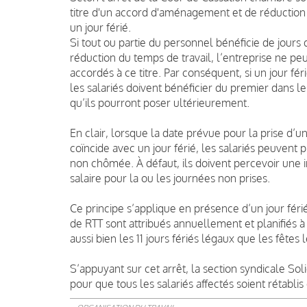
titre d'un accord d'aménagement et de réduction 
un jour férié.
Si tout ou partie du personnel bénéficie de jour
réduction du temps de travail, l’entreprise ne peu
accordés à ce titre. Par conséquent, si un jour 
les salariés doivent bénéficier du premier dans l
qu’ils pourront poser ultérieurement.
En clair, lorsque la date prévue pour la prise d’u
coïncide avec un jour férié, les salariés peuvent 
non chômée. À défaut, ils doivent percevoir une
salaire pour la ou les journées non prises.
Ce principe s’applique en présence d’un jour féri
de RTT sont attribués annuellement et planifiés à
aussi bien les 11 jours fériés légaux que les fêtes
S’appuyant sur cet arrêt, la section syndicale S
pour que tous les salariés affectés soient rétablis 