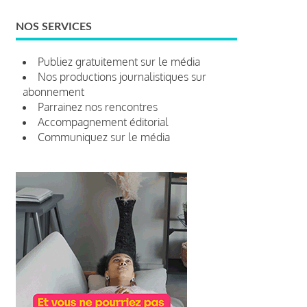
NOS SERVICES
Publiez gratuitement sur le média
Nos productions journalistiques sur
abonnement
Parrainez nos rencontres
Accompagnement éditorial
Communiquez sur le média