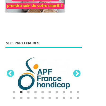
NOS PARTENAIRES