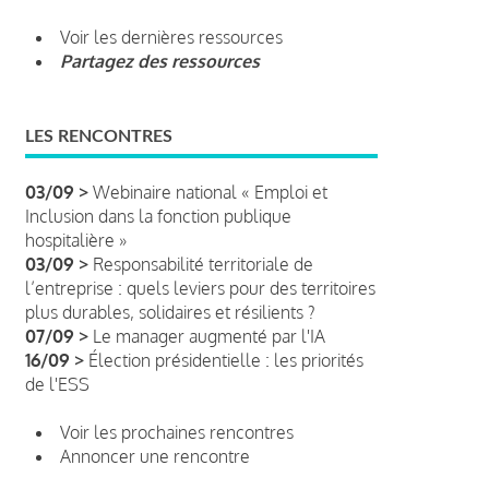
Voir les dernières ressources
Partagez des ressources
LES RENCONTRES
03/09 >
Webinaire national « Emploi et
Inclusion dans la fonction publique
hospitalière »
03/09 >
Responsabilité territoriale de
l’entreprise : quels leviers pour des territoires
plus durables, solidaires et résilients ?
07/09 >
Le manager augmenté par l'IA
16/09 >
Élection présidentielle : les priorités
de l'ESS
Voir les prochaines rencontres
Annoncer une rencontre