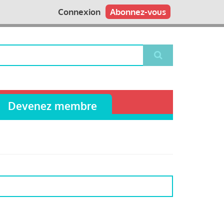
Connexion
Abonnez-vous
Devenez membre