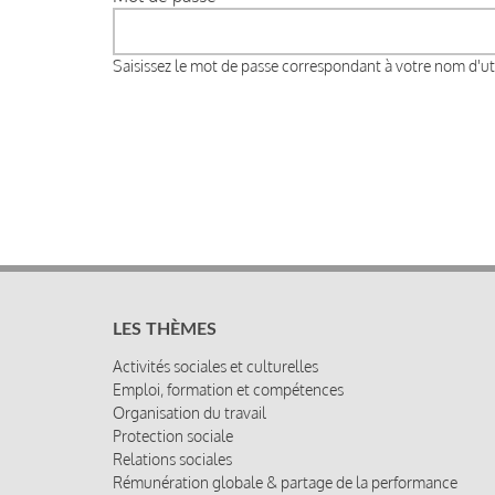
Saisissez le mot de passe correspondant à votre nom d'uti
LES THÈMES
Activités sociales et culturelles
Emploi, formation et compétences
Organisation du travail
Protection sociale
Relations sociales
Rémunération globale & partage de la performance