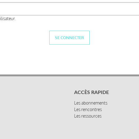
lisateur.
ACCÈS RAPIDE
Les abonnements
Les rencontres
Les ressources