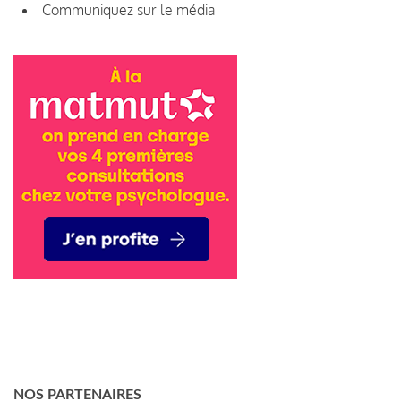
Communiquez sur le média
NOS PARTENAIRES