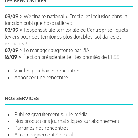
LES RENCONTRES
03/09 >
Webinaire national « Emploi et Inclusion dans la
fonction publique hospitalière »
03/09 >
Responsabilité territoriale de l’entreprise : quels
leviers pour des territoires plus durables, solidaires et
résilients ?
07/09 >
Le manager augmenté par l'IA
16/09 >
Élection présidentielle : les priorités de l'ESS
Voir les prochaines rencontres
Annoncer une rencontre
NOS SERVICES
Publiez gratuitement sur le média
Nos productions journalistiques sur abonnement
Parrainez nos rencontres
Accompagnement éditorial