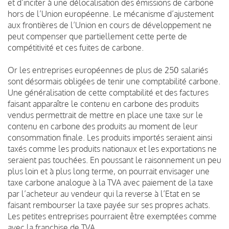
et d’inciter à une délocalisation des émissions de carbone
hors de l’Union européenne. Le mécanisme d’ajustement
aux frontières de l’Union en cours de développement ne
peut compenser que partiellement cette perte de
compétitivité et ces fuites de carbone.
Or les entreprises européennes de plus de 250 salariés
sont désormais obligées de tenir une comptabilité carbone.
Une généralisation de cette comptabilité et des factures
faisant apparaître le contenu en carbone des produits
vendus permettrait de mettre en place une taxe sur le
contenu en carbone des produits au moment de leur
consommation finale. Les produits importés seraient ainsi
taxés comme les produits nationaux et les exportations ne
seraient pas touchées. En poussant le raisonnement un peu
plus loin et à plus long terme, on pourrait envisager une
taxe carbone analogue à la TVA avec paiement de la taxe
par l’acheteur au vendeur qui la reverse à l’Etat en se
faisant rembourser la taxe payée sur ses propres achats.
Les petites entreprises pourraient être exemptées comme
avec la franchise de TVA.