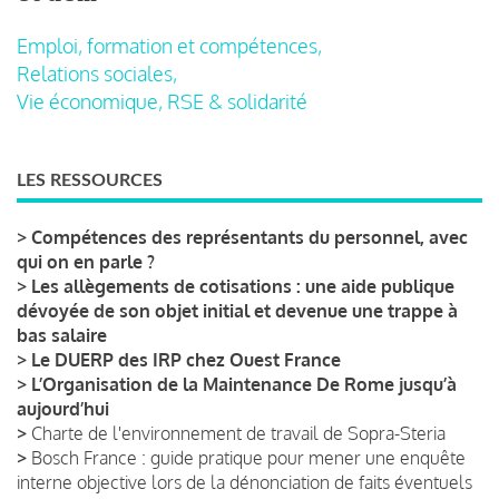
Emploi, formation et compétences,
Relations sociales,
Vie économique, RSE & solidarité
LES RESSOURCES
>
Compétences des représentants du personnel, avec
qui on en parle ?
>
Les allègements de cotisations : une aide publique
dévoyée de son objet initial et devenue une trappe à
bas salaire
>
Le DUERP des IRP chez Ouest France
>
L’Organisation de la Maintenance De Rome jusqu’à
aujourd’hui
>
Charte de l'environnement de travail de Sopra-Steria
>
Bosch France : guide pratique pour mener une enquête
interne objective lors de la dénonciation de faits éventuels