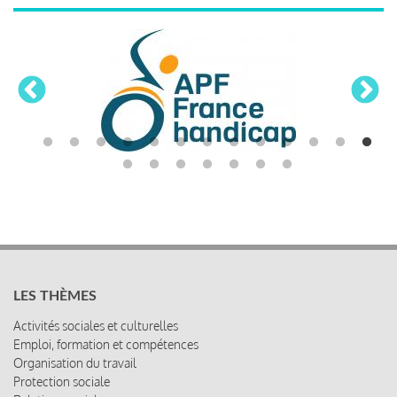
LES THÈMES
Activités sociales et culturelles
Emploi, formation et compétences
Organisation du travail
Protection sociale