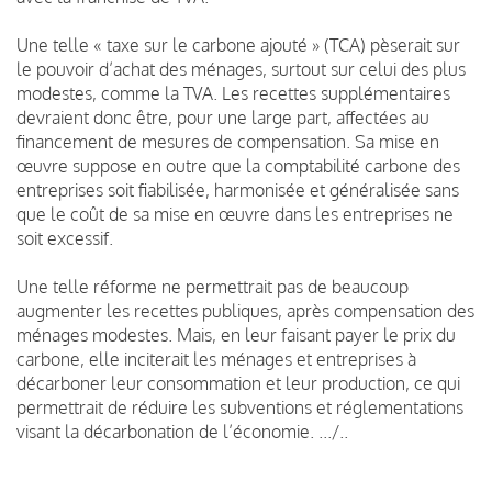
Une telle « taxe sur le carbone ajouté » (TCA) pèserait sur
le pouvoir d’achat des ménages, surtout sur celui des plus
modestes, comme la TVA. Les recettes supplémentaires
devraient donc être, pour une large part, affectées au
financement de mesures de compensation. Sa mise en
œuvre suppose en outre que la comptabilité carbone des
entreprises soit fiabilisée, harmonisée et généralisée sans
que le coût de sa mise en œuvre dans les entreprises ne
soit excessif.
Une telle réforme ne permettrait pas de beaucoup
augmenter les recettes publiques, après compensation des
ménages modestes. Mais, en leur faisant payer le prix du
carbone, elle inciterait les ménages et entreprises à
décarboner leur consommation et leur production, ce qui
permettrait de réduire les subventions et réglementations
visant la décarbonation de l’économie. .../..