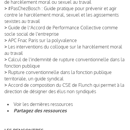
de harcèlement moral ou sexuel au travail
>
#PasChezBosch : Guide pratique pour prévenir et agir
contre le harcèlement moral, sexuel et les agissements
sexistes au travail
>
Guide de lʼAccord de Performance Collective comme
socle social de l'entreprise
>
APC Fnac Paris sur la polyvalence
>
Les interventions du colloque sur le harcèlement moral
au travail
>
Calcul de l'indemnité de rupture conventionnelle dans la
fonction publique
>
Rupture conventionnelle dans la fonction publique
territoriale, un guide syndical
>
Accord de composition du CSE de Flunch qui permet à la
direction de désigner des élus non syndiqués
Voir les dernières ressources
Partagez des ressources