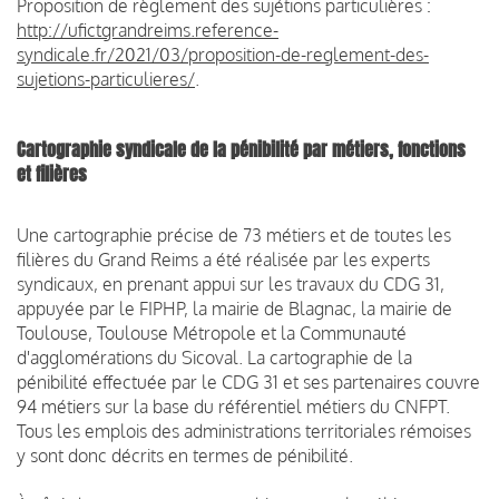
Proposition de règlement des sujétions particulières :
http://ufictgrandreims.reference-
syndicale.fr/2021/03/proposition-de-reglement-des-
sujetions-particulieres/
.
Cartographie syndicale de la pénibilité par métiers, fonctions
et filières
Une cartographie précise de 73 métiers et de toutes les
filières du Grand Reims a été réalisée par les experts
syndicaux, en prenant appui sur les travaux du CDG 31,
appuyée par le FIPHP, la mairie de Blagnac, la mairie de
Toulouse, Toulouse Métropole et la Communauté
d'agglomérations du Sicoval. La cartographie de la
pénibilité effectuée par le CDG 31 et ses partenaires couvre
94 métiers sur la base du référentiel métiers du CNFPT.
Tous les emplois des administrations territoriales rémoises
y sont donc décrits en termes de pénibilité.