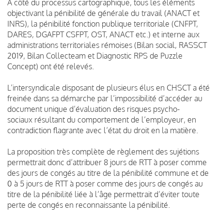
À côté du processus
cartographique, tous les éléments
objectivant la pénibilité de générale du travail (ANACT et
INRS), la pénibilité fonction publique territoriale (CNFPT,
DARES, DGAFPT CSFPT, OST, ANACT etc.) et interne aux
administrations territoriales rémoises (Bilan social, RASSCT
2019, Bilan Collecteam et Diagnostic RPS de Puzzle
Concept) ont été relevés.
L’intersyndicale disposant de plusieurs élus en CHSCT a été
freinée dans sa démarche par l’impossibilité d’accéder au
document unique d’évaluation des risques psycho-
sociaux résultant du comportement de l’employeur, en
contradiction flagrante avec l’état du droit en la matière.
La proposition très complète de règlement des sujétions
permettrait donc d’attribuer 8 jours de RTT à poser comme
des jours de congés au titre de la pénibilité commune et de
0 à 5 jours de RTT à poser comme des jours de congés au
titre de la pénibilité liée à l’âge permettrait d’éviter toute
perte de congés en reconnaissante la pénibilité.