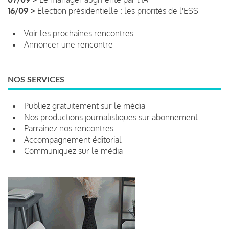
16/09 >
Élection présidentielle : les priorités de l'ESS
Voir les prochaines rencontres
Annoncer une rencontre
NOS SERVICES
Publiez gratuitement sur le média
Nos productions journalistiques sur abonnement
Parrainez nos rencontres
Accompagnement éditorial
Communiquez sur le média