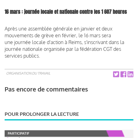
16 mars : journée locale et nationale contre les 1 607 heures
Après une assemblée générale en janvier et deux
mouvements de grève en février, le 16 mars sera
une journée locale d'action à Reims, s'inscrivant dans la
journée nationale organisée par la fédération CGT des
services publics.
ORGANISATION DU TRAVAIL
Pas encore de commentaires
POUR PROLONGER LA LECTURE
PARTICIPATIF