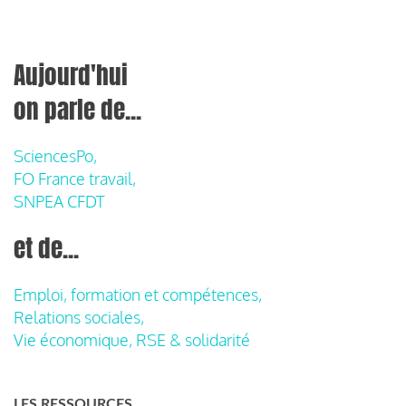
Aujourd'hui
on parle de...
SciencesPo,
FO France travail,
SNPEA CFDT
et de...
Emploi, formation et compétences,
Relations sociales,
Vie économique, RSE & solidarité
LES RESSOURCES