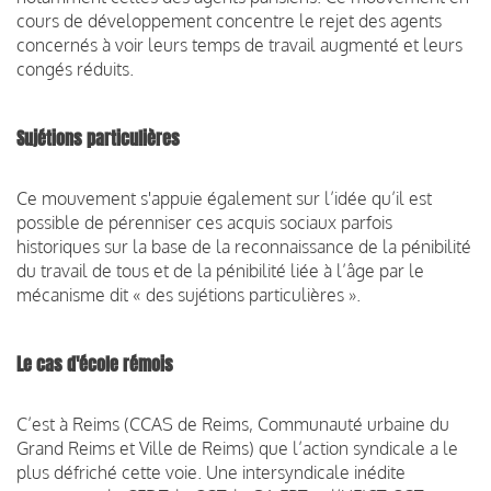
cours de développement concentre le rejet des agents
concernés à voir leurs temps de travail augmenté et leurs
congés réduits.
Sujétions particulières
Ce mouvement s'appuie également sur l’idée qu’il est
possible de pérenniser ces acquis sociaux parfois
historiques sur la base de la reconnaissance de la pénibilité
du travail de tous et de la pénibilité liée à l’âge par le
mécanisme dit « des sujétions particulières ».
Le cas d'école rémois
C’est à Reims (CCAS de Reims, Communauté urbaine du
Grand Reims et Ville de Reims) que l’action syndicale a le
plus défriché cette voie.
Une intersyndicale inédite