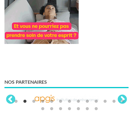
NOS PARTENAIRES