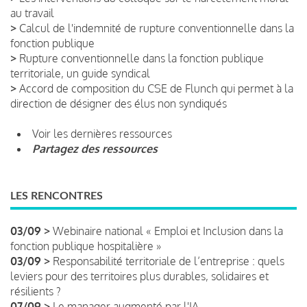
au travail
>
Calcul de l'indemnité de rupture conventionnelle dans la
fonction publique
>
Rupture conventionnelle dans la fonction publique
territoriale, un guide syndical
>
Accord de composition du CSE de Flunch qui permet à la
direction de désigner des élus non syndiqués
Voir les dernières ressources
Partagez des ressources
LES RENCONTRES
03/09 >
Webinaire national « Emploi et Inclusion dans la
fonction publique hospitalière »
03/09 >
Responsabilité territoriale de l’entreprise : quels
leviers pour des territoires plus durables, solidaires et
résilients ?
07/09 >
Le manager augmenté par l'IA