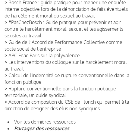
>
Bosch France : guide pratique pour mener une enquête
interne objective lors de la dénonciation de faits éventuels
de harcèlement moral ou sexuel au travail
>
#PasChezBosch : Guide pratique pour prévenir et agir
contre le harcèlement moral, sexuel et les agissements
sexistes au travail
>
Guide de lʼAccord de Performance Collective comme
socle social de l'entreprise
>
APC Fnac Paris sur la polyvalence
>
Les interventions du colloque sur le harcèlement moral
au travail
>
Calcul de l'indemnité de rupture conventionnelle dans la
fonction publique
>
Rupture conventionnelle dans la fonction publique
territoriale, un guide syndical
>
Accord de composition du CSE de Flunch qui permet à la
direction de désigner des élus non syndiqués
Voir les dernières ressources
Partagez des ressources