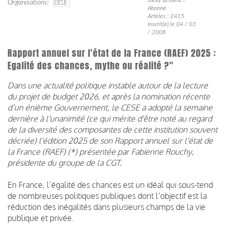
Organisations
CESE
Abonné
Articles : 2415
Inscrit(e) le 04 / 03
/ 2008
Rapport annuel sur l'état de la France (RAEF) 2025 :
Egalité des chances, mythe ou réalité ?"
Dans une actualité politique instable autour de la lecture
du projet de budget 2026, et après la nomination récente
d’un énième Gouvernement, le CESE a adopté la semaine
dernière à l'unanimité (ce qui mérite d'être noté au regard
de la diversité des composantes de cette institution souvent
décriée) l'édition 2025 de son Rapport annuel sur l'état de
la France (RAEF) (*) présentée par Fabienne Rouchy,
présidente du groupe de la CGT.
En France, l’égalité des chances est un idéal qui sous-tend
de nombreuses politiques publiques dont l’objectif est la
réduction des inégalités dans plusieurs champs de la vie
publique et privée.