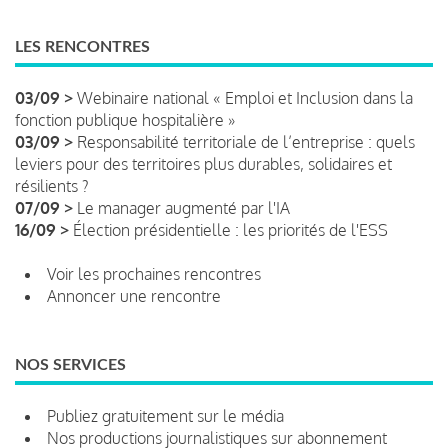
LES RENCONTRES
03/09 >
Webinaire national « Emploi et Inclusion dans la
fonction publique hospitalière »
03/09 >
Responsabilité territoriale de l’entreprise : quels
leviers pour des territoires plus durables, solidaires et
résilients ?
07/09 >
Le manager augmenté par l'IA
16/09 >
Élection présidentielle : les priorités de l'ESS
Voir les prochaines rencontres
Annoncer une rencontre
NOS SERVICES
Publiez gratuitement sur le média
Nos productions journalistiques sur abonnement