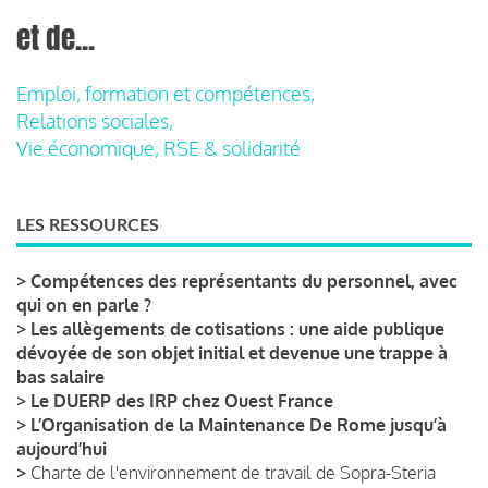
et de...
Emploi, formation et compétences,
Relations sociales,
Vie économique, RSE & solidarité
LES RESSOURCES
>
Compétences des représentants du personnel, avec
qui on en parle ?
>
Les allègements de cotisations : une aide publique
dévoyée de son objet initial et devenue une trappe à
bas salaire
>
Le DUERP des IRP chez Ouest France
>
L’Organisation de la Maintenance De Rome jusqu’à
aujourd’hui
>
Charte de l'environnement de travail de Sopra-Steria