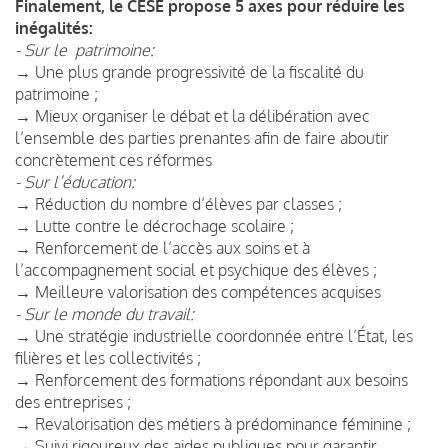
Finalement, le CESE propose 5 axes pour réduire les
inégalités:
- Sur le patrimoine:
→ Une plus grande progressivité de la fiscalité du
patrimoine ;
→ Mieux organiser le débat et la délibération avec
l’ensemble des parties prenantes afin de faire aboutir
concrètement ces réformes
- Sur l’éducation:
→ Réduction du nombre d’élèves par classes ;
→ Lutte contre le décrochage scolaire ;
→ Renforcement de l’accès aux soins et à
l’accompagnement social et psychique des élèves ;
→ Meilleure valorisation des compétences acquises
- Sur le monde du travail:
→ Une stratégie industrielle coordonnée entre l’État, les
filières et les collectivités ;
→ Renforcement des formations répondant aux besoins
des entreprises ;
→ Revalorisation des métiers à prédominance féminine ;
→ Suivi rigoureux des aides publiques pour garantir