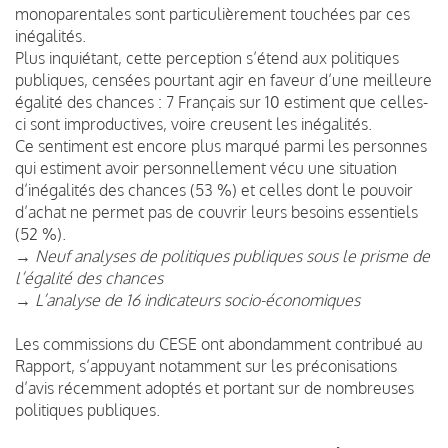
monoparentales sont particulièrement touchées par ces
inégalités.
Plus inquiétant, cette perception s’étend aux politiques
publiques, censées pourtant agir en faveur d’une meilleure
égalité des chances : 7 Français sur 10 estiment que celles-
ci sont improductives, voire creusent les inégalités.
Ce sentiment est encore plus marqué parmi les personnes
qui estiment avoir personnellement vécu une situation
d’inégalités des chances (53 %) et celles dont le pouvoir
d’achat ne permet pas de couvrir leurs besoins essentiels
(52 %).
→ Neuf analyses de politiques publiques sous le prisme de
l’égalité des chances
→ L’analyse de 16 indicateurs socio-économiques
Les commissions du CESE ont abondamment contribué au
Rapport, s’appuyant notamment sur les préconisations
d’avis récemment adoptés et portant sur de nombreuses
politiques publiques.