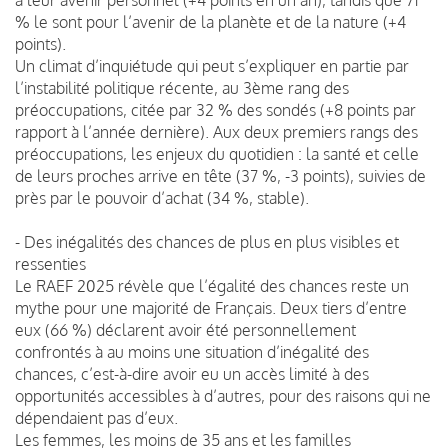
% le sont pour l’avenir de la planète et de la nature (+4
points).
Un climat d’inquiétude qui peut s’expliquer en partie par
l’instabilité politique récente, au 3ème rang des
préoccupations, citée par 32 % des sondés (+8 points par
rapport à l’année dernière). Aux deux premiers rangs des
préoccupations, les enjeux du quotidien : la santé et celle
de leurs proches arrive en tête (37 %, -3 points), suivies de
près par le pouvoir d’achat (34 %, stable).
- Des inégalités des chances de plus en plus visibles et
ressenties
Le RAEF 2025 révèle que l’égalité des chances reste un
mythe pour une majorité de Français. Deux tiers d’entre
eux (66 %) déclarent avoir été personnellement
confrontés à au moins une situation d’inégalité des
chances, c’est-à-dire avoir eu un accès limité à des
opportunités accessibles à d’autres, pour des raisons qui ne
dépendaient pas d’eux.
Les femmes, les moins de 35 ans et les familles