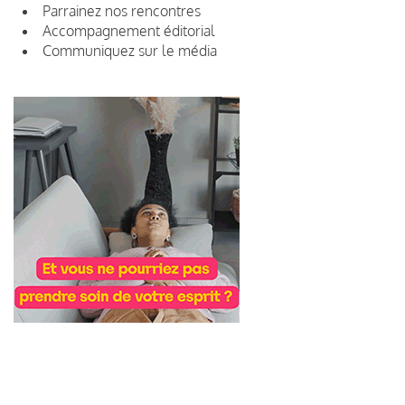
Parrainez nos rencontres
Accompagnement éditorial
Communiquez sur le média