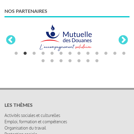
NOS PARTENAIRES
LES THÈMES
Activités sociales et culturelles
Emploi, formation et compétences
Organisation du travail