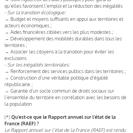
qu’elles favorisent l’emploi et la réduction des inégalités
- Sur la transition écologique:
→ Budget et moyens suffisants en appui aux territoires et
acteurs économiques ;
→ Aides financières ciblées vers les plus modestes ;
→ Développement des mobilités durables dans tous les
territoires ;
→ Associer les citoyens à la transition pour éviter les
exclusions.
- Sur les inégalités territoriales:
→ Renforcement des services publics dans les territoires ;
→ Construction d’une véritable politique d’égalité
républicaine ;
→ Garantie d’un socle commun de droits sociaux sur
l’ensemble du territoire en corrélation avec les besoins de
la population
(*)
Qu'est-ce que le Rapport annuel sur l'état de la
France (RAEF) ?
Le Rapport annuel sur l’état de la France (RAEF) est rendu