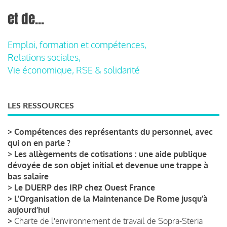
et de...
Emploi, formation et compétences,
Relations sociales,
Vie économique, RSE & solidarité
LES RESSOURCES
>
Compétences des représentants du personnel, avec
qui on en parle ?
>
Les allègements de cotisations : une aide publique
dévoyée de son objet initial et devenue une trappe à
bas salaire
>
Le DUERP des IRP chez Ouest France
>
L’Organisation de la Maintenance De Rome jusqu’à
aujourd’hui
>
Charte de l'environnement de travail de Sopra-Steria