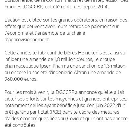
Fraudes (DGCCRF) ont été renforcés depuis 2014.
L’action est ciblée sur les grands opérateurs, en raison des
effets que peuvent avoir leurs retards de paiement sur
l’économie et l’ensemble de la chaîne
d’approvisionnement.
Cette année, le fabricant de bières Heineken s'est ainsi vu
infliger une amende de 1,8 million d'euros, le groupe
pharmaceutique Ipsen Pharma une sanction de 1,3 million
ou encore la société d'ingénierie Altran une amende de
960.000 euros.
Pour les mois à venir, la DGCCRF a annoncé qu'elle allait
cibler ses efforts sur les moyennes et grandes entreprises,
notamment celles ayant bénéficié jusqu'en juin 2022 d'un
prêt garanti par l'Etat (PGE) dans le cadre des mesures
d'aides économiques liées au Covid et qui n'ont pas encore
été contrôlées.