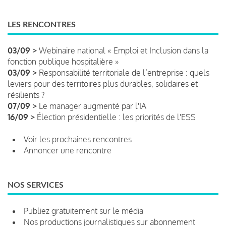
LES RENCONTRES
03/09 >
Webinaire national « Emploi et Inclusion dans la
fonction publique hospitalière »
03/09 >
Responsabilité territoriale de l’entreprise : quels
leviers pour des territoires plus durables, solidaires et
résilients ?
07/09 >
Le manager augmenté par l'IA
16/09 >
Élection présidentielle : les priorités de l'ESS
Voir les prochaines rencontres
Annoncer une rencontre
NOS SERVICES
Publiez gratuitement sur le média
Nos productions journalistiques sur abonnement