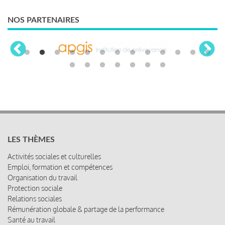
NOS PARTENAIRES
LES THÈMES
Activités sociales et culturelles
Emploi, formation et compétences
Organisation du travail
Protection sociale
Relations sociales
Rémunération globale & partage de la performance
Santé au travail