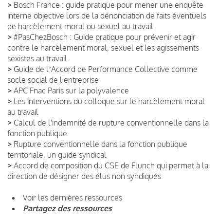
>
Bosch France : guide pratique pour mener une enquête
interne objective lors de la dénonciation de faits éventuels
de harcèlement moral ou sexuel au travail
>
#PasChezBosch : Guide pratique pour prévenir et agir
contre le harcèlement moral, sexuel et les agissements
sexistes au travail
>
Guide de lʼAccord de Performance Collective comme
socle social de l'entreprise
>
APC Fnac Paris sur la polyvalence
>
Les interventions du colloque sur le harcèlement moral
au travail
>
Calcul de l'indemnité de rupture conventionnelle dans la
fonction publique
>
Rupture conventionnelle dans la fonction publique
territoriale, un guide syndical
>
Accord de composition du CSE de Flunch qui permet à la
direction de désigner des élus non syndiqués
Voir les dernières ressources
Partagez des ressources