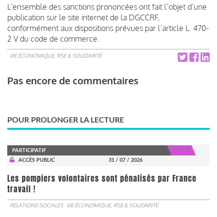
L’ensemble des sanctions prononcées ont fait l’objet d’une
publication sur le site internet de la DGCCRF,
conformément aux dispositions prévues par l’article L. 470-
2 V du code de commerce.
VIE ÉCONOMIQUE, RSE & SOLIDARITÉ
Pas encore de commentaires
POUR PROLONGER LA LECTURE
PARTICIPATIF
ACCÈS PUBLIC
31 / 07 / 2026
Les pompiers volontaires sont pénalisés par France
travail !
RELATIONS SOCIALES
VIE ÉCONOMIQUE, RSE & SOLIDARITÉ