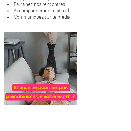
Parrainez nos rencontres
Accompagnement éditorial
Communiquez sur le média