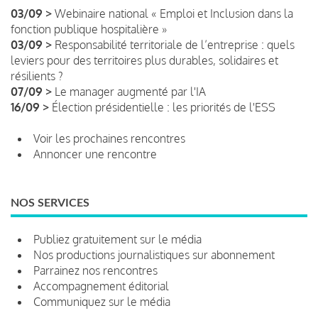
03/09 >
Webinaire national « Emploi et Inclusion dans la
fonction publique hospitalière »
03/09 >
Responsabilité territoriale de l’entreprise : quels
leviers pour des territoires plus durables, solidaires et
résilients ?
07/09 >
Le manager augmenté par l'IA
16/09 >
Élection présidentielle : les priorités de l'ESS
Voir les prochaines rencontres
Annoncer une rencontre
NOS SERVICES
Publiez gratuitement sur le média
Nos productions journalistiques sur abonnement
Parrainez nos rencontres
Accompagnement éditorial
Communiquez sur le média