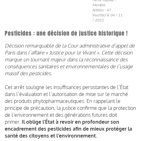
Membre
Articles : 47
Inscrit(e) le 04 / 11
/ 2022
Pesticides : une décision de justice historique !
Décision remarquable de la Cour administrative d’appel de
Paris dans l’affaire « Justice pour le Vivant ». Cette décision
marque un tournant majeur dans la reconnaissance des
conséquences sanitaires et environnementales de l’usage
massif des pesticides.
Cet arrêt souligne les insuffisances persistantes de l’État
dans l’évaluation et l’autorisation de mise sur le marché
des produits phytopharmaceutiques. En rappelant le
principe de précaution, la justice confirme que la protection
de l’environnement et des générations futures doit
primer.
Il oblige l’État à revoir en profondeur son
encadrement des pesticides afin de mieux protéger la
santé des citoyens et l’environnement.