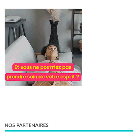
NOS PARTENAIRES