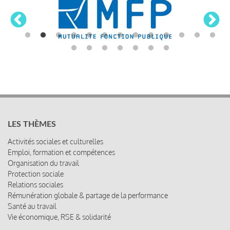
LES THÈMES
Activités sociales et culturelles
Emploi, formation et compétences
Organisation du travail
Protection sociale
Relations sociales
Rémunération globale & partage de la performance
Santé au travail
Vie économique, RSE & solidarité