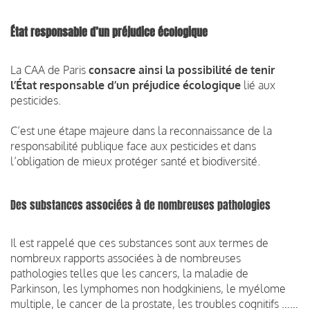
État responsable d’un préjudice écologique
La CAA de Paris
consacre ainsi la possibilité de tenir
l’État responsable d’un préjudice écologique
lié aux
pesticides.
C’est une étape majeure dans la reconnaissance de la
responsabilité publique face aux pesticides et dans
l’obligation de mieux protéger santé et biodiversité.
Des substances associées à de nombreuses pathologies
Il est rappelé que ces substances sont aux termes de
nombreux rapports associées à de nombreuses
pathologies telles que les cancers, la maladie de
Parkinson, les lymphomes non hodgkiniens, le myélome
multiple, le cancer de la prostate, les troubles cognitifs ……