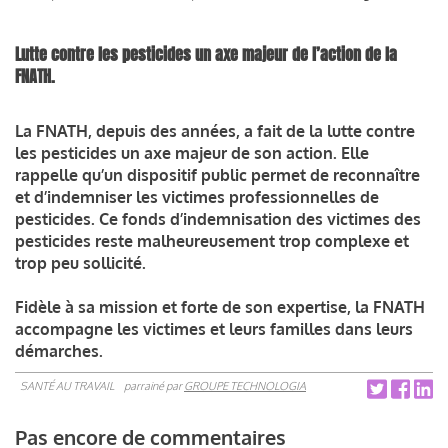
Lutte contre les pesticides un axe majeur de l’action de la
FNATH.
La FNATH, depuis des années, a fait de la lutte contre
les pesticides un axe majeur de son action. Elle
rappelle qu’un dispositif public permet de reconnaître
et d’indemniser les victimes professionnelles de
pesticides. Ce fonds d’indemnisation des victimes des
pesticides reste malheureusement trop complexe et
trop peu sollicité.
Fidèle à sa mission et forte de son expertise, la FNATH
accompagne les victimes et leurs familles dans leurs
démarches.
SANTÉ AU TRAVAIL
parrainé par
GROUPE TECHNOLOGIA
Pas encore de commentaires