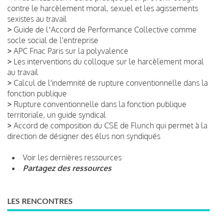
contre le harcèlement moral, sexuel et les agissements
sexistes au travail
>
Guide de lʼAccord de Performance Collective comme
socle social de l'entreprise
>
APC Fnac Paris sur la polyvalence
>
Les interventions du colloque sur le harcèlement moral
au travail
>
Calcul de l'indemnité de rupture conventionnelle dans la
fonction publique
>
Rupture conventionnelle dans la fonction publique
territoriale, un guide syndical
>
Accord de composition du CSE de Flunch qui permet à la
direction de désigner des élus non syndiqués
Voir les dernières ressources
Partagez des ressources
LES RENCONTRES