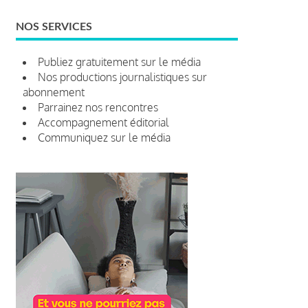
NOS SERVICES
Publiez gratuitement sur le média
Nos productions journalistiques sur
abonnement
Parrainez nos rencontres
Accompagnement éditorial
Communiquez sur le média