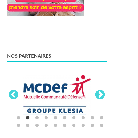
NOS PARTENAIRES