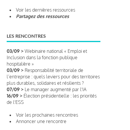
Voir les dernières ressources
Partagez des ressources
LES RENCONTRES
03/09 >
Webinaire national « Emploi et
Inclusion dans la fonction publique
hospitalière »
03/09 >
Responsabilité territoriale de
l’entreprise : quels leviers pour des territoires
plus durables, solidaires et résilients ?
07/09 >
Le manager augmenté par l'IA
16/09 >
Élection présidentielle : les priorités
de l'ESS
Voir les prochaines rencontres
Annoncer une rencontre