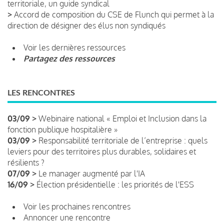
territoriale, un guide syndical
>
Accord de composition du CSE de Flunch qui permet à la
direction de désigner des élus non syndiqués
Voir les dernières ressources
Partagez des ressources
LES RENCONTRES
03/09 >
Webinaire national « Emploi et Inclusion dans la
fonction publique hospitalière »
03/09 >
Responsabilité territoriale de l’entreprise : quels
leviers pour des territoires plus durables, solidaires et
résilients ?
07/09 >
Le manager augmenté par l'IA
16/09 >
Élection présidentielle : les priorités de l'ESS
Voir les prochaines rencontres
Annoncer une rencontre