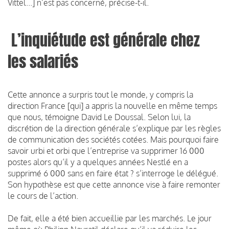
Vittel...] n’est pas concerné, précise-t-il.
L’inquiétude est générale chez
les salariés
Cette annonce a surpris tout le monde, y compris la
direction France [qui] a appris la nouvelle en même temps
que nous, témoigne David Le Doussal. Selon lui, la
discrétion de la direction générale s’explique par les règles
de communication des sociétés cotées. Mais pourquoi faire
savoir urbi et orbi que l’entreprise va supprimer 16 000
postes alors qu’il y a quelques années Nestlé en a
supprimé 6 000 sans en faire état ? s’interroge le délégué.
Son hypothèse est que cette annonce vise à faire remonter
le cours de l’action.
De fait, elle a été bien accueillie par les marchés. Le jour