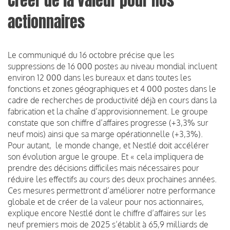
Créer de la valeur pour nos
actionnaires
Le communiqué du 16 octobre précise que les
suppressions de 16 000 postes au niveau mondial incluent
environ 12 000 dans les bureaux et dans toutes les
fonctions et zones géographiques et 4 000 postes dans le
cadre de recherches de productivité déjà en cours dans la
fabrication et la chaîne d’approvisionnement. Le groupe
constate que son chiffre d’affaires progresse (+3,3% sur
neuf mois) ainsi que sa marge opérationnelle (+3,3%).
Pour autant, le monde change, et Nestlé doit accélérer
son évolution argue le groupe. Et « cela impliquera de
prendre des décisions difficiles mais nécessaires pour
réduire les effectifs au cours des deux prochaines années.
Ces mesures permettront d’améliorer notre performance
globale et de créer de la valeur pour nos actionnaires,
explique encore Nestlé dont le chiffre d’affaires sur les
neuf premiers mois de 2025 s’établit à 65,9 milliards de