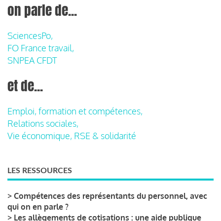
on parle de...
SciencesPo,
FO France travail,
SNPEA CFDT
et de...
Emploi, formation et compétences,
Relations sociales,
Vie économique, RSE & solidarité
LES RESSOURCES
>
Compétences des représentants du personnel, avec
qui on en parle ?
>
Les allègements de cotisations : une aide publique