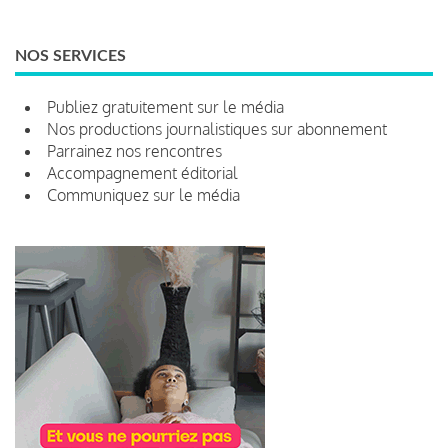
NOS SERVICES
Publiez gratuitement sur le média
Nos productions journalistiques sur abonnement
Parrainez nos rencontres
Accompagnement éditorial
Communiquez sur le média