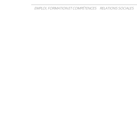
EMPLOI, FORMATION ET COMPÉTENCES
RELATIONS SOCIALES