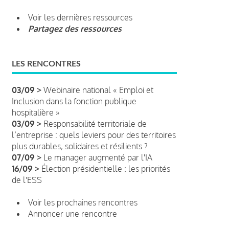
Voir les dernières ressources
Partagez des ressources
LES RENCONTRES
03/09 >
Webinaire national « Emploi et
Inclusion dans la fonction publique
hospitalière »
03/09 >
Responsabilité territoriale de
l’entreprise : quels leviers pour des territoires
plus durables, solidaires et résilients ?
07/09 >
Le manager augmenté par l'IA
16/09 >
Élection présidentielle : les priorités
de l'ESS
Voir les prochaines rencontres
Annoncer une rencontre