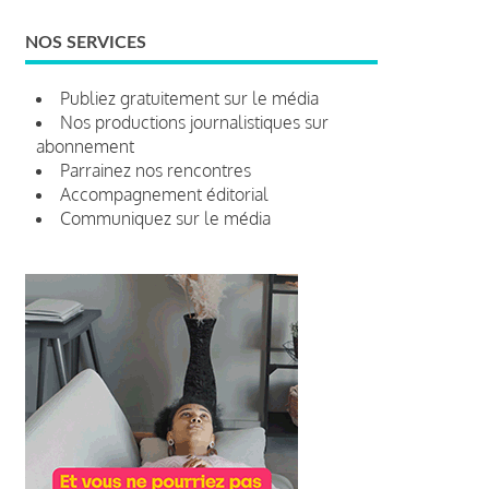
NOS SERVICES
Publiez gratuitement sur le média
Nos productions journalistiques sur
abonnement
Parrainez nos rencontres
Accompagnement éditorial
Communiquez sur le média