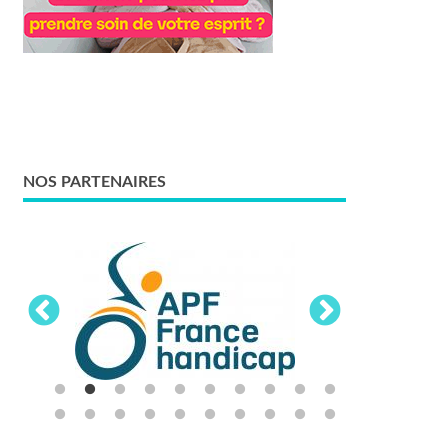
NOS PARTENAIRES