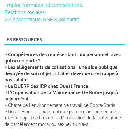
Emploi, formation et compétences,
Relations sociales,
Vie économique, RSE & solidarité
LES RESSOURCES
>
Compétences des représentants du personnel, avec
qui on en parle ?
>
Les allègements de cotisations : une aide publique
dévoyée de son objet initial et devenue une trappe à
bas salaire
>
Le DUERP des IRP chez Ouest France
>
L’Organisation de la Maintenance De Rome jusqu’à
aujourd’hui
>
Charte de l'environnement de travail de Sopra-Steria
>
Bosch France : guide pratique pour mener une enquête
interne objective lors de la dénonciation de faits éventuels
de harcèlement moral ou sexuel au travail