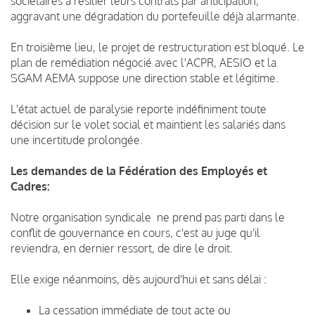
sociétaires à résilier leurs contrats par anticipation,
aggravant une dégradation du portefeuille déjà alarmante.
En troisième lieu, le projet de restructuration est bloqué. Le
plan de remédiation négocié avec l'ACPR, AESIO et la
SGAM AEMA suppose une direction stable et légitime.
L'état actuel de paralysie reporte indéfiniment toute
décision sur le volet social et maintient les salariés dans
une incertitude prolongée.
Les demandes de la Fédération des Employés et
Cadres:
Notre organisation syndicale ne prend pas parti dans le
conflit de gouvernance en cours, c'est au juge qu'il
reviendra, en dernier ressort, de dire le droit.
Elle exige néanmoins, dès aujourd'hui et sans délai :
La cessation immédiate de tout acte ou