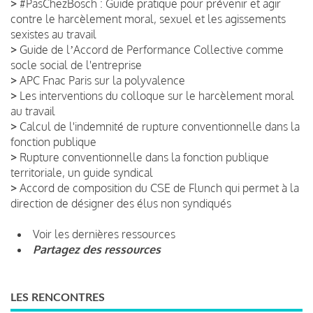
>
#PasChezBosch : Guide pratique pour prévenir et agir
contre le harcèlement moral, sexuel et les agissements
sexistes au travail
>
Guide de lʼAccord de Performance Collective comme
socle social de l'entreprise
>
APC Fnac Paris sur la polyvalence
>
Les interventions du colloque sur le harcèlement moral
au travail
>
Calcul de l'indemnité de rupture conventionnelle dans la
fonction publique
>
Rupture conventionnelle dans la fonction publique
territoriale, un guide syndical
>
Accord de composition du CSE de Flunch qui permet à la
direction de désigner des élus non syndiqués
Voir les dernières ressources
Partagez des ressources
LES RENCONTRES