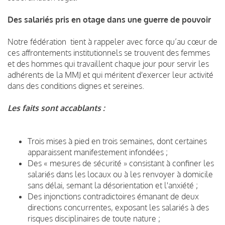
Des salariés pris en otage dans une guerre de pouvoir
Notre fédération tient à rappeler avec force qu’au cœur de
ces affrontements institutionnels se trouvent des femmes
et des hommes qui travaillent chaque jour pour servir les
adhérents de la MMJ et qui méritent d'exercer leur activité
dans des conditions dignes et sereines.
Les faits sont accablants :
Trois mises à pied en trois semaines, dont certaines
apparaissent manifestement infondées ;
Des « mesures de sécurité » consistant à confiner les
salariés dans les locaux ou à les renvoyer à domicile
sans délai, semant la désorientation et l'anxiété ;
Des injonctions contradictoires émanant de deux
directions concurrentes, exposant les salariés à des
risques disciplinaires de toute nature ;