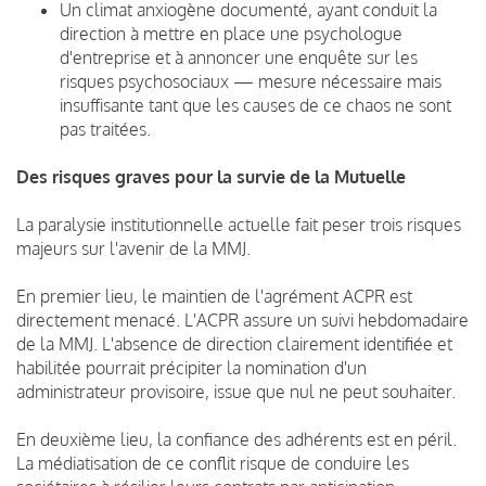
Un climat anxiogène documenté, ayant conduit la
direction à mettre en place une psychologue
d'entreprise et à annoncer une enquête sur les
risques psychosociaux — mesure nécessaire mais
insuffisante tant que les causes de ce chaos ne sont
pas traitées.
Des risques graves pour la survie de la Mutuelle
La paralysie institutionnelle actuelle fait peser trois risques
majeurs sur l'avenir de la MMJ.
En premier lieu, le maintien de l'agrément ACPR est
directement menacé. L'ACPR assure un suivi hebdomadaire
de la MMJ. L'absence de direction clairement identifiée et
habilitée pourrait précipiter la nomination d'un
administrateur provisoire, issue que nul ne peut souhaiter.
En deuxième lieu, la confiance des adhérents est en péril.
La médiatisation de ce conflit risque de conduire les