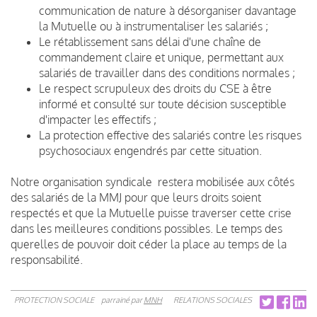
communication de nature à désorganiser davantage
la Mutuelle ou à instrumentaliser les salariés ;
Le rétablissement sans délai d'une chaîne de
commandement claire et unique, permettant aux
salariés de travailler dans des conditions normales ;
Le respect scrupuleux des droits du CSE à être
informé et consulté sur toute décision susceptible
d'impacter les effectifs ;
La protection effective des salariés contre les risques
psychosociaux engendrés par cette situation.
Notre organisation syndicale restera mobilisée aux côtés
des salariés de la MMJ pour que leurs droits soient
respectés et que la Mutuelle puisse traverser cette crise
dans les meilleures conditions possibles. Le temps des
querelles de pouvoir doit céder la place au temps de la
responsabilité.
PROTECTION SOCIALE
parrainé par
MNH
RELATIONS SOCIALES