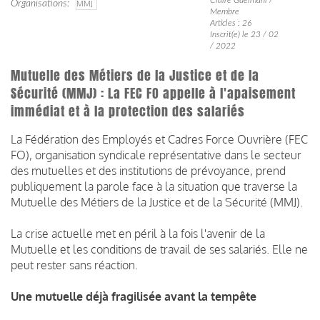
Organisations
MMJ
Membre
Articles : 26
Inscrit(e) le 23 / 02
/ 2022
Mutuelle des Métiers de la Justice et de la
Sécurité (MMJ) : La FEC FO appelle à l'apaisement
immédiat et à la protection des salariés
La Fédération des Employés et Cadres Force Ouvrière (FEC
FO), organisation syndicale représentative dans le secteur
des mutuelles et des institutions de prévoyance, prend
publiquement la parole face à la situation que traverse la
Mutuelle des Métiers de la Justice et de la Sécurité (MMJ).
La crise actuelle met en péril à la fois l'avenir de la
Mutuelle et les conditions de travail de ses salariés. Elle ne
peut rester sans réaction.
Une mutuelle déjà fragilisée avant la tempête