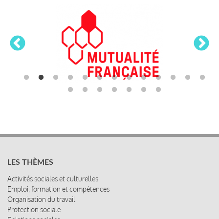
LES THÈMES
Activités sociales et culturelles
Emploi, formation et compétences
Organisation du travail
Protection sociale
Relations sociales
Rémunération globale & partage de la performance
Santé au travail