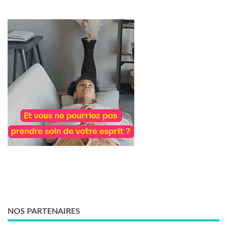
NOS PARTENAIRES