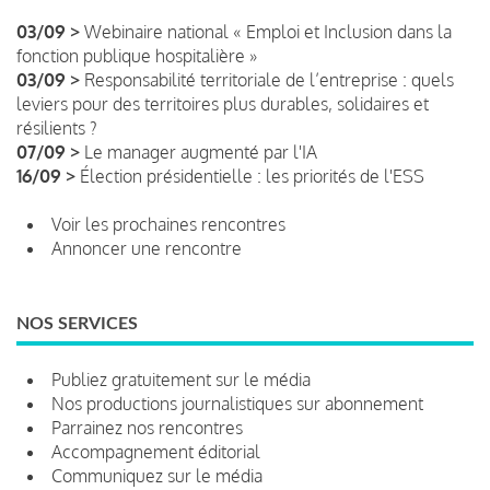
03/09 >
Webinaire national « Emploi et Inclusion dans la
fonction publique hospitalière »
03/09 >
Responsabilité territoriale de l’entreprise : quels
leviers pour des territoires plus durables, solidaires et
résilients ?
07/09 >
Le manager augmenté par l'IA
16/09 >
Élection présidentielle : les priorités de l'ESS
Voir les prochaines rencontres
Annoncer une rencontre
NOS SERVICES
Publiez gratuitement sur le média
Nos productions journalistiques sur abonnement
Parrainez nos rencontres
Accompagnement éditorial
Communiquez sur le média