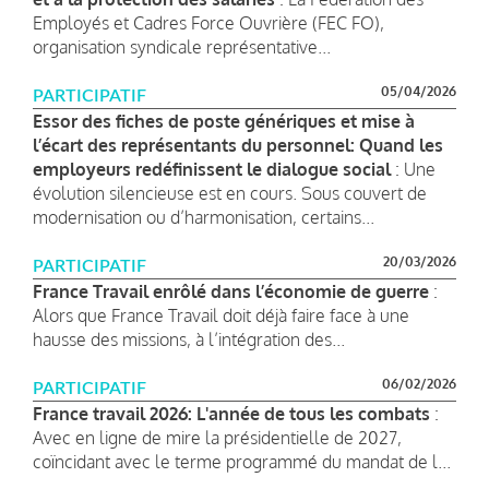
Employés et Cadres Force Ouvrière (FEC FO),
organisation syndicale représentative...
05/04/2026
PARTICIPATIF
Essor des fiches de poste génériques et mise à
l’écart des représentants du personnel: Quand les
employeurs redéfinissent le dialogue social
: Une
évolution silencieuse est en cours. Sous couvert de
modernisation ou d’harmonisation, certains...
20/03/2026
PARTICIPATIF
France Travail enrôlé dans l’économie de guerre
:
Alors que France Travail doit déjà faire face à une
hausse des missions, à l’intégration des...
06/02/2026
PARTICIPATIF
France travail 2026: L'année de tous les combats
:
Avec en ligne de mire la présidentielle de 2027,
coïncidant avec le terme programmé du mandat de l...