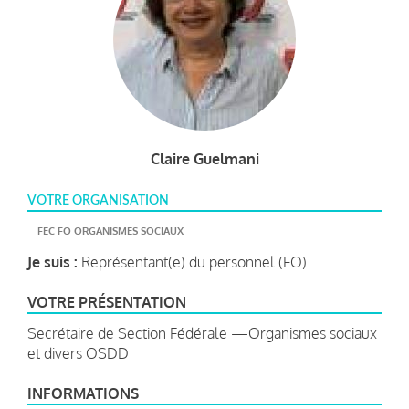
Claire Guelmani
VOTRE ORGANISATION
FEC FO ORGANISMES SOCIAUX
Je suis :
Représentant(e) du personnel (FO)
VOTRE PRÉSENTATION
Secrétaire de Section Fédérale —Organismes sociaux
et divers OSDD
INFORMATIONS